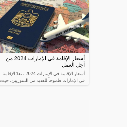
أسعار الإقامة في الإمارات 2024 من
أجل العمل
أسعار الإقامة في الإمارات 2024 ، تعدّ الإقامة
في الإمارات طموحاً للعديد من السوريين، حيث
توفر فرصًا اقتصادية وتجارية وتعليمية متميزة،
سنلقي نظرة على أسعار