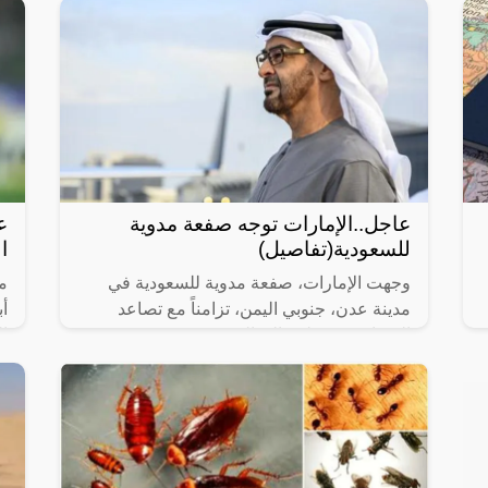
عاجل..الإمارات توجه صفعة مدوية
ع
للسعودية(تفاصيل)
ا
وجهت الإمارات، صفعة مدوية للسعودية في
م
مدينة عدن، جنوبي اليمن، تزامناً مع تصاعد
أ
الصراع بين قطبي التحالف.
ا
“ع