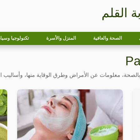
بة القلم
الصحة والعافية
المنزل والأسرة
تكنولوجيا وسيا
بالصحة، معلومات عن الأمراض وطرق الوقاية منها، وأساليب ال