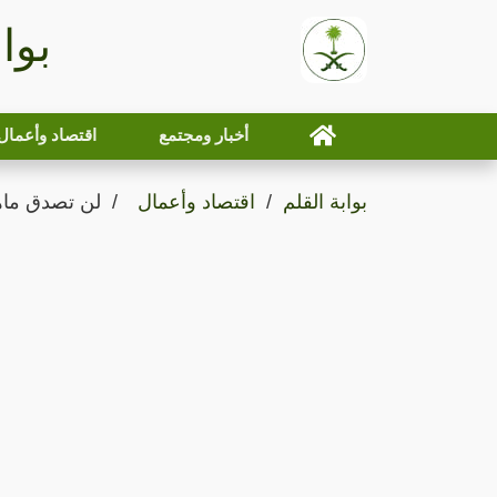
بوا
أخبار ومجتمع
اقتصاد وأعمال
بوابة القلم
اقتصاد وأعمال
لن تصدق ماهي