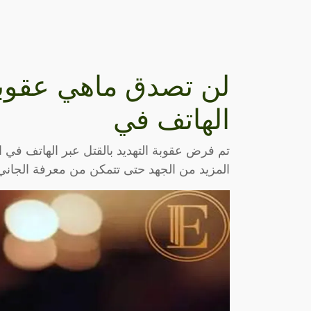
لن تصدق ماهي عقوبة 
الهاتف في
تم فرض عقوبة التهديد بالقتل عبر الهاتف في 
المزيد من الجهد حتى تتمكن من معرفة الجاني 