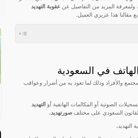
، ولمعرفة المزيد من التفاصيل عن
عقوبة التهديد
ع مقالنا هذا عزيزي العميل.
الهاتف في السعودية
مجتمع والأفراد وذلك لما تعود به من أضرار وعواقب
تسجيلات الصوتية أو المكالمات الهاتفية أو
التهديد
قانون السعودي على مختلف
صور
تهديد
.
ة التهديد،