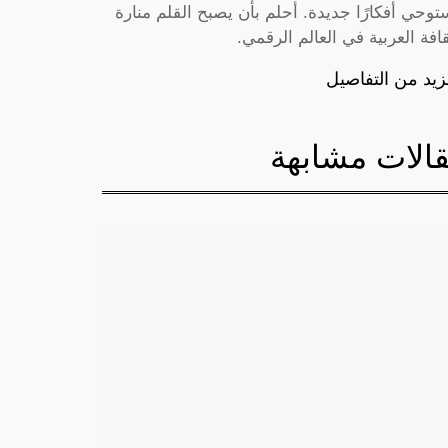
توحي أفكارًا جديدة. أحلم بأن يصبح القلم منارة
قافة العربية في العالم الرقمي.
زيد من التفاصيل
الات مشابهة