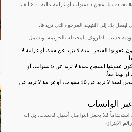
ة
تحددت بالسجن 5 سنوات أو غرامة مالية 200 ألف
ليصل بك إلى النتيجة المرجوة التي تريدها.
ودية
حسب الظروف المحيطة بالجريمة، وتشمل:
ون عقوبتها السجن لمدة لا تزيد عن سنة، أو غرامة لا
التهديد بالقتل مع وجود إثبات يدعم ذلك تكون عقوبتها السجن لمدة لا تزيد عن 5 سنوات، أو
التهديد بالقتل باستخدام سلاح عقوبتها السجن لمدة لا تزيد عن 10 سنوات، أو غرامة لا تزيد عن
عبر الواتساب
ل استخداماً فلا يجعل التواصل أسهل فحسب، بل إنه
م الابتزاز،