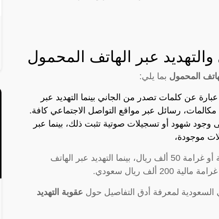
 والتهديد عبر الهاتف المحمول
لهاتف المحمول
بما يلي:
 عبارة عن كلمات تصدر من الجاني بينما التهديد عبر
مكالمات، رسائل عبر مواقع التواصل الاجتماعي كافة.
ى وجود شهود أو تسجيلات صوتية تثبت ذلك، بينما عبر
ات موجودة،
بالسجن سنة أو غرامة 50 ألف ريال، بينما التهديد عبر الهاتف
السعودية لمعرفة أدق التفاصيل حول
عقوبة التهديد