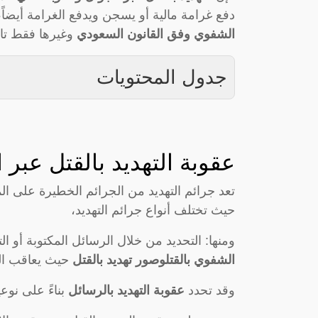
دفع غرامة مالية أو يسجن ويدفع الغرامة أيضاً
الشفوي وفق القانون السعودي
وغيرها فقط تاب
جدول المحتويات
عقوبة التهديد بالقتل عبر 
تعد جرائم التهديد من الجرائم الخطيرة على ال
حيث تختلف أنواع جرائم التهديد،
ومنها: التحديد من خلال الرسائل المكتوبة أو ال
الشفوي بالقتل
وصور تهديد بالقتل
حيث يعاقب ال
وقد تحدد
عقوبة التهديد بالرسائل
بناءً على نوعي