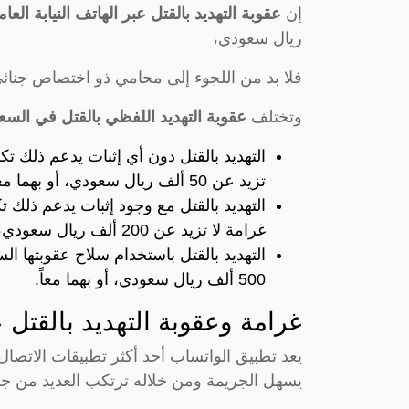
إن
عقوبة التهديد بالقتل عبر الهاتف النيابة العام
ريال سعودي،
فلا بد من اللجوء إلى محامي ذو اختصاص جنائي 
وتختلف
عقوبة التهديد اللفظي بالقتل في السع
التهديد بالقتل دون أي إثبات يدعم ذلك تك
تزيد عن 50 ألف ريال سعودي، أو بهما معاً.
غرامة لا تزيد عن 200 ألف ريال سعودي، أو بهما معاً.
500 ألف ريال سعودي، أو بهما معاً.
غرامة وعقوبة التهديد بالقتل 
يعد تطبيق الواتساب أحد أكثر تطبيقات الاتصا
يسهل الجريمة ومن خلاله ترتكب العديد من جرائ