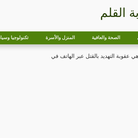
بة القلم
الصحة والعافية
المنزل والأسرة
تكنولوجيا وسيا
 عقوبة التهديد بالقتل عبر الهاتف في