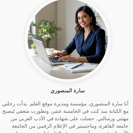
سارة المنصوري
أنا سارة المنصوري، مؤسسة ومديرة موقع القلم. بدأت رحلتي
مع الكتابة منذ كنت في الخامسة عشر، وتطورت شغفي ليصبح
مهنتي ورسالتي. حصلت على شهادة في الأدب العربي من
جامعة القاهرة، وماجستير في الإعلام الرقمي من الجامعة