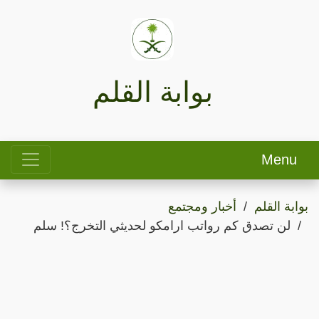
بوابة القلم
Menu
بوابة القلم
أخبار ومجتمع
لن تصدق كم رواتب ارامكو لحديثي التخرج؟! سلم