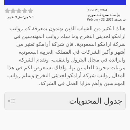
June 23, 2024
بواسطة
سارة المنصوري
.
0
5
من اصل
0
تقييم.
تم تعديله
February 26, 2025
هناك الكثير من الشباب الذين يهتمون بمعرفة كم رواتب
ارامكو لحديثي التخرج وما سلم رواتب المهندسين في
شركة ارامكو السعودية، فإن شركة أرامكو تعتبر من
أشهر وأكبر الشركات في المملكة العربية السعودية
والرائدة في مجال البترول والتنقيب، وتقدم الشركة
مرتبات مجزية للعاملين بها، ولذلك نستعرض لكم في هذا
المقال رواتب شركة أرامكو لحديثي التخرج وسلم رواتب
المهندسين وأهم مزايا العمل في الشركة.
جدول المحتويات