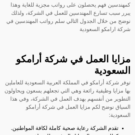
كمهندسين فهم يحصلون على رواتب مجزية للغاية وهذا
يبرر سبب تسارع المهندسين للعمل في الشركة، ولذلك
نوضح من خلال الجدول التالي سلم رواتب المهندسين في
شركة ارامكو السعودية
مزايا العمل في شركة أرامكو
السعودية
توفر شركة أرامكو في المملكة العربية السعودية للعاملين
بها مزايا وظيفية رائعة وهي التي تجعلهم يسعون ويحاولون
التطوير من أنفسهم بهدف العمل في الشركة، وفي هذا
السياق نوضح لكم مزايا العمل في شركة أرامكو
السعودية:
تقدم الشركة رعاية صحية كاملة لكافة المواطنين.