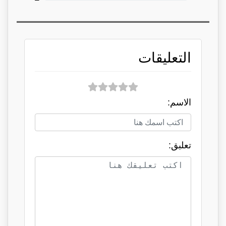
التعليقات
الاسم:
تعلبق: