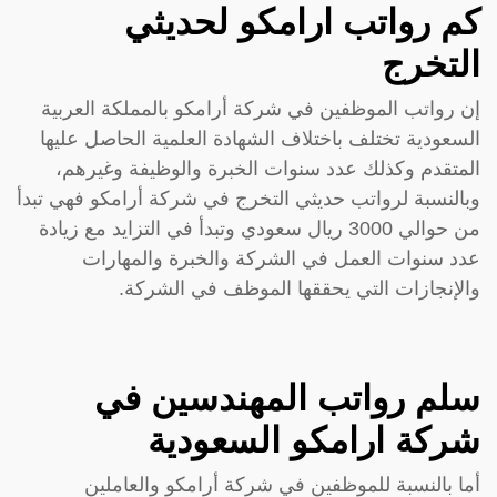
كم رواتب ارامكو لحديثي
التخرج
إن رواتب الموظفين في شركة أرامكو بالمملكة العربية
السعودية تختلف باختلاف الشهادة العلمية الحاصل عليها
المتقدم وكذلك عدد سنوات الخبرة والوظيفة وغيرهم،
وبالنسبة لرواتب حديثي التخرج في شركة أرامكو فهي تبدأ
من حوالي 3000 ريال سعودي وتبدأ في التزايد مع زيادة
عدد سنوات العمل في الشركة والخبرة والمهارات
والإنجازات التي يحققها الموظف في الشركة.
سلم رواتب المهندسين في
شركة ارامكو السعودية
أما بالنسبة للموظفين في شركة أرامكو والعاملين