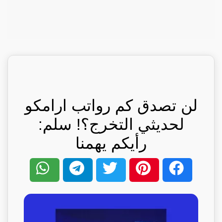
لن تصدق كم رواتب ارامكو
لحديثي التخرج؟! سلم:
رأيكم يهمنا