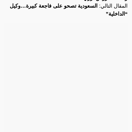
المقال التالي:
السعودية تصحو على فاجعة كبيرة…وكيل
“الداخلية”