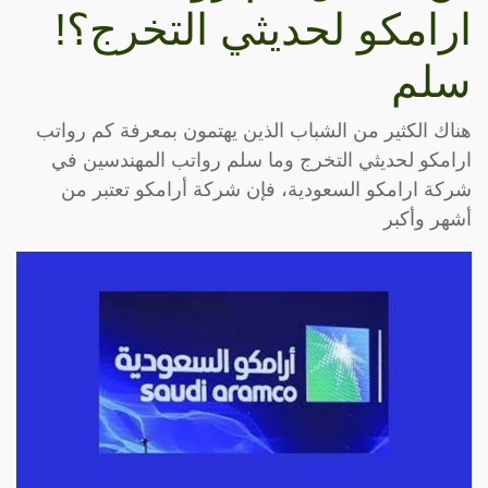
ارامكو لحديثي التخرج؟!
سلم
هناك الكثير من الشباب الذين يهتمون بمعرفة كم رواتب
ارامكو لحديثي التخرج وما سلم رواتب المهندسين في
شركة ارامكو السعودية، فإن شركة أرامكو تعتبر من
أشهر وأكبر