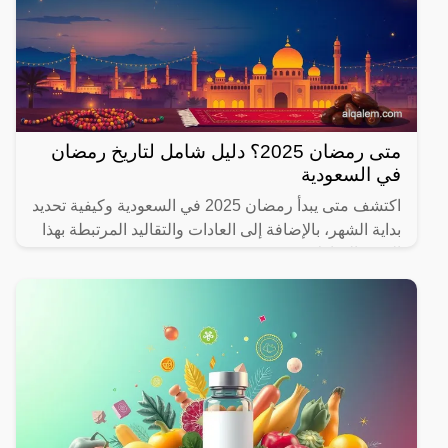
متى رمضان 2025؟ دليل شامل لتاريخ رمضان
في السعودية
اكتشف متى يبدأ رمضان 2025 في السعودية وكيفية تحديد
بداية الشهر، بالإضافة إلى العادات والتقاليد المرتبطة بهذا
الشهر المبارك.