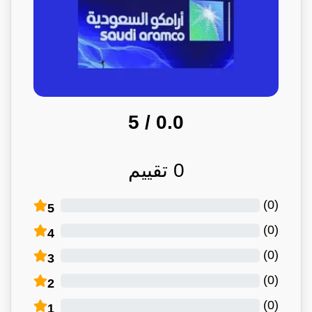
/ 5
0.0
0
تقييم
)
0
(
5
)
0
(
4
)
0
(
3
)
0
(
2
)
0
(
1