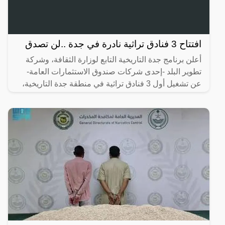
افتتاح 3 فنادق تراثية نادرة في جدة ..لن تصدق
أعلن برنامج جدة التاريخية التابع لوزارة الثقافة، وشركة
تطوير البلد -إحدى شركات صندوق الاستثمارات العامة-
عن تشغيل أول 3 فنادق تراثية في منطقة جدة التاريخية،