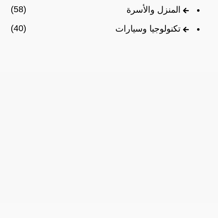
(58)
المنزل والأسرة
(40)
تكنولوجيا وسيارات