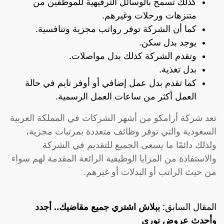
كذلك تسمح بالوسائل الترفيهية للموظفين من
متنزهات ورحلات وغيرهم.
كما أن الشركة توفر رواتب مجزية وتنافسية.
يوجد بدل سكن.
وتقدم الشركة كذلك بدل مواصلات.
بدل تغذية.
كما تقدم بدل عمل إضافي أو أوفر تايم في حالة
العمل أكثر من ساعات العمل الرسمية.
تعد شركة أرامكو من أشهر الشركات في المملكة العربية
السعودية والتي توفر وظائف متعددة بمرتبات مجزية،
ولذلك دائمًا ما يسعى الجميع للتقديم في الشركة
والاستفادة من المزايا الوظيفية الرائعة المقدمة لهم سواء
من حيث الراتب أو البدلات أو غيرهم.
المقال السابق:
ببلاش اشتري جميع مقاضيك.. أجدد
وأحدث عروض نوري