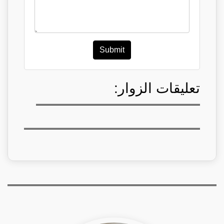
Submit
تعليقات الزوار: