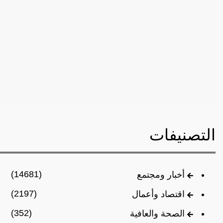
التصنيفات
(14681)
أخبار ومجتمع
(2197)
اقتصاد وأعمال
(352)
الصحة والعافية