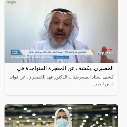
الخضيري..يكشف عن المعجزة المتواجدة في
كشف أستاذ المسرطنات الدكتور فهد الخضيري، عن فوائد
دبس التمر.