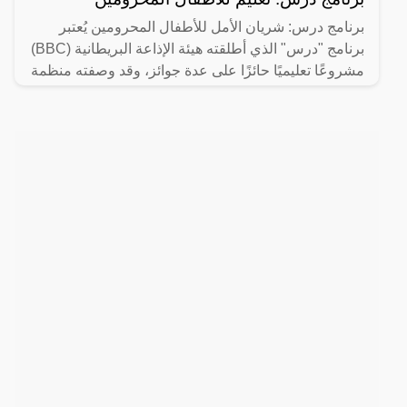
برنامج درس: شريان الأمل للأطفال المحرومين يُعتبر
برنامج "درس" الذي أطلقته هيئة الإذاعة البريطانية (BBC)
مشروعًا تعليميًا حائزًا على عدة جوائز، وقد وصفته منظمة