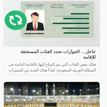
عاجل… الجوازات تحدد الفئات المستحقة
للإقامة
هناك بعض الفئات التي يتم المتاح إليها بالإقامة الدائمة في
المملكة العربية السعودية، كما أ هناك العديد من المميزات
التي يجب أن تتوافر في هذه الإقامات، لذا سوف