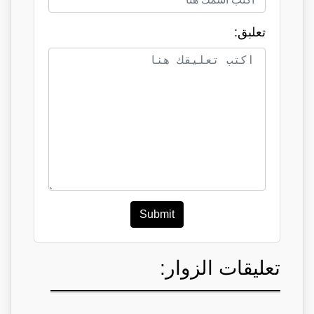
تعلبق:
Submit
تعليقات الزوار: