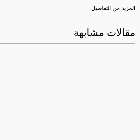
المزيد من التفاصيل
مقالات مشابهة