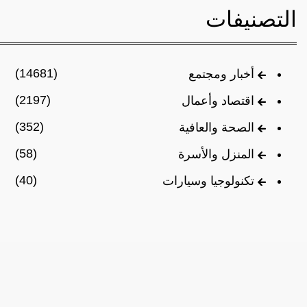
التصنيفات
(14681)
أخبار ومجتمع
(2197)
اقتصاد وأعمال
(352)
الصحة والعافية
(58)
المنزل والأسرة
(40)
تكنولوجيا وسيارات