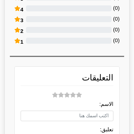
)
0
(
4
)
0
(
3
)
0
(
2
)
0
(
1
التعليقات
الاسم:
تعلبق: