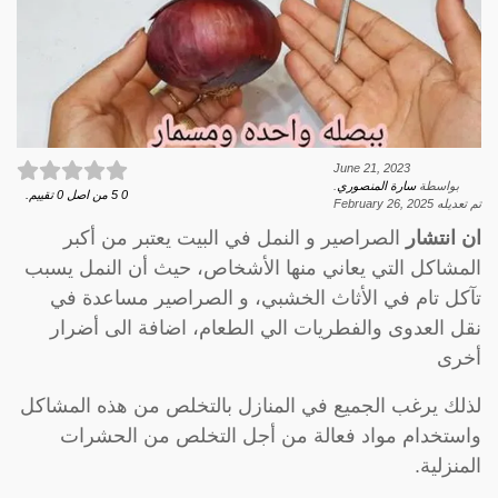
June 21, 2023
بواسطة
سارة المنصوري
.
0
5
من اصل
0
تقييم.
تم تعديله
February 26, 2025
ان انتشار
الصراصير و النمل في البيت يعتبر من أكبر
المشاكل التي يعاني منها الأشخاص، حيث أن النمل يسبب
تآكل تام في الأثاث الخشبي، و الصراصير مساعدة في
نقل العدوى والفطريات الي الطعام، اضافة الى أضرار
أخرى
لذلك يرغب الجميع في المنازل بالتخلص من هذه المشاكل
واستخدام مواد فعالة من أجل التخلص من الحشرات
المنزلية.