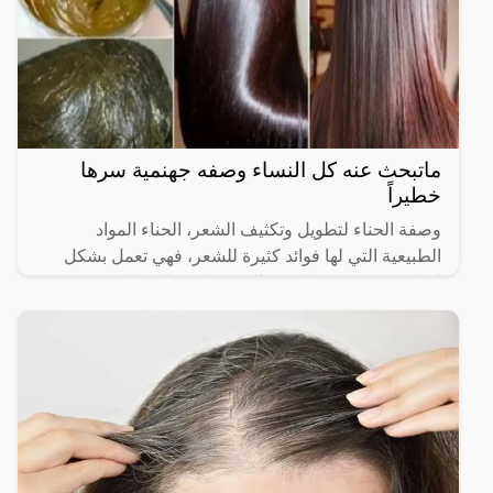
ماتبحث عنه كل النساء وصفه جهنمية سرها
خطيراً
وصفة الحناء لتطويل وتكثيف الشعر، الحناء المواد
الطبيعية التي لها فوائد كثيرة للشعر، فهي تعمل بشكل
اساسي في تحفيز الدورة الدموية لضخ الدم الي فروة
الرأس، مما