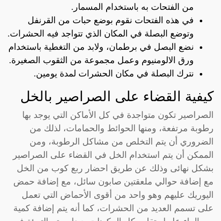
من الفتحات به باستخدام المسمار.
في هذه الفتحات نقوم بوضع حبات من القرنفل
وتوضع البصلة في المكان الذي تتواجد فيه الحشرات.
نضع البصل في برطمان، ولابد من التغطية باستخدام
ورق الالومنيوم وعمل مجموعة من الثقوب الصغيرة.
نترك البصلة في مكان الحشرات لمدة يومين.
كيفية القضاء على الصراصير بالخل
الصراصير تكون متواجدة في كل الأماكن التي يوجد بها
رطوبة مرتفعة، ومنها الحوائط والحمامات، لذلك من
الضروري أن يتم التخلص من مشاكل الرطوبة، ومن
الممكن أن يتم استخدام الخل في القضاء على الصراصير
بشكل نهائى وذلك عن طريق احضار ربع كوب من الخل
مع إضافة حوالي ملعقتين صابون سائل، مع إضافة حمض
اليوريك عليهم وهو واحد من أقوى الأحماض التي تعمل
على تسمم العديد من الحشرات، كما أنه يتم إضافة كمية