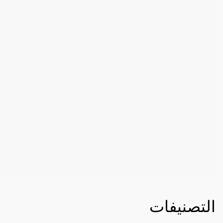
التصنيفات