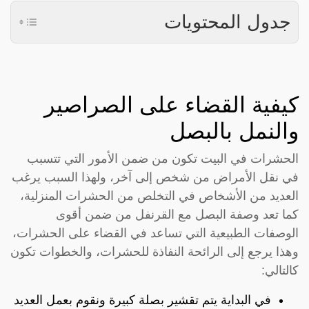
جدول المحتويات
كيفية القضاء على الصراصير
والنمل بالبصل
الحشرات في البيت تكون من ضمن الأمور التي تتسبب
في نقل الأمراض من شخص إلى آخر، ولهذا السبب يرغب
العديد من الأشخاص في التخلص من الحشرات المنزلية،
كما تعد وصفة البصل مع القرنفل من ضمن أقوى
الوصفات الطبيعية التي تساعد في القضاء على الحشرات،
وهذا يرجع إلى الرائحة النفاذة للحشرات، والخطوات تكون
كالتالي:
في البداية يتم تقشير بصلة كبيرة ونقوم بعمل العديد