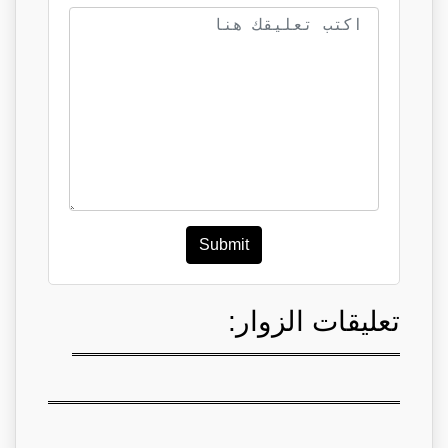
Submit
تعليقات الزوار: