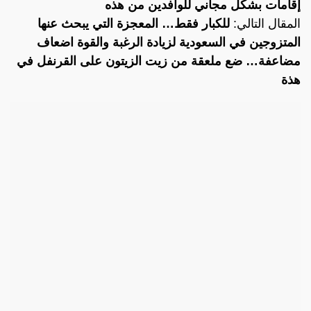
إقامات بشكل مجاني للوافدين من هذه
المقال التالي:
للكبار فقط… المعجزة التي يبحث عنها
المتزوجين في السعودية لزيادة الرغبة والقوة اضعاف
مضاعفة… ضع ملعقة من زيت الزيتون على القرنفل في
هذة