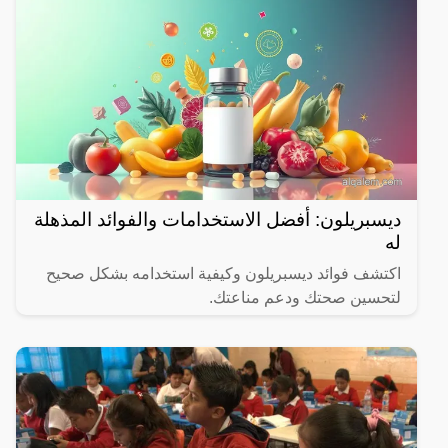
ديسبريلون: أفضل الاستخدامات والفوائد المذهلة
له
اكتشف فوائد ديسبريلون وكيفية استخدامه بشكل صحيح
لتحسين صحتك ودعم مناعتك.