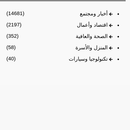
(14681)
أخبار ومجتمع
(2197)
اقتصاد وأعمال
(352)
الصحة والعافية
(58)
المنزل والأسرة
(40)
تكنولوجيا وسيارات