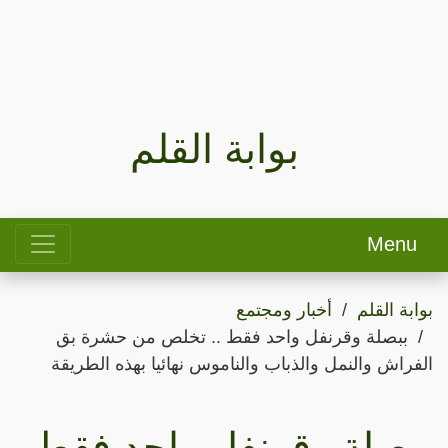
بوابة القلم
Menu
بوابة القلم
أخبار ومجتمع
ببصلة وقرنفل واحد فقط .. تخلص من حشرة بق
الفراش والنمل والذباب والناموس نهائيا بهذه الطريقة
ببصلة وقرنفل واحد فقط