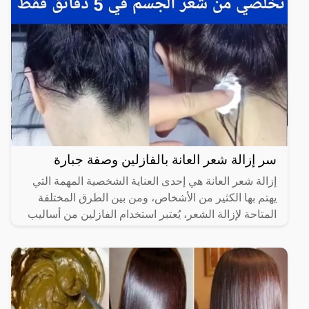
سر إزالة شعر العانة بالفازلين وصفة جبارة
إزالة شعر العانة هي إحدى العناية الشخصية المهمة التي
يهتم بها الكثير من الأشخاص، ومن بين الطرق المختلفة
المتاحة لإزالة الشعر، يُعتبر استخدام الفازلين من أساليب