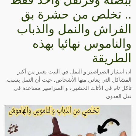
.. تخلص من حشرة بق
الفراش والنمل والذباب
والناموس نهائيا بهذه
الطريقة
ان انتشار الصراصير و النمل في البيت يعتبر من أكبر
المشاكل التي يعاني منها الأشخاص، حيث أن النمل يسبب
تآكل تام في الأثاث الخشبي، و الصراصير مساعدة في
نقل العدوى