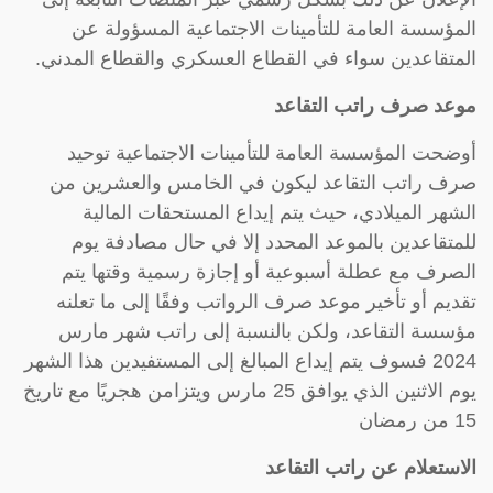
المؤسسة العامة للتأمينات الاجتماعية المسؤولة عن
المتقاعدين سواء في القطاع العسكري والقطاع المدني.
موعد صرف راتب التقاعد
أوضحت المؤسسة العامة للتأمينات الاجتماعية توحيد
صرف راتب التقاعد ليكون في الخامس والعشرين من
الشهر الميلادي، حيث يتم إيداع المستحقات المالية
للمتقاعدين بالموعد المحدد إلا في حال مصادفة يوم
الصرف مع عطلة أسبوعية أو إجازة رسمية وقتها يتم
تقديم أو تأخير موعد صرف الرواتب وفقًا إلى ما تعلنه
مؤسسة التقاعد، ولكن بالنسبة إلى راتب شهر مارس
2024 فسوف يتم إيداع المبالغ إلى المستفيدين هذا الشهر
يوم الاثنين الذي يوافق 25 مارس ويتزامن هجريًا مع تاريخ
15 من رمضان
الاستعلام عن راتب التقاعد