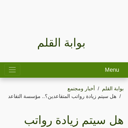
بوابة القلم
Menu
بوابة القلم
أخبار ومجتمع
هل سيتم زيادة رواتب المتقاعدين؟.. مؤسسة التقاعد
هل سيتم زيادة رواتب