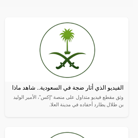
الفيديو الذي أثار ضجة في السعودية.. شاهد ماذا
وثق مقطع فيديو متداول على منصة “إكس”، الأمير الوليد
بن طلال يطارد أحفاده في مدينة العلا.