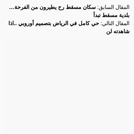
المقال السابق:
سكان مسقط رح يطيرون من الفرحة…
بلدية مسقط تبدأ
المقال التالي:
حي كامل في الرياض بتصميم أوروبي ..اذا
شاهدته لن