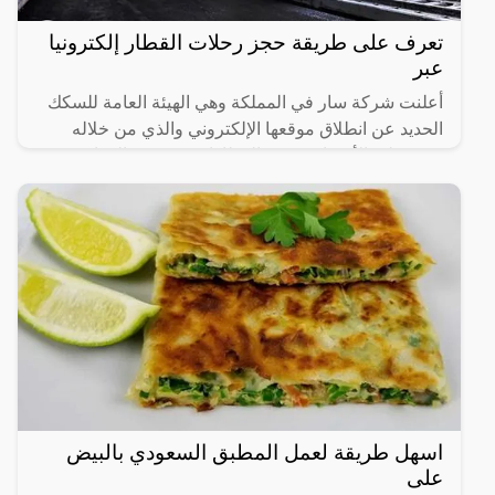
تعرف على طريقة حجز رحلات القطار إلكترونيا
عبر
أعلنت شركة سار في المملكة وهي الهيئة العامة للسكك
الحديد عن انطلاق موقعها الإلكتروني والذي من خلاله
سيستطيع الأشخاص حجز القطارات ومعرفة المواعيد
المختلفة لها،
اسهل طريقة لعمل المطبق السعودي بالبيض
على