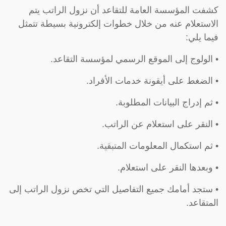
كشفت المؤسسة العامة للتقاعد أن نزول الراتب يتم
الاستعلام عنه من خلال خطوات إلكترونية بسيطة تتمثل
فيما يلي:
• الولوج إلى الموقع الرسمي لمؤسسة التقاعد.
• الضغط على أيقونة خدمات الأفراد.
• ثم إدراج البيانات المطلوبة.
• النقر على استعلام عن الراتب.
• ثم استكمال المعلومات المتبقية.
• وبعدها النقر على استعلام.
• ستجد أمامك جميع التفاصيل التي تخص نزول الراتب إلى
المتقاعد.