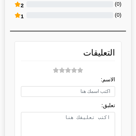
)
0
(
2
)
0
(
1
التعليقات
الاسم:
تعلبق: