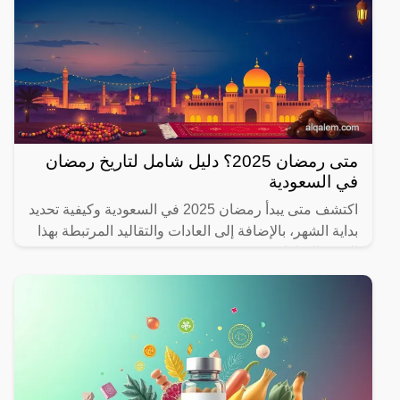
متى رمضان 2025؟ دليل شامل لتاريخ رمضان
في السعودية
اكتشف متى يبدأ رمضان 2025 في السعودية وكيفية تحديد
بداية الشهر، بالإضافة إلى العادات والتقاليد المرتبطة بهذا
الشهر المبارك.