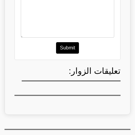
Submit
تعليقات الزوار: