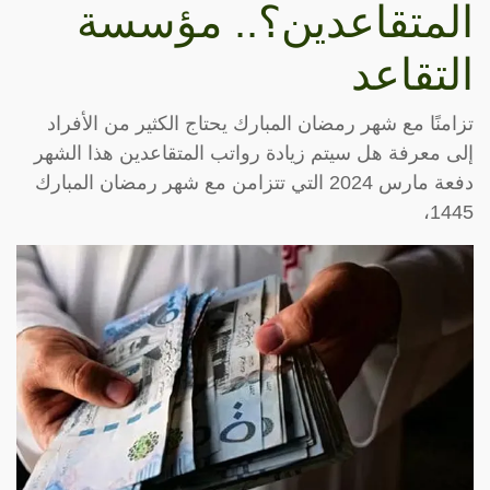
المتقاعدين؟.. مؤسسة
التقاعد
تزامنًا مع شهر رمضان المبارك يحتاج الكثير من الأفراد
إلى معرفة هل سيتم زيادة رواتب المتقاعدين هذا الشهر
دفعة مارس 2024 التي تتزامن مع شهر رمضان المبارك
1445،