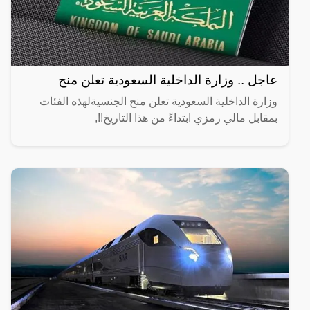
عاجل .. وزارة الداخلية السعودية تعلن منح
وزارة الداخلية السعودية تعلن منح الجنسيةلهذه الفئات
بمقابل مالي رمزي ابتداءً من هذا التاريخ!!,