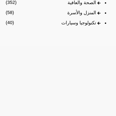
(352)
الصحة والعافية
(58)
المنزل والأسرة
(40)
تكنولوجيا وسيارات