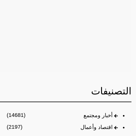
التصنيفات
(14681)
أخبار ومجتمع
(2197)
اقتصاد وأعمال