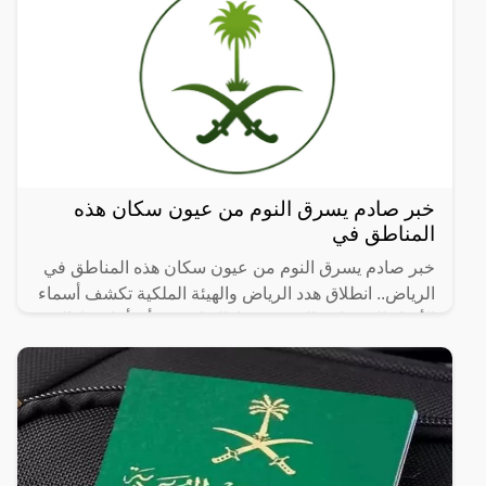
خبر صادم يسرق النوم من عيون سكان هذه
المناطق في
خبر صادم يسرق النوم من عيون سكان هذه المناطق في
الرياض.. انطلاق هدد الرياض والهيئة الملكية تكشف أسماء
الأحياء العشوائية التي سيتم إزالتها، حيث أن أماكن إزالة