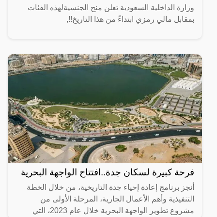
وزارة الداخلية السعودية تعلن منح الجنسيةلهذه الفئات
بمقابل مالي رمزي ابتداءً من هذا التاريخ!!,
فرحة كبيرة لسكان جدة..افتتاح الواجهة البحرية
أنجز برنامج إعادة إحياء جدة التاريخية، من خلال الخطة
التنفيذية وأهم الأعمال الجارية، المرحلة الأولى من
مشروع تطوير الواجهة البحرية خلال عام 2023، التي