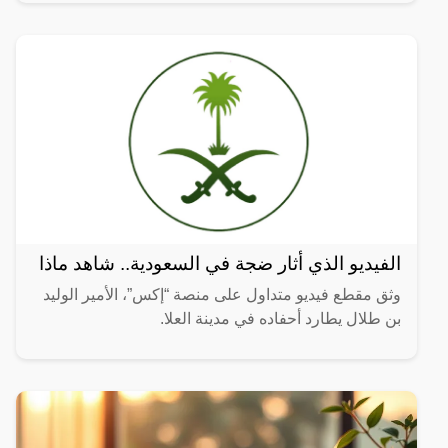
تضمنت
الفيديو الذي أثار ضجة في السعودية.. شاهد ماذا
وثق مقطع فيديو متداول على منصة “إكس”، الأمير الوليد
بن طلال يطارد أحفاده في مدينة العلا.