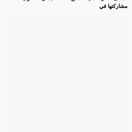
مشاركتها في