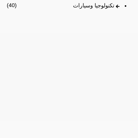
(40)
تكنولوجيا وسيارات