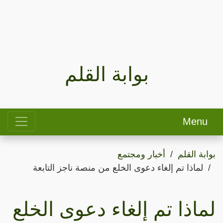
بوابة القلم
Menu
بوابة القلم
أخبار ومجتمع
لماذا تم إلغاء دعوى الخلع من منصة ناجز التابعة
لماذا تم إلغاء دعوى الخلع