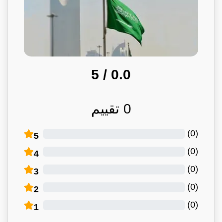
/ 5
0.0
0
تقييم
)
0
(
5
)
0
(
4
)
0
(
3
)
0
(
2
)
0
(
1