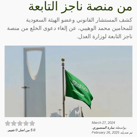
من منصة ناجز التابعة
كشف المستشار القانوني وعضو الهيئة السعودية
للمحامين محمد الوهيبي، عن إلغاء دعوى الخلع من منصة
ناجز التابعة لوزارة العدل.
March 27, 2024
بواسطة
سارة المنصوري
.
0
5
من اصل
0
تقييم.
تم تعديله
February 26, 2025