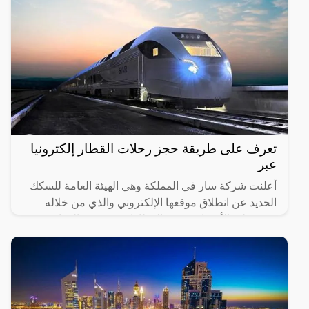
تعرف على طريقة حجز رحلات القطار إلكترونيا
عبر
أعلنت شركة سار في المملكة وهي الهيئة العامة للسكك
الحديد عن انطلاق موقعها الإلكتروني والذي من خلاله
سيستطيع الأشخاص حجز القطارات ومعرفة المواعيد
المختلفة لها،