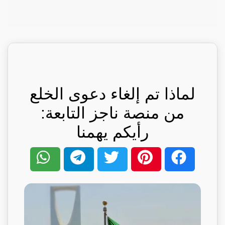
لماذا تم إلغاء دعوى الخلع
من منصة ناجز التابعة:
رأيكم يهمنا