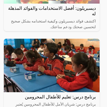
ديسبريلون: أفضل الاستخدامات والفوائد المذهلة
له
اكتشف فوائد ديسبريلون وكيفية استخدامه بشكل صحيح
لتحسين صحتك ودعم مناعتك.
برنامج درس: تعليم للأطفال المحرومين
برنامج درس: شريان الأمل للأطفال المحرومين يُعتبر