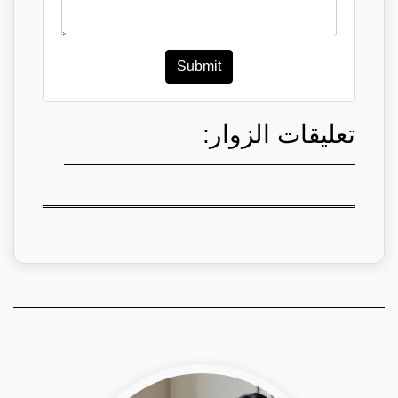
Submit
تعليقات الزوار: