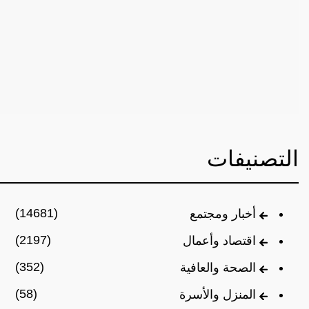
التصنيفات
(14681)
أخبار ومجتمع
(2197)
اقتصاد وأعمال
(352)
الصحة والعافية
(58)
المنزل والأسرة