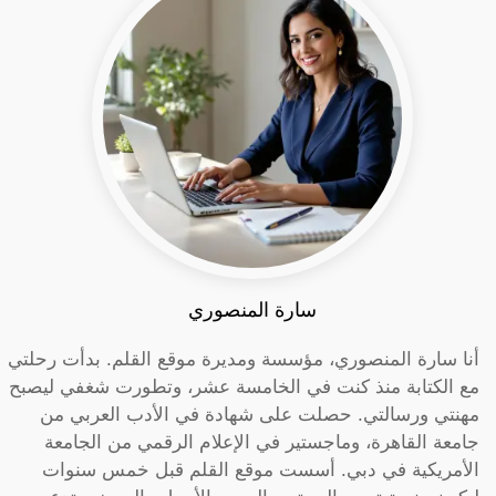
سارة المنصوري
أنا سارة المنصوري، مؤسسة ومديرة موقع القلم. بدأت رحلتي
مع الكتابة منذ كنت في الخامسة عشر، وتطورت شغفي ليصبح
مهنتي ورسالتي. حصلت على شهادة في الأدب العربي من
جامعة القاهرة، وماجستير في الإعلام الرقمي من الجامعة
الأمريكية في دبي. أسست موقع القلم قبل خمس سنوات