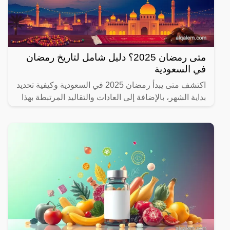
متى رمضان 2025؟ دليل شامل لتاريخ رمضان
في السعودية
اكتشف متى يبدأ رمضان 2025 في السعودية وكيفية تحديد
بداية الشهر، بالإضافة إلى العادات والتقاليد المرتبطة بهذا
الشهر المبارك.