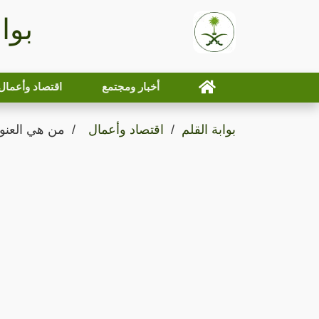
بوا
أخبار ومجتمع
اقتصاد وأعمال
بوابة القلم
اقتصاد وأعمال
من هي العنود