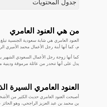
جدول المحتويات
من هي العنود العامري
م، كما أنها أبنة رجل الأعمال محمد الأميري الر
كما أنها زوجة رجل الأعمال السعودي الشهير
يدل على أنها تنحدر من عائلة مرموقة ودينية 
العنود العامري السيرة الذا
أصبحت العنود العامري حديث الكثير من الأشخ
بن محمد بن عبد العزيز الراجحي، وهو الحائ