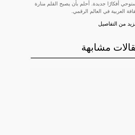
توحي أفكارًا جديدة. أحلم بأن يصبح القلم منارة
قافة العربية في العالم الرقمي.
زيد من التفاصيل
الات مشابهة