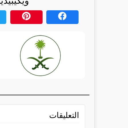
ويكيبيديا
التعليقات