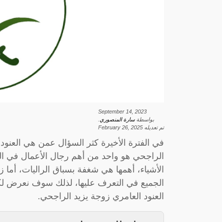
September 14, 2023
بواسطة
سارة المنصوري
.
تم تعديله
February 26, 2025
في الفترة الأخيرة كثر السؤال عمن هي العنود ا
الراجحي هو واحد من أهم رجال الأعمال في الم
الأشياء، أهمها هي شغفة بسباق الراليات، أما
الجميع في التعرف عليها، لذلك سوف نعرض ل
العنود العامري زوجة يزيد الراجحي.