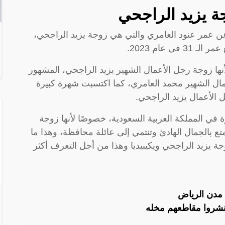
ة يزيد الراجحي
ن عمر عنود العامري والتي هي زوجة يزيد الراجحي،
نها زوجة رجل الأعمال الشهير يزيد الراجحي، المشهور
عمال الشهير محمد العامري، كما اكتسبت شهرة كبيرة
ل الأعمال يزيد الراجحي.
 في المملكة العربية السعودية، خصوصًا لأنها زوجة
متع بالجمال الهادئ وتنتمي إلى عائلة محافظة، وهذا ما
 يزيد الراجحي ويكيبيديا وهذا من أجل التعرف أكثر
ت مدن الرياض