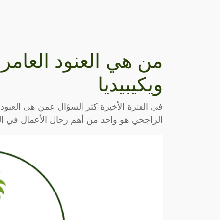
من هي العنود العامر
ويكيبيديا
في الفترة الأخيرة كثر السؤال عمن هي العنود ا
الراجحي هو واحد من أهم رجال الأعمال في الم