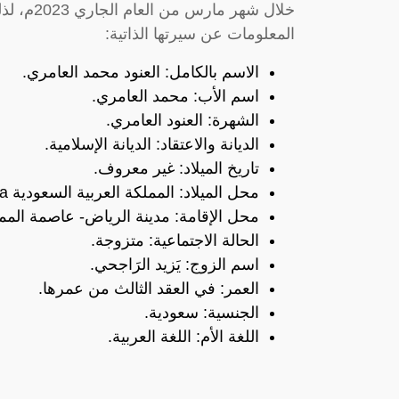
خلال شهر 
المعلومات عن سيرتها الذاتية:
الاسم بالكامل: العنود محمد العامري.
اسم الأب: محمد العامري.
الشهرة: العنود العامري.
الديانة والاعتقاد: الديانة الإسلامية.
تاريخ الميلاد: غير معروف.
محل الميلاد: المملكة العربية السعودية Saudi Arabia))
محل الإقامة: مدينة الرياض- عاصمة الممل
الحالة الاجتماعية: متزوجة.
اسم الزوج: يَزيد الرَاجحي.
العمر: في العقد الثالث من عمرها.
الجنسية: سعودية.
اللغة الأم: اللغة العربية.