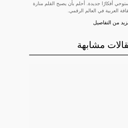
توحي أفكارًا جديدة. أحلم بأن يصبح القلم منارة
قافة العربية في العالم الرقمي.
زيد من التفاصيل
الات مشابهة