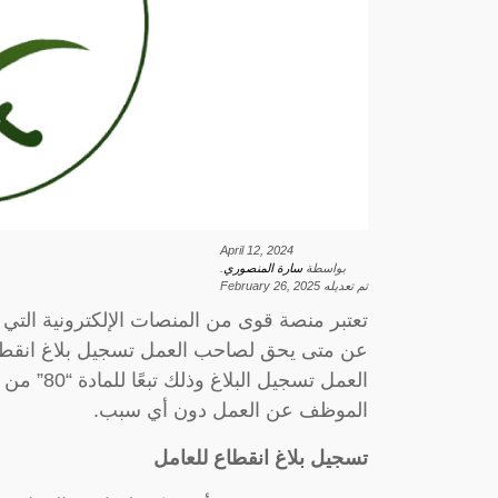
April 12, 2024
بواسطة
سارة المنصوري
.
تم تعديله
February 26, 2025
تعتبر منصة قوى من المنصات الإلكترونية التي
عن متى يحق لصاحب العمل تسجيل بلاغ انقطا
الموظف عن العمل دون أي سبب.
تسجيل بلاغ انقطاع للعامل