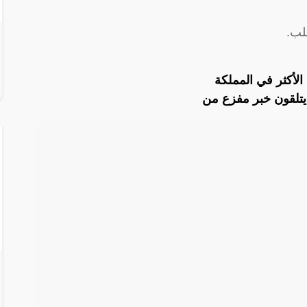
لب.
الأكثر في المملكة
تلقون خبر مفزع من