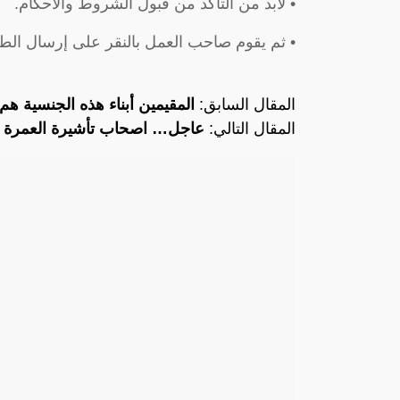
• لابد من التأكد من قبول الشروط والأحكام.
• ثم يقوم صاحب العمل بالنقر على إرسال الط
المقال السابق:
المقيمين أبناء هذه الجنسية هم 
المقال التالي:
عاجل… اصحاب تأشيرة العمرة ي