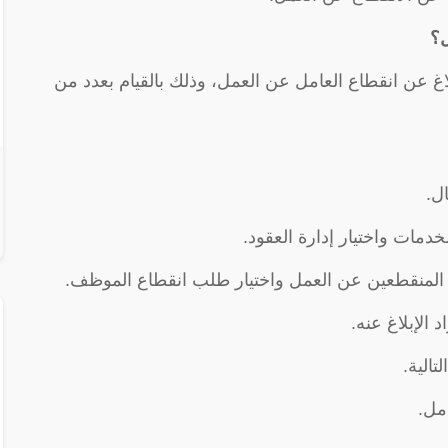
ل؟
 عن انقطاع العامل عن العمل، وذلك بالقيام بعدد من
ل.
دمات واختيار إدارة العقود.
 المنقطعين عن العمل واختيار طلب انقطاع الموظف.
الإبلاغ عنه.
الية.
مل.