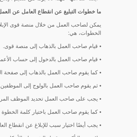
ما خطوات التبليغ عن انقطاع العامل عن العم
يمكن لصاحب العمل من خلال منصة قوى الإبلاغ
الخطوات، هي:
• قيام صاحب العمل بالذهاب إلى منصة قوى.
• قيام صاحب العمل بالدخول إلى حساب الأعما
• كما يقوم صاحب العمل بالذهاب إلى صفحة الخ
• ثم يقوم صاحب العمل بالولوج إلى الموظفين
• يجب على صاحب العمل تحديد الموظف المراد 
• كما يقوم صاحب العمل باختيار كلمة الخطوة الت
• يجب أيضًا اختيار سبب للإبلاغ عن انقطاع العا