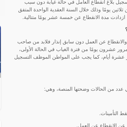
ل بلاغ انقطاع العامل في حالة غيابة دون سبب
ثين يومًا وذلك خلال السنة العقدية الواحدة المتفق
زدادت مدة الانقطاع عن خمسة عشر يومًا متتالية.
الانقطاع عن العمل دون سابق إنذار فلابد من صاحب
رور عشرون يومًا من فترة الغياب في الحالة الأولى،
مرور عشرة أيام، كما يجب على المواطن الموظف التسجيل
 عدد من الحالات وضحتها المنصة، وهي:
قط التأمينات.