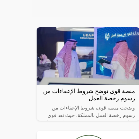
منصة قوى توضح شروط الإعفاءات من
رسوم رخصة العمل
وضحت منصة قوى، شروط الإعفاءات من
رسوم رخصة العمل بالمملكة، حيث تعد قوى
بمثابة منصة رقمية مختصة بتوفير كافة خدمات
منظومة العمل، فقد حددت المنصة الواجهة
الجديدة