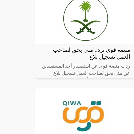
منصة قوى ترد.. متى يحق لصاحب
العمل تسجيل بلاغ
ردت منصة قوى عن استفسار أحد المستفيدين
عن متى يحق لصاحب العمل تسجيل بلاغ
انقطاع للعامل؟ حيث أكدت المنصة أنه يحق
لصاحب العمل تسجيل بلاغ انقطاع عن العمل
وفقًا