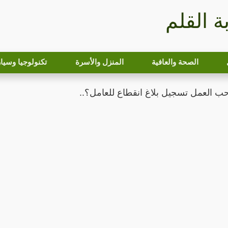
بة القلم
الصحة والعافية
المنزل والأسرة
تكنولوجيا وسيا
 العمل تسجيل بلاغ انقطاع للعامل؟..