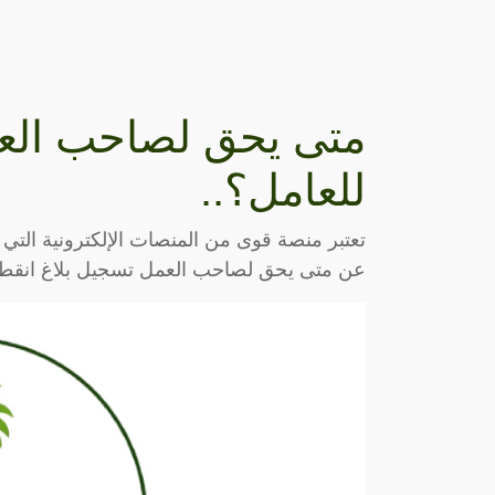
متى يحق لصاحب العم
للعامل؟..
تعتبر منصة قوى من المنصات الإلكترونية التي
عن متى يحق لصاحب العمل تسجيل بلاغ انقطا