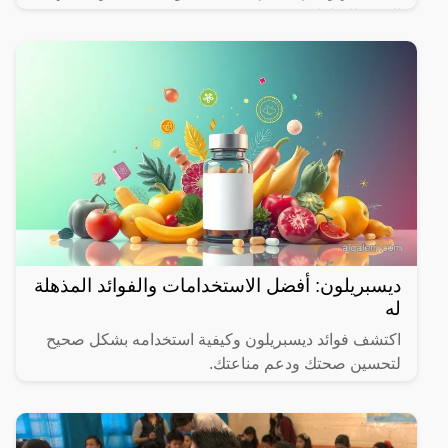
الشهر المبارك.
ديسبريلون: أفضل الاستخدامات والفوائد المذهلة
له
اكتشف فوائد ديسبريلون وكيفية استخدامه بشكل صحيح
لتحسين صحتك ودعم مناعتك.