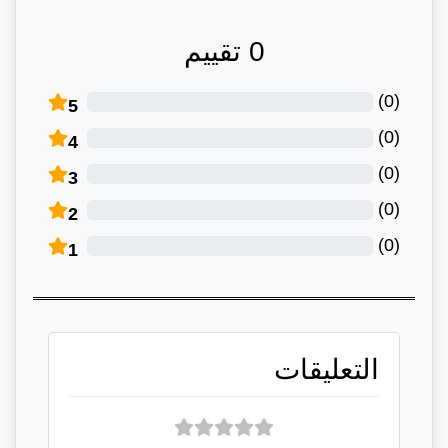
0
تقييم
)
0
(
5
)
0
(
4
)
0
(
3
)
0
(
2
)
0
(
1
التعليقات