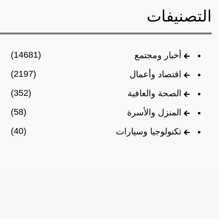
التصنيفات
(14681)
أخبار ومجتمع
(2197)
اقتصاد وأعمال
(352)
الصحة والعافية
(58)
المنزل والأسرة
(40)
تكنولوجيا وسيارات