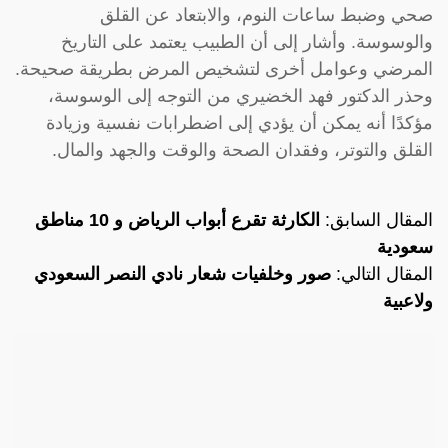
صحي وضبط ساعات النوم، والابتعاد عن القلق
والوسوسة. وأشار إلى أن الطبيب يعتمد على التاريخ
المرضي وعوامل أخرى لتشخيص المرض بطريقة صحيحة.
وحذر الدكتور فهد الخضيري من التوجه إلى الوسوسة،
مؤكدًا أنه يمكن أن يؤدي إلى اضطرابات نفسية وزيادة
القلق والتوتر، وفقدان الصحة والوقت والجهد والمال.
المقال السابق:
الكارثة تقرع أبواب الرياض و 10 مناطق
سعودية
المقال التالي:
صور وخلفيات شعار نادي النصر السعودي
ولاعبية