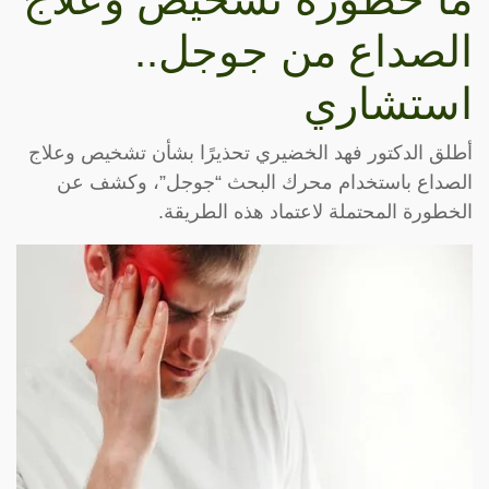
الصداع من جوجل..
استشاري
أطلق الدكتور فهد الخضيري تحذيرًا بشأن تشخيص وعلاج
الصداع باستخدام محرك البحث “جوجل”، وكشف عن
الخطورة المحتملة لاعتماد هذه الطريقة.