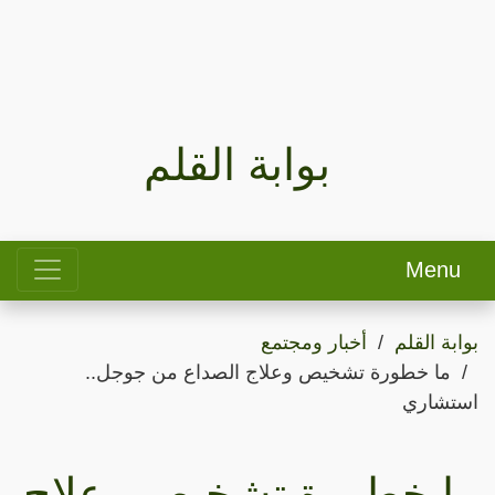
بوابة القلم
Menu
بوابة القلم
أخبار ومجتمع
ما خطورة تشخيص وعلاج الصداع من جوجل..
استشاري
ما خطورة تشخيص وعلاج