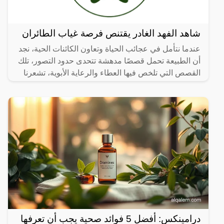
شاهد الفهد الغادر يقتنص فرصة غياب الطائران
عندما نتأمل في عجائب الحياة وتعاون الكائنات الحية، نجد
أن الطبيعة تحمل قصصًا مدهشة تتحدى حدود التصور، تلك
القصص التي تلخص فيها العطاء والرعاية الأبوية، تشعرنا
درامينكس: أفضل 5 فوائد صحية يجب أن تعرفها