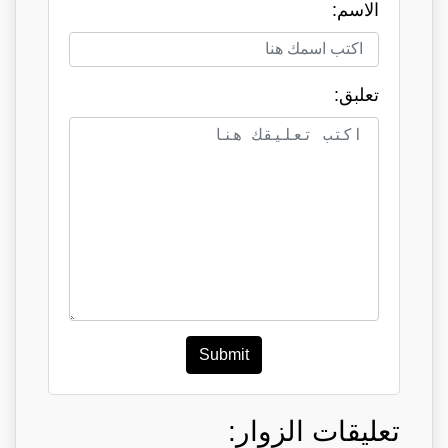
الاسم:
تعلبق:
Submit
تعليقات الزوار: