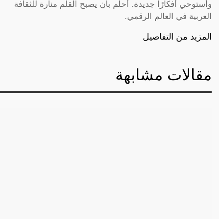
وأستوحي أفكارًا جديدة. أحلم بأن يصبح القلم منارة للثقافة
العربية في العالم الرقمي.
المزيد من التفاصيل
مقالات مشابهة