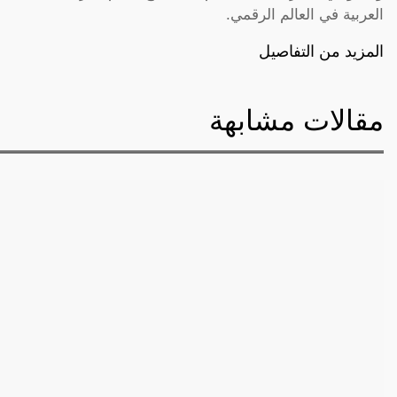
العربية في العالم الرقمي.
المزيد من التفاصيل
مقالات مشابهة