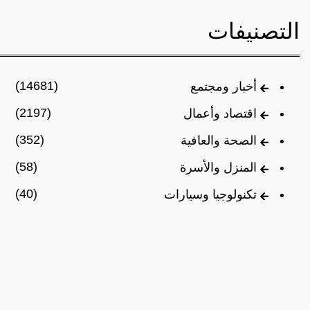
التصنيفات
(14681)
أخبار ومجتمع
(2197)
اقتصاد وأعمال
(352)
الصحة والعافية
(58)
المنزل والأسرة
(40)
تكنولوجيا وسيارات