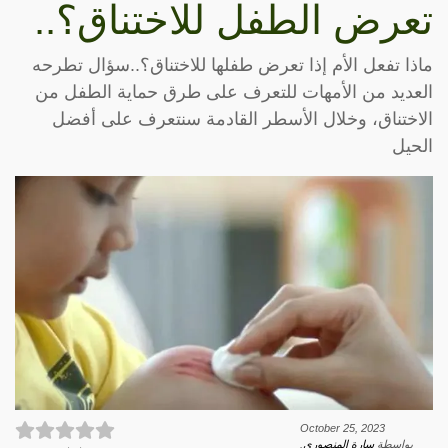
تعرض الطفل للاختناق؟..
ماذا تفعل الأم إذا تعرض طفلها للاختناق؟..سؤال تطرحه
العديد من الأمهات للتعرف على طرق حماية الطفل من
الاختناق، وخلال الأسطر القادمة سنتعرف على أفضل
الحيل
October 25, 2023
بواسطة
سارة المنصوري
.