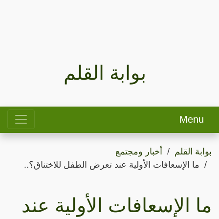
بوابة القلم
Menu
بوابة القلم
أخبار ومجتمع
ما الإسعافات الأولية عند تعرض الطفل للاختناق؟..
ما الإسعافات الأولية عند