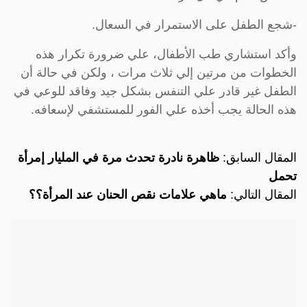
-شجع الطفل على الاستمرار في السعال.
وأكد استشاري طب الأطفال، علي ضرورة تكرار هذه
الخطوات من مرتين إلي ثلاث مرات ، ولكن في حالة أن
الطفل غير قادر علي التنفس بشكل جيد وفاقد للوعي في
هذه الحالة يجب أخذه علي الفور للمستشفي لإسعافه.
المقال السابق:
ظاهرة نادرة تحدث مرة في المليار إمرأة
تحمل
المقال التالي:
ماهي علامات نقص الحنان عند المرأة؟؟