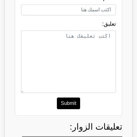
تعلبق:
Submit
تعليقات الزوار: