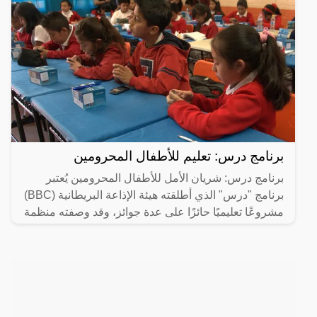
برنامج درس: تعليم للأطفال المحرومين
برنامج درس: شريان الأمل للأطفال المحرومين يُعتبر
برنامج "درس" الذي أطلقته هيئة الإذاعة البريطانية (BBC)
مشروعًا تعليميًا حائزًا على عدة جوائز، وقد وصفته منظمة