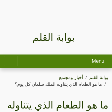
بوابة القلم
Menu
بوابة القلم
أخبار ومجتمع
ما هو الطعام الذي يتناوله الملك سلمان كل يوم؟
ما هو الطعام الذي يتناوله