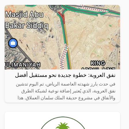
الإجراءات الحديثة من أجل إمداد فترة الإقامة الخاصة
بتأشيرة
نفق العروبة: خطوة جديدة نحو مستقبل أفضل
في حدث بارز شهدته العاصمة الرياض، تم اليوم تدشين
نفق العروبة، الذي يُعتبر إضافة نوعية لشبكة الطرق
والأنفاق في مشروع حديقة الملك سلمان العملاق. هذا
المشروع لا