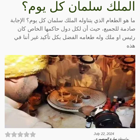
الملك سلمان كل يوم؟
ما هو الطعام الذي يتناوله الملك سلمان كل يوم؟ الإجابة
صادمة للجميع، حيث أن لكل دول حاكمها الخاص كان
رئيس او ملك وله طعامه الفضل بكل تأكيد غير أننا في
هذه
July 22, 2024
بواسطة
سارة المنصوري
.