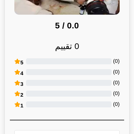
/ 5
0.0
0
تقييم
)
0
(
5
)
0
(
4
)
0
(
3
)
0
(
2
)
0
(
1