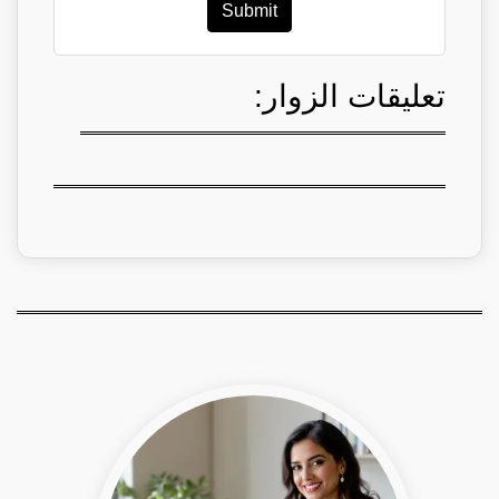
Submit
تعليقات الزوار: