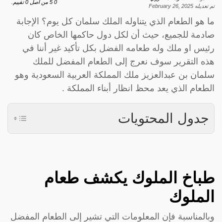
0
5
من اصل
0
تقييم.
تم تعديله
February 26, 2025
ما هو الطعام الذي يتناوله الملك سلمان كل يوم؟ الإجابة
صادمة للجميع، حيث أن لكل دول حاكمها الخاص كان
رئيس او ملك وله طعامه الفضل بكل تأكيد غير أننا في
هذه التقرير سوف نعرج إلى الطعام المفضل للملك
سلمان بن عبدالعزيز ملك المملكة العربية السعودية وهو
الطعام الذي يعد محظ انظار أبناء المملكة .
جدول المحتويات
طباخ الملوك يكشف طعام
الملوك
وبالمناسبة فإن المعلومات التي تشير إلى الطعام المفضل