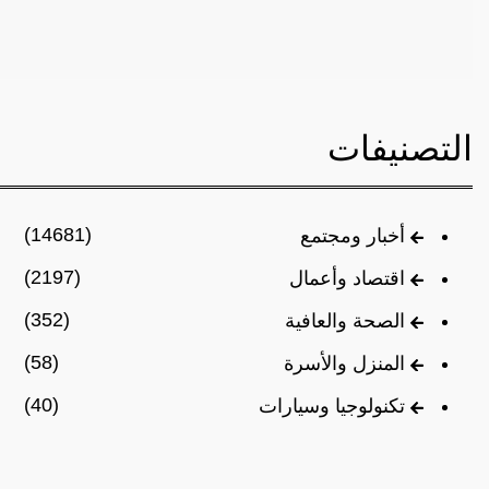
التصنيفات
(14681)
أخبار ومجتمع
(2197)
اقتصاد وأعمال
(352)
الصحة والعافية
(58)
المنزل والأسرة
(40)
تكنولوجيا وسيارات