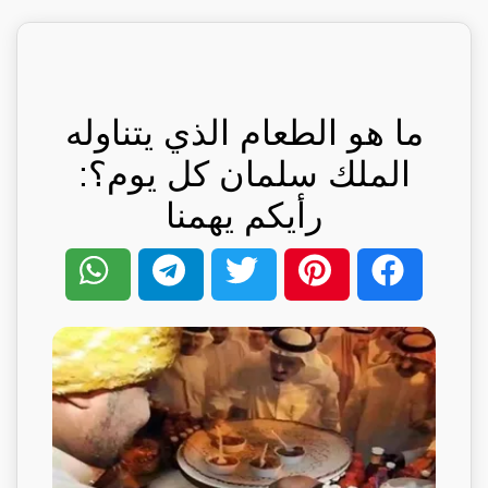
ما هو الطعام الذي يتناوله
الملك سلمان كل يوم؟:
رأيكم يهمنا