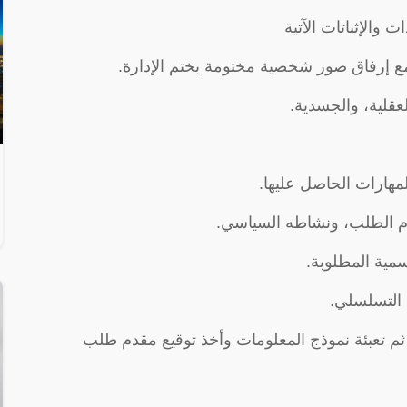
الإثباتات الآتية
 مع إرفاق صور شخصية مختومة بختم الإدارة.
عقلية، والجسدية.
مهارات الحاصل عليها.
دم الطلب، ونشاطه السياسي.
مية المطلوبة.
التسلسلي.
ثم تعبئة نموذج المعلومات وأخذ توقيع مقدم طلب