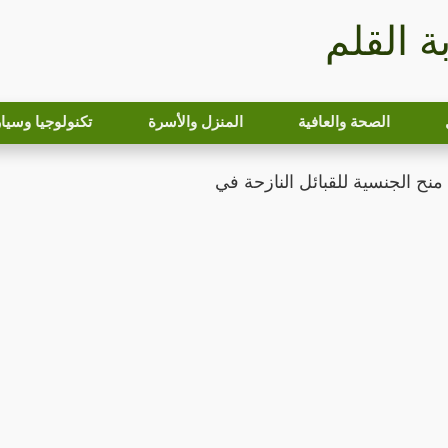
بة القلم
الصحة والعافية
المنزل والأسرة
تكنولوجيا وسيا
ح الجنسية للقبائل النازحة في