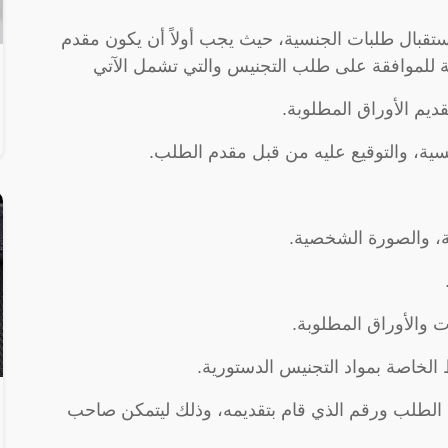
 باستقبال طلبات الجنسية، حيث يجب أولاً أن يكون مقدم
ازمة للموافقة على طلب التجنيس والتي تشمل الآتي
ديم الأوراق المطلوبة.
ة، والتوقيع عليه من قبل مقدم الطلب.
ة، والصورة الشخصية.
 والأوراق المطلوبة.
الخاصة بمواد التجنيس الدستورية.
 الطلب ورقم الذي قام بتقديمه، وذلك ليتمكن صاحب