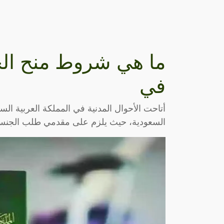
ما هي شروط منح الجن
في
أتاحت الأحوال المدنية في المملكة العربية الس
السعودية، حيث يلزم على مقدمي طلب الجنسية