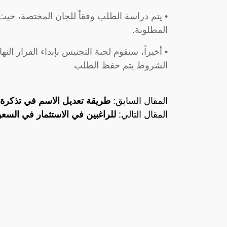
• يتم دراسة الطلب وفقاً للجان المختصة، حيث
المطلوبة.
• أخيراً، ستقوم لجنة التجنيس بإبداء القرار 
الشروط يتم حفظ الطلب
المقال السابق:
طريقة تعديل الاسم في تذكرة
المقال التالي:
للراغبين في الاستثمار في السعو