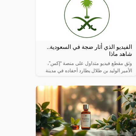
الفيديو الذي أثار ضجة في السعودية..
شاهد ماذا
وثق مقطع فيديو متداول على منصة “إكس”،
الأمير الوليد بن طلال يطارد أحفاده في مدينة
العلا.