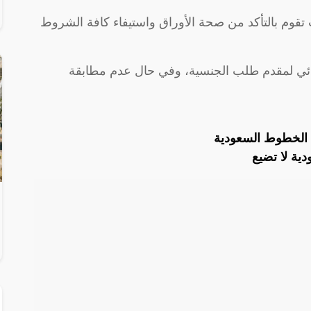
 تقوم بالتأكد من صحة الأوراق واستيفاء كافة الشروط
النهائي لمقدم طلب الجنسية، وفي حال عدم مطابقة
 الخطوط السعودية
دية لا تضيع