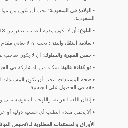
• الولادة في السعودية
: يجب أن يكون من موالي
السعودية.
• البلوغ:
أن لا يكون مقدم الطلب أصغر من 18 عاماً.
• سلامة العقل والبدن:
يجب أن لا يعاني مقدم
• حسن السيرة والسلوك:
أن لا يكون صاحب سو
• ذو كفاءة عالية:
تمكنه من المشاركة في الحياة 
• صحة المستندات:
يجب أن تكون المستندات ال
حقه في الحصول على الجنسية.
• إتقان اللغة العربية، واللهجة السعودية على
• ألا يحمل مقدم الطلب أي جنسية دولية أو عرب
الأوراق والمستندات المطلوبة لـ (تجنيس القبائل