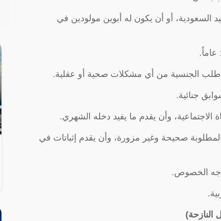
د السعودية، أو أن يكون له أبوين مولودين في
 طلب الجنسية من أي مشكلات صحية أو عقلية.
ابق جنائية.
الاجتماعية، وأن يقدم ما يفيد دخله الشهري.
مطلوبة صحيحة وغير مزورة، وأن يقدم إثباتات في
 وجه الخصوص.
ية.
 النازحة)