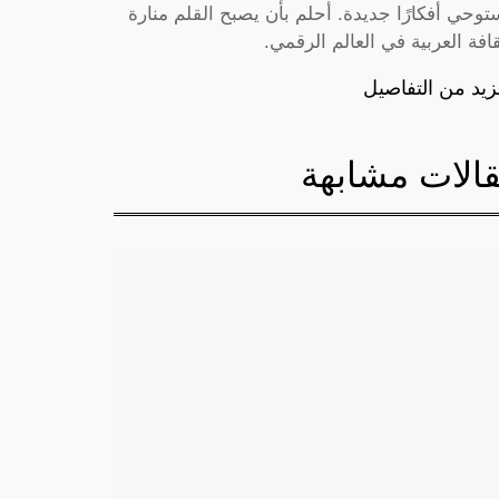
توحي أفكارًا جديدة. أحلم بأن يصبح القلم منارة
قافة العربية في العالم الرقمي.
زيد من التفاصيل
الات مشابهة