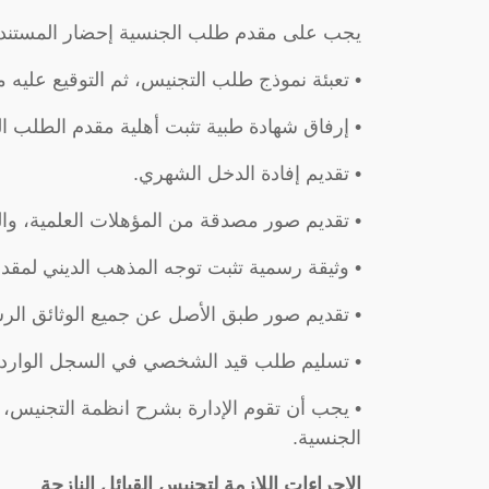
يجب على مقدم طلب الجنسية إحضار المستندات و
• تعبئة نموذج طلب التجنيس، ثم التوقيع عليه
• إرفاق شهادة طبية تثبت أهلية مقدم الطلب ال
• تقديم إفادة الدخل الشهري.
• تقديم صور مصدقة من المؤهلات العلمية، وال
• وثيقة رسمية تثبت توجه المذهب الديني لمق
• تقديم صور طبق الأصل عن جميع الوثائق الرس
• تسليم طلب قيد الشخصي في السجل الوارد 
• يجب أن تقوم الإدارة بشرح انظمة التجنيس، 
الجنسية.
الإجراءات اللازمة لتجنيس القبائل النازحة