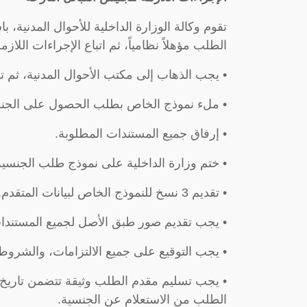
تقوم وكالة الوزارة الداخلية للأحوال المدنية،
الطلب مؤهلاً نظامياً، ثم اتباع الإجراءات الل
• يجب الذهاب إلى مكتب الأحوال المدنية، ثم تق
• ملء نموذج الخاص بطلب الحصول على الجنسي
• إرفاق جميع المستندات المطلوبة.
• ختم وزارة الداخلية على نموذج طلب الجنسي
• تقديم 3 نسخ للنموذج الخاص لبيانات المتقدم.
• يجب تقديم صور طبق الأصل لجميع المستندات
• يجب التوقيع على جميع الالتزامات، والشروط 
• يجب تسليم مقدم الطلب وثيقة تتضمن تاريخ
الطلب من الاستعلام عن الجنسية.