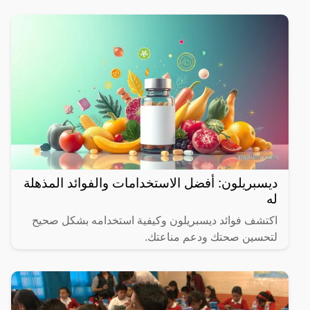
ديسبريلون: أفضل الاستخدامات والفوائد المذهلة
له
اكتشف فوائد ديسبريلون وكيفية استخدامه بشكل صحيح
لتحسين صحتك ودعم مناعتك.