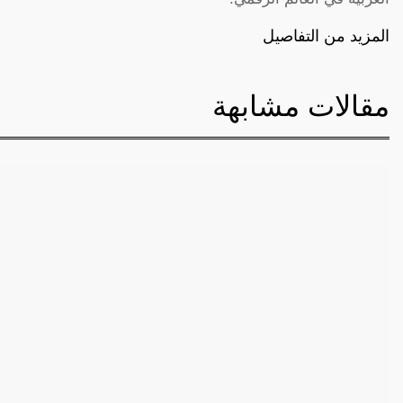
المزيد من التفاصيل
مقالات مشابهة