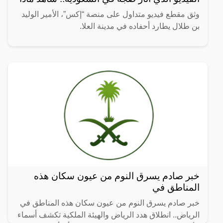
وثق مقطع فيديو متداول على منصة “إكس”، الأمير الوليد
بن طلال يطارد أحفاده في مدينة العلا.
خبر صادم يسرق النوم من عيون سكان هذه
المناطق في
خبر صادم يسرق النوم من عيون سكان هذه المناطق في
الرياض.. انطلاق هدد الرياض والهيئة الملكية تكشف أسماء