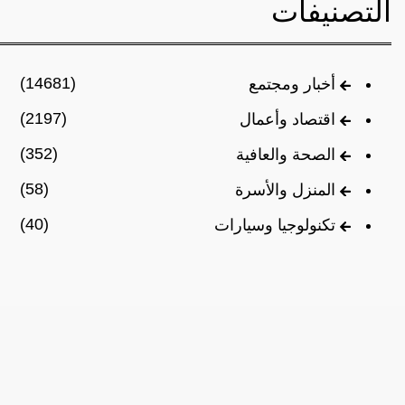
التصنيفات
(14681)
أخبار ومجتمع
(2197)
اقتصاد وأعمال
(352)
الصحة والعافية
(58)
المنزل والأسرة
(40)
تكنولوجيا وسيارات