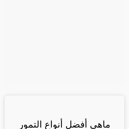
ماهي أفضل أنواع التمور