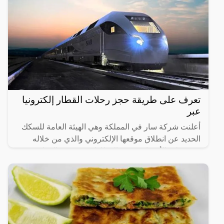
تعرف على طريقة حجز رحلات القطار إلكترونيا
عبر
أعلنت شركة سار في المملكة وهي الهيئة العامة للسكك
الحديد عن انطلاق موقعها الإلكتروني والذي من خلاله
سيستطيع الأشخاص حجز القطارات ومعرفة المواعيد
المختلفة لها،