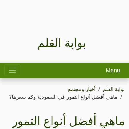
بوابة القلم
Menu
بوابة القلم
أخبار ومجتمع
ماهي أفضل أنواع التمور في السعودية وكم سعرها؟
ماهي أفضل أنواع التمور