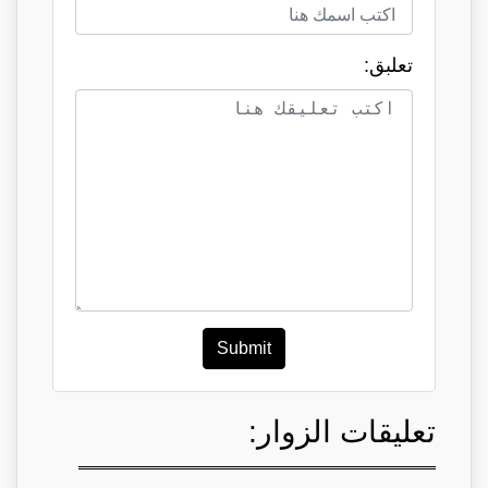
تعلبق:
Submit
تعليقات الزوار: