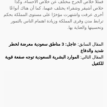
فمثلًا خلاص الخرج مختلف عن خلاص الأحساء، وكذا
خلاص أشيقر وشقراء يختلف عنهما، كما أن هناك أنواعًا
أخرى عرفت واشتهرت مؤخرًا على مستوى المملكة بحكم
ترابط مدن وقرى المملكة وزيادة اهتمام الناس بالتمور
وتحسينها والعناية بها.
المقال السابق:
عاجل: 3 مناطق سعودية معرضة لخطر
شديد والدفاع
المقال التالي:
الموارد البشرية السعودية توجه صفعة قوية
للكفيل