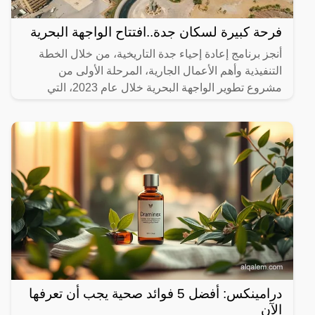
فرحة كبيرة لسكان جدة..افتتاح الواجهة البحرية
أنجز برنامج إعادة إحياء جدة التاريخية، من خلال الخطة
التنفيذية وأهم الأعمال الجارية، المرحلة الأولى من
مشروع تطوير الواجهة البحرية خلال عام 2023، التي
تضمنت
درامينكس: أفضل 5 فوائد صحية يجب أن تعرفها
الآن