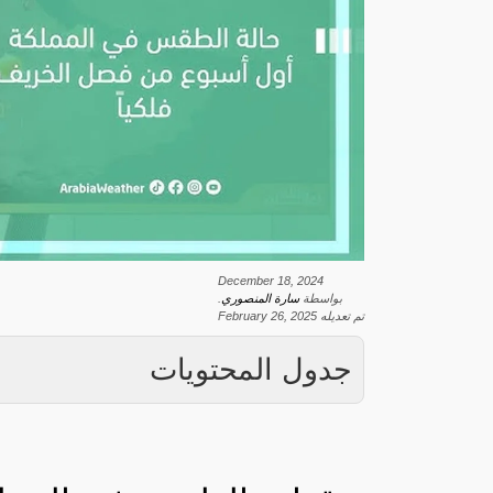
December 18, 2024
بواسطة
سارة المنصوري
.
تم تعديله
February 26, 2025
جدول المحتويات