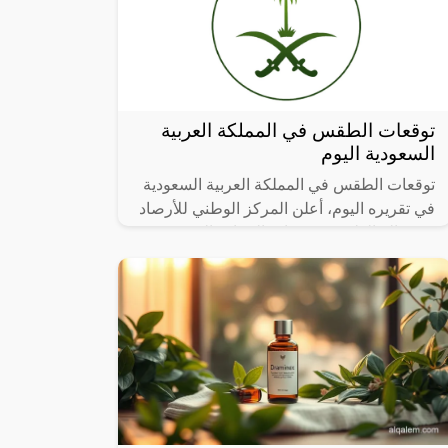
توقعات الطقس في المملكة العربية
السعودية اليوم
توقعات الطقس في المملكة العربية السعودية
في تقريره اليوم، أعلن المركز الوطني للأرصاد
عن حالة الطقس ودرجات الحرارة المتوقعة
في مختلف مناطق المملكة العربية