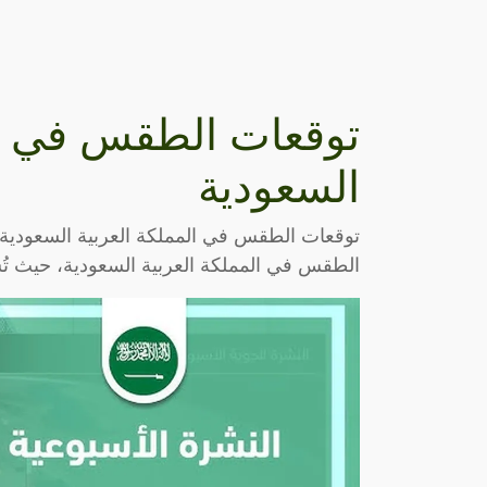
توقعات الطقس في ال
السعودية
توقعات الطقس في المملكة العربية السعودية أ
الطقس في المملكة العربية السعودية، حيث تُشي