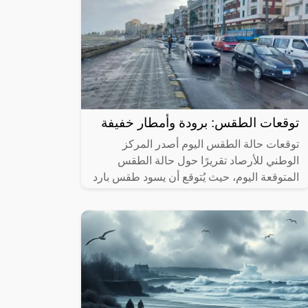
توقعات الطقس: برودة وأمطار خفيفة
توقعات حالة الطقس اليوم أصدر المركز
الوطني للأرصاد تقريرًا حول حالة الطقس
المتوقعة اليوم، حيث يُتوقع أن يسود طقس بارد
إلى شديد البرودة في عدة مناطق بالمملكة،