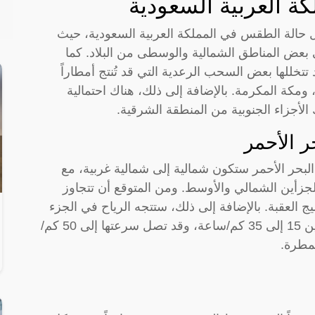
 العربية السعودية
ل حالة الطقس في المملكة العربية السعودية، حيث
ي بعض المناطق الشمالية والوسطى من البلاد. كما
 تتخللها بعض السحب الرعدية التي قد تُنتج أمطاراً
مكة المكرمة. بالإضافة إلى ذلك، هناك احتمالية
أجزاء الجنوبية من المنطقة الشرقية.
ر الأحمر
البحر الأحمر ستكون شمالية إلى شمالية غربية، مع
لى 35 كم/ساعة في الجزأين الشمالي والأوسط. ومن المتوقع أن تتجاوز
ضيق خليج العقبة. بالإضافة إلى ذلك، ستتجه الرياح في الجزء
الجنوبي إلى الجنوب الشرقي بسرعة تتراوح بين 15 إلى 35 كم/ساعة، وقد تصل سرعتها إلى 50 كم/
مطرة.