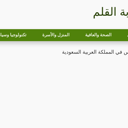
بة القلم
الصحة والعافية
المنزل والأسرة
تكنولوجيا وسيا
في المملكة العربية السعودية