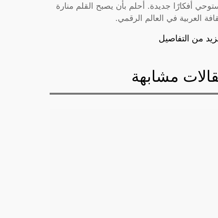
توحي أفكارًا جديدة. أحلم بأن يصبح القلم منارة
قافة العربية في العالم الرقمي.
زيد من التفاصيل
الات مشابهة