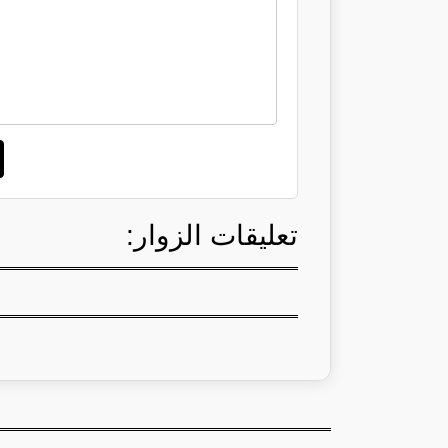
تعليقات الزوار: