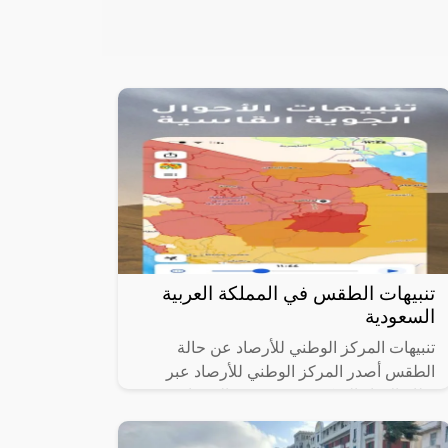
تنبيهات الطقس في المملكة العربية
السعودية
تنبيهات المركز الوطني للأرصاد عن حالة
الطقس أصدر المركز الوطني للأرصاد عبر
نظام الإنذار المبكر مجموعة من التنبيهات
المهمة حول حالة الطقس المتوقعة في عدة
مناطق