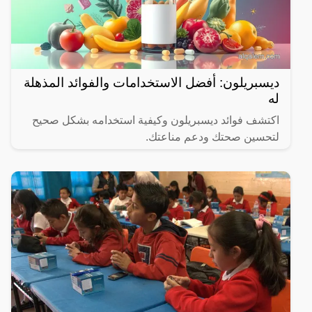
ديسبريلون: أفضل الاستخدامات والفوائد المذهلة
له
اكتشف فوائد ديسبريلون وكيفية استخدامه بشكل صحيح
لتحسين صحتك ودعم مناعتك.