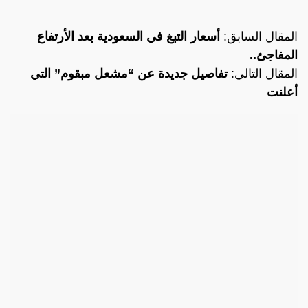
المقال السابق:
أسعار التبغ في السعودية بعد الأرتفاع
المفاجئ..
المقال التالي:
تفاصيل جديدة عن “مشعل مبقوم” التي
أعلنت