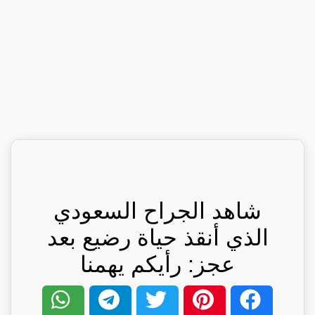
شاهد الجراح السعودي
الذي أنقذ حياة رضيع بعد
عجز: رأيكم يهمنا