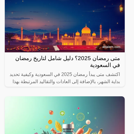
متى رمضان 2025؟ دليل شامل لتاريخ رمضان
في السعودية
اكتشف متى يبدأ رمضان 2025 في السعودية وكيفية تحديد
بداية الشهر، بالإضافة إلى العادات والتقاليد المرتبطة بهذا
الشهر المبارك.