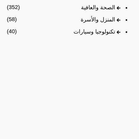
(352)
الصحة والعافية
(58)
المنزل والأسرة
(40)
تكنولوجيا وسيارات