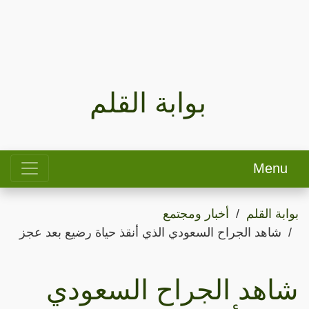
بوابة القلم
Menu
بوابة القلم
أخبار ومجتمع
شاهد الجراح السعودي الذي أنقذ حياة رضيع بعد عجز
شاهد الجراح السعودي