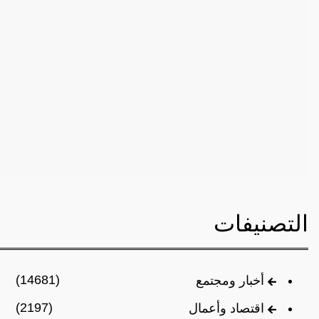
التصنيفات
(14681)
أخبار ومجتمع
(2197)
اقتصاد وأعمال