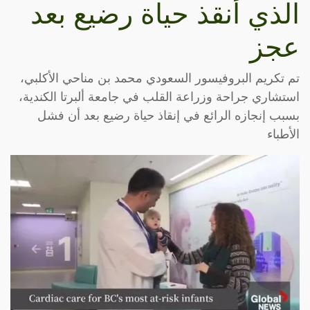
الذي أنقذ حياة رضيع بعد
عجز
تم تكريم البروفيسور السعودي محمد بن مناحي الأكلبي،
استشاري جراحة وزراعة القلب في جامعة ألبرتا الكندية،
بسبب إنجازه الرائع في إنقاذ حياة رضيع بعد أن فشل
الأطباء