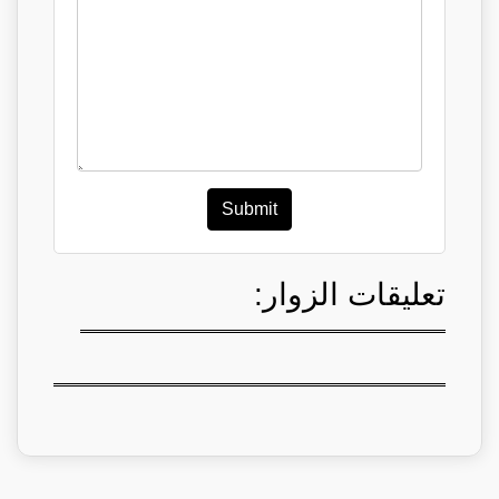
Submit
تعليقات الزوار: