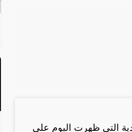
ية التي ظهرت اليوم على