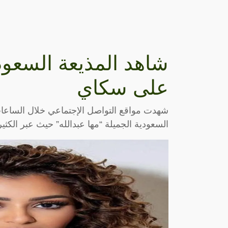
شاهد المذيعة السعود
على سكاي
شهدت مواقع التواصل الإجتماعي خلال الساعات
السعودية الجميلة “مها عبدالله” حيث عبر الكثي