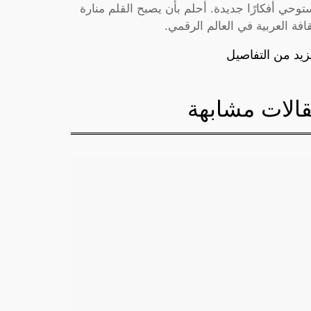
توحي أفكارًا جديدة. أحلم بأن يصبح القلم منارة
قافة العربية في العالم الرقمي.
زيد من التفاصيل
الات مشابهة