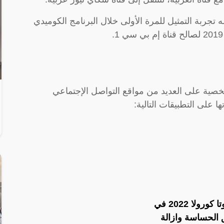
 تجربة التمثيل للمرة الأولى خلال البرنامج الكوميدي
شخصية على العديد من مواقع التواصل الإجتماعي
على التطبيقات التالية:
لا 2022 في