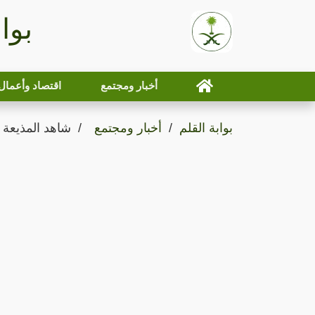
بوا
أخبار ومجتمع
اقتصاد وأعمال
بوابة القلم
أخبار ومجتمع
شاهد المذيعة 