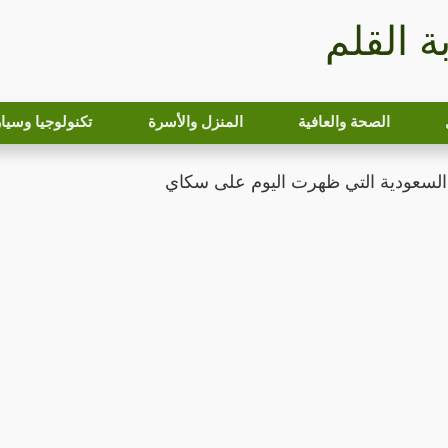
بة القلم
الصحة والعافية
المنزل والأسرة
تكنولوجيا وسيا
السعودية التي ظهرت اليوم على سكاي