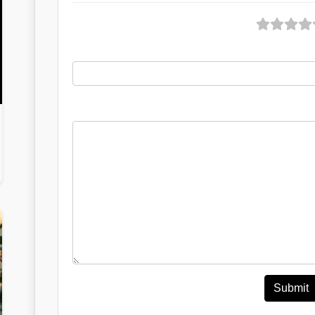
Submit