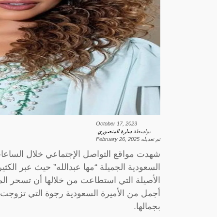
October 17, 2023
بواسطة
سارة المنصوري
.
تم تعديله
February 26, 2025
شهدت مواقع التواصل الإجتماعي خلال الساعات
السعودية الجميلة “مها عبدالله” حيث عبر الكثير
الأصيلة التي استطاعت من خلالها أن تسحر ا
أجمل من الأميرة السعودية رجوة التي تزوجت 
بجمالها.