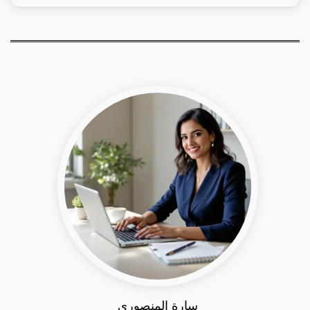
سارة المنصوري