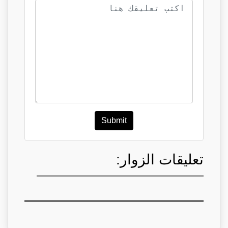
Submit
تعليقات الزوار: