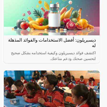
ديسبريلون: أفضل الاستخدامات والفوائد المذهلة
له
اكتشف فوائد ديسبريلون وكيفية استخدامه بشكل صحيح
لتحسين صحتك ودعم مناعتك.