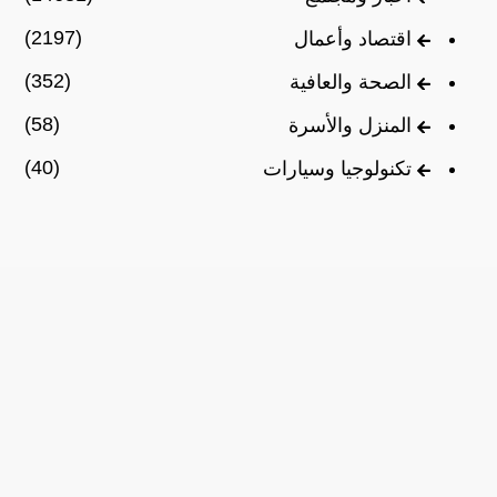
(2197)
اقتصاد وأعمال
(352)
الصحة والعافية
(58)
المنزل والأسرة
(40)
تكنولوجيا وسيارات