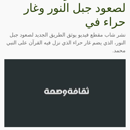
لصعود جبل النور وغار
حراء في
نشر شاب مقطع فيديو يوثق الطريق الجديد لصعود جبل
النور، الذي يضم غار حراء الذي نزل فيه القرآن على النبي
محمد.