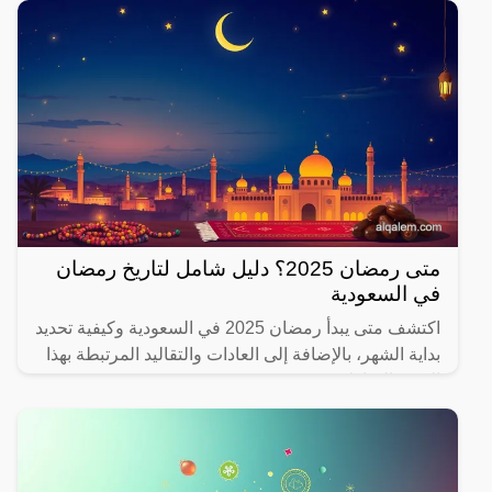
متى رمضان 2025؟ دليل شامل لتاريخ رمضان
في السعودية
اكتشف متى يبدأ رمضان 2025 في السعودية وكيفية تحديد
بداية الشهر، بالإضافة إلى العادات والتقاليد المرتبطة بهذا
الشهر المبارك.