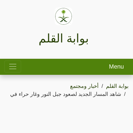
بوابة القلم
Menu
بوابة القلم
أخبار ومجتمع
شاهد المسار الجديد لصعود جبل النور وغار حراء في