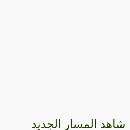
شاهد المسار الجديد