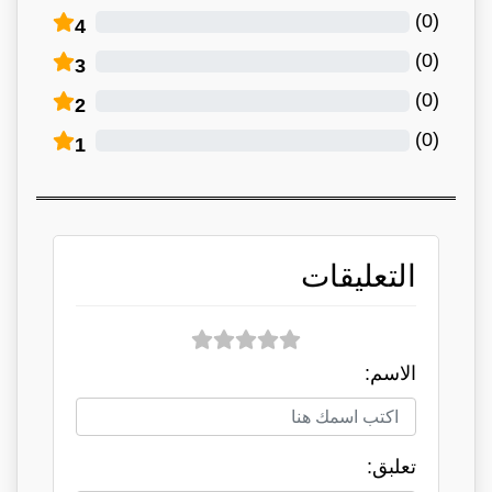
)
0
(
4
)
0
(
3
)
0
(
2
)
0
(
1
التعليقات
الاسم:
تعلبق: