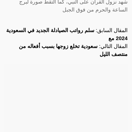
شهد نزول القرآن على النبي، كما التقط صورة لبرج
الساعة والحرم من فوق الجبل
المقال السابق:
سلم رواتب الصيادلة الجديد في السعودية
2024 مع
المقال التالي:
سعودية تخلع زوجها بسبب أفعاله من
منتصف الليل