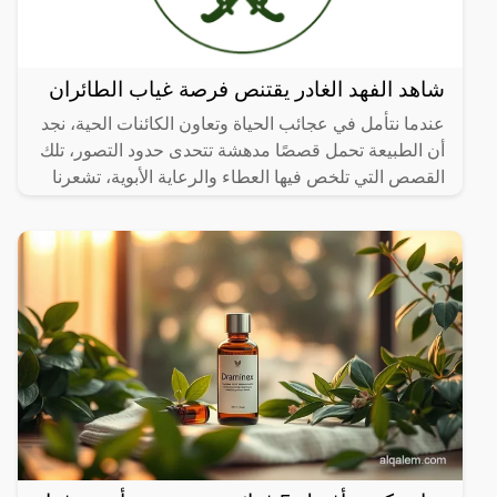
شاهد الفهد الغادر يقتنص فرصة غياب الطائران
عندما نتأمل في عجائب الحياة وتعاون الكائنات الحية، نجد
أن الطبيعة تحمل قصصًا مدهشة تتحدى حدود التصور، تلك
القصص التي تلخص فيها العطاء والرعاية الأبوية، تشعرنا