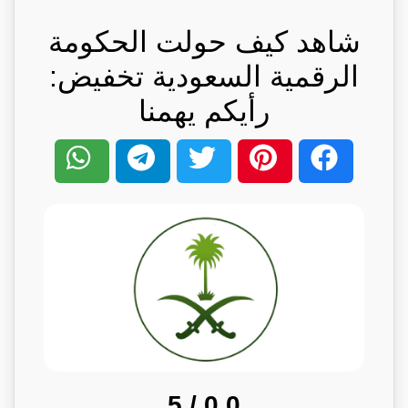
شاهد كيف حولت الحكومة
الرقمية السعودية تخفيض:
رأيكم يهمنا
/ 5
0.0