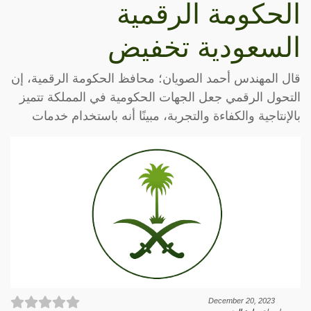
الحكومة الرقمية
السعودية تخفيض
قال المهندس أحمد الصويان؛ محافظ الحكومة الرقمية، إن
التحول الرقمي جعل الجهات الحكومية في المملكة تتميز
بالإنتاجية والكفاءة والتجربة، مبينًا أنه باستخدام خدمات
December 20, 2023