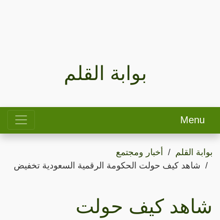
بوابة القلم
Menu
بوابة القلم
أخبار ومجتمع
شاهد كيف حولت الحكومة الرقمية السعودية تخفيض
شاهد كيف حولت