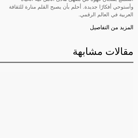
وأستوحي أفكارًا جديدة. أحلم بأن يصبح القلم منارة للثقافة
العربية في العالم الرقمي.
المزيد من التفاصيل
مقالات مشابهة