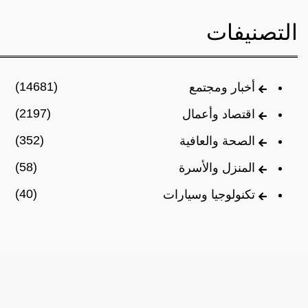
التصنيفات
(14681)
أخبار ومجتمع
(2197)
اقتصاد وأعمال
(352)
الصحة والعافية
(58)
المنزل والأسرة
(40)
تكنولوجيا وسيارات