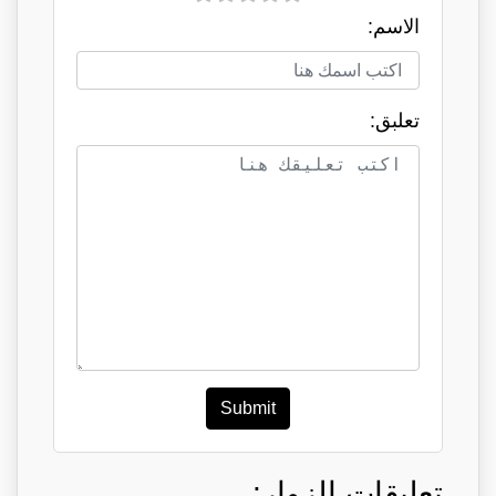
الاسم:
تعلبق:
Submit
تعليقات الزوار: