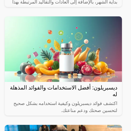
بداية الشهر، بالإضافة إلى العادات والتقاليد المرتبطة بهذا
الشهر المبارك.
ديسبريلون: أفضل الاستخدامات والفوائد المذهلة
له
اكتشف فوائد ديسبريلون وكيفية استخدامه بشكل صحيح
لتحسين صحتك ودعم مناعتك.