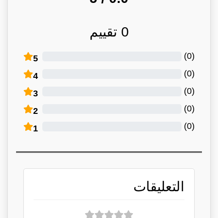
0
تقييم
)
0
(
5
)
0
(
4
)
0
(
3
)
0
(
2
)
0
(
1
التعليقات