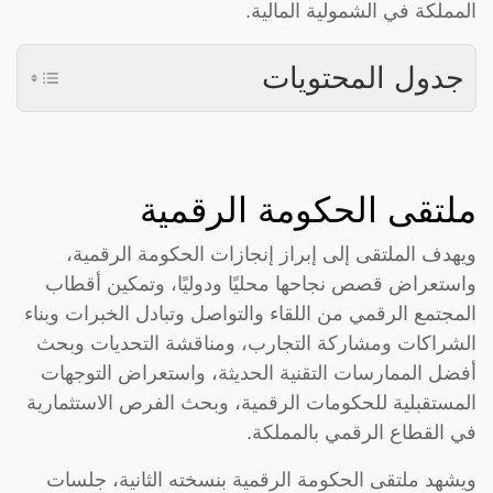
المملكة في الشمولية المالية.
جدول المحتويات
ملتقى الحكومة الرقمية
ويهدف الملتقى إلى إبراز إنجازات الحكومة الرقمية،
واستعراض قصص نجاحها محليًا ودوليًا، وتمكين أقطاب
المجتمع الرقمي من اللقاء والتواصل وتبادل الخبرات وبناء
الشراكات ومشاركة التجارب، ومناقشة التحديات وبحث
أفضل الممارسات التقنية الحديثة، واستعراض التوجهات
المستقبلية للحكومات الرقمية، وبحث الفرص الاستثمارية
في القطاع الرقمي بالمملكة.
ويشهد ملتقى الحكومة الرقمية بنسخته الثانية، جلسات