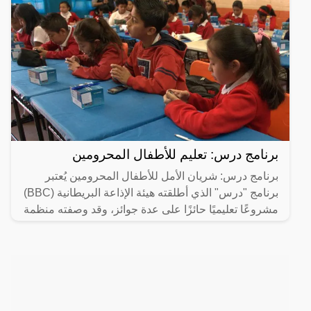
برنامج درس: تعليم للأطفال المحرومين
برنامج درس: شريان الأمل للأطفال المحرومين يُعتبر
برنامج "درس" الذي أطلقته هيئة الإذاعة البريطانية (BBC)
مشروعًا تعليميًا حائزًا على عدة جوائز، وقد وصفته منظمة