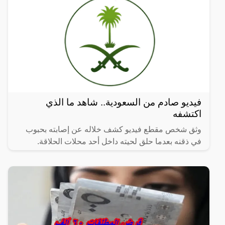
فيديو صادم من السعودية.. شاهد ما الذي
اكتشفه
وثق شخص مقطع فيديو كشف خلاله عن إصابته بحبوب
في ذقنه بعدما حلق لحيته داخل أحد محلات الحلاقة.