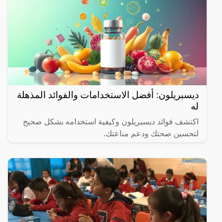
ديسبريلون: أفضل الاستخدامات والفوائد المذهلة
له
اكتشف فوائد ديسبريلون وكيفية استخدامه بشكل صحيح
لتحسين صحتك ودعم مناعتك.