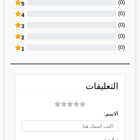
)
0
(
5
)
0
(
4
)
0
(
3
)
0
(
2
)
0
(
1
التعليقات
الاسم: