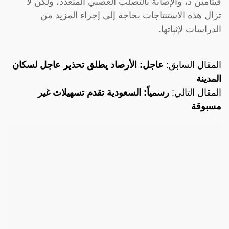
فيتامين د، والإصابة بالتصلب العصبي المتعدد، ولكن لا
تزال هذه الاستنتاجات بحاجة إلى إجراء المزيد من
الدراسات لإثباتها.
المقال السابق:
عاجل: الأرصاد يطلق تحذير عاجل لسكان
المدينة
المقال التالي:
رسمياً: السعودية تقدم تسهيلات غير
مسبوقة