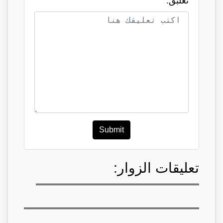
تعلبق:
Submit
تعليقات الزوار: