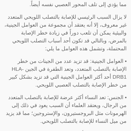
مما يؤدي إلى تلف المحور العصبي نفسه أيضاً.
لا يزال السبب الرئيسي للإصابة بالتصلب اللويحي المتعدد
غير معروف، إلا أنه يعتقد أن مجموعة من العوامل الجينية،
والبيئية يمكن أن تلعب دوراً في زيادة خطر الإصابة
بالمرض، وبالتالي قد تكون أحد أسباب التصلب اللويحي
المحتملة، وتشمل هذه العوامل ما يلي:
• العوامل الجينية: قد تزيد عدد من الجينات من خطر
الإصابة بالتصلب المتعدد، وتعد الطفرة في الجين HLA-
DRB1 أحد أكثر العوامل الجينية التي قد تزيد بشكل كبير
من خطر الإصابة بالتصلب العصبي اللويحي.
• الجنس: تعد النساء أكثر عرضة للإصابة بالتصلب المتعدد
من الرجال، ويعتقد العلماء أن السبب يعود في ذلك إلى
الهرمونات مثل البروجستيرون، والإستروجين؛ مما قد يزيد
من ميل النساء للإصابة بالتصلب اللويحي.