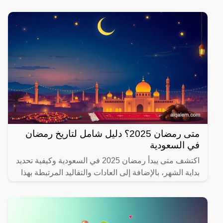
متى رمضان 2025؟ دليل شامل لتاريخ رمضان
في السعودية
اكتشف متى يبدأ رمضان 2025 في السعودية وكيفية تحديد
بداية الشهر، بالإضافة إلى العادات والتقاليد المرتبطة بهذا
الشهر المبارك.