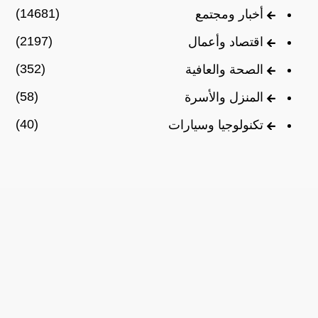
(14681)
أخبار ومجتمع
(2197)
اقتصاد وأعمال
(352)
الصحة والعافية
(58)
المنزل والأسرة
(40)
تكنولوجيا وسيارات