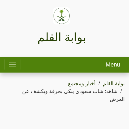
بوابة القلم
Menu
بوابة القلم
أخبار ومجتمع
شاهد: شاب سعودي يبكي بحرقة ويكشف عن
المرض