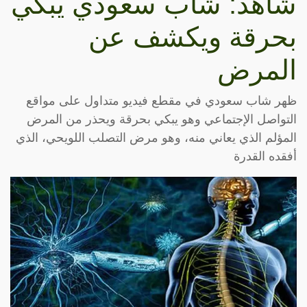
شاهد: شاب سعودي يبكي
بحرقة ويكشف عن
المرض
ظهر شاب سعودي في مقطع فيديو متداول على مواقع
التواصل الإجتماعي وهو يبكي بحرقة ويحذر من المرض
المؤلم الذي يعاني منه، وهو مرض التصلب اللويحي، الذي
أفقده القدرة