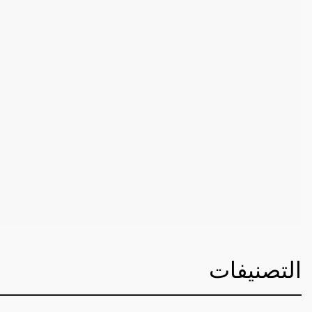
التصنيفات