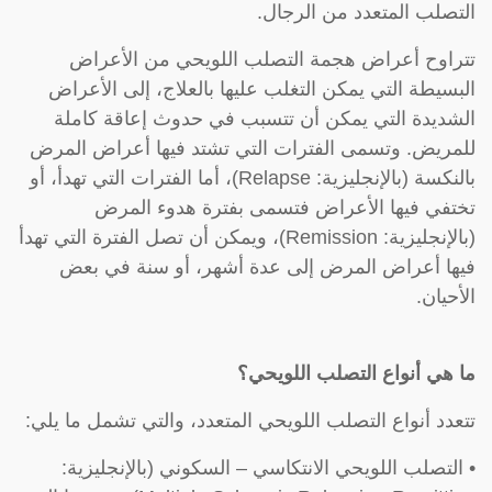
التصلب المتعدد من الرجال.
تتراوح أعراض هجمة التصلب اللويحي من الأعراض
البسيطة التي يمكن التغلب عليها بالعلاج، إلى الأعراض
الشديدة التي يمكن أن تتسبب في حدوث إعاقة كاملة
للمريض. وتسمى الفترات التي تشتد فيها أعراض المرض
بالنكسة (بالإنجليزية: Relapse)، أما الفترات التي تهدأ، أو
تختفي فيها الأعراض فتسمى بفترة هدوء المرض
(بالإنجليزية: Remission)، ويمكن أن تصل الفترة التي تهدأ
فيها أعراض المرض إلى عدة أشهر، أو سنة في بعض
الأحيان.
ما هي أنواع التصلب اللويحي؟
تتعدد أنواع التصلب اللويحي المتعدد، والتي تشمل ما يلي:
• التصلب اللويحي الانتكاسي – السكوني (بالإنجليزية: