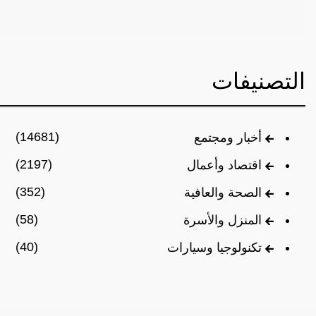
التصنيفات
(14681)
أخبار ومجتمع
(2197)
اقتصاد وأعمال
(352)
الصحة والعافية
(58)
المنزل والأسرة
(40)
تكنولوجيا وسيارات