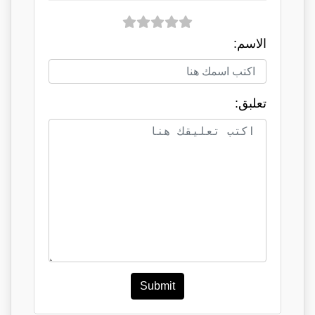
الاسم:
تعلبق:
Submit