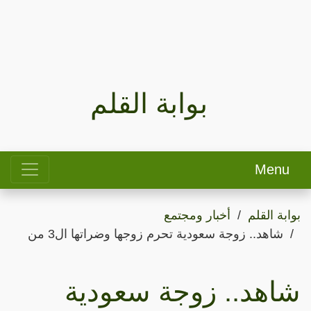
بوابة القلم
Menu
بوابة القلم
أخبار ومجتمع
شاهد.. زوجة سعودية تحرم زوجها وضراتها ال3 من
شاهد.. زوجة سعودية