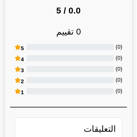
/ 5
0.0
0
تقييم
)
0
(
5
)
0
(
4
)
0
(
3
)
0
(
2
)
0
(
1
التعليقات