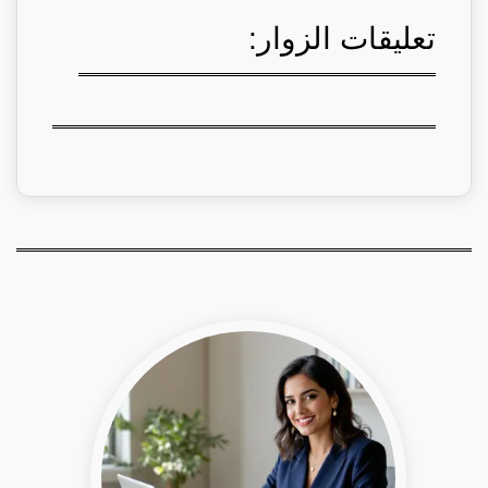
تعليقات الزوار: