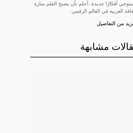
توحي أفكارًا جديدة. أحلم بأن يصبح القلم منارة
قافة العربية في العالم الرقمي.
زيد من التفاصيل
الات مشابهة