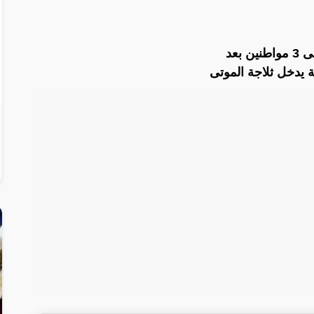
بعد
 يدخل ثلاجة الموتى