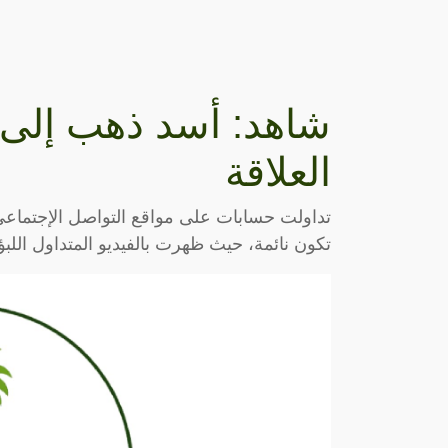
شاهد: أسد ذهب إلى ا
العلاقة
تداولت حسابات على مواقع التواصل الإجتماعي 
تكون نائمة، حيث ظهرت بالفيديو المتداول ال