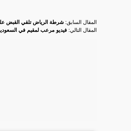
المقال السابق:
شرطة الرياض تلقي القبض على 3 مواطنين 
المقال التالي:
فيديو مرعب لمقيم في السعودية