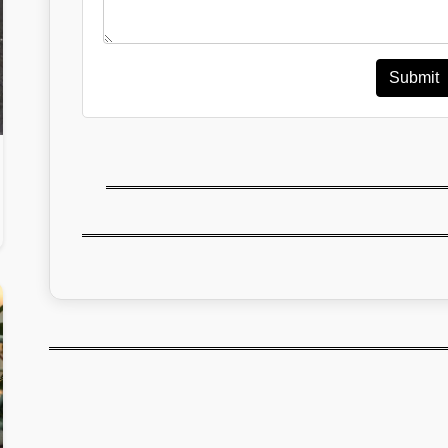
Submit