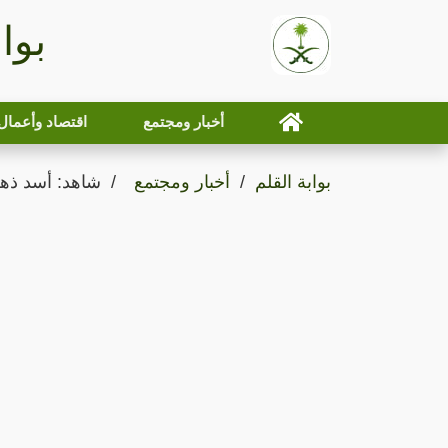
بوا
أخبار ومجتمع
اقتصاد وأعمال
بوابة القلم
أخبار ومجتمع
شاهد: أسد ذهب