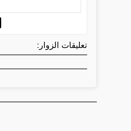
تعليقات الزوار: