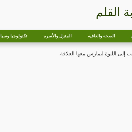
بة القلم
الصحة والعافية
المنزل والأسرة
تكنولوجيا وسيا
 إلى اللبوة ليمارس معها العلاقة