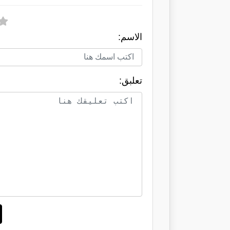
الاسم:
تعلبق: