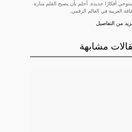
توحي أفكارًا جديدة. أحلم بأن يصبح القلم منارة
قافة العربية في العالم الرقمي.
زيد من التفاصيل
الات مشابهة