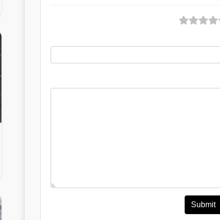
Submit