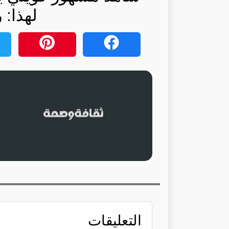
لهذا: 
التعليقات