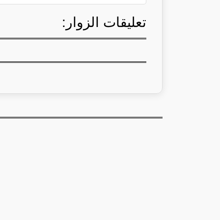
تعليقات الزوار: