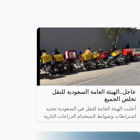
عاجل..الهيئة العامة السعودية للنقل
تخلص الجميع
أعلنت الهيئة العامة للنقل في السعودية تحديد
اشتراطات وضوابط لاستخدام الدراجات النارية
في توصيل الطلبات بالتنسيق مع الإدارة العامة
للمرور.