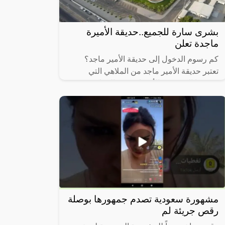
بشرى سارة للجميع..حديقة الأميرة
ماجدة تعلن
كم رسوم الدخول إلى حديقة الأمير ماجد؟
تعتبر حديقة الأمير ماجد من الملاهي التي
يقصدها الكثير من الأشخاص في المملكة
العربية السعودية بغرض المتعة والاسترخاء
مشهورة سعودية تصدم جمهورها بوصلة
رقص جريئة لم