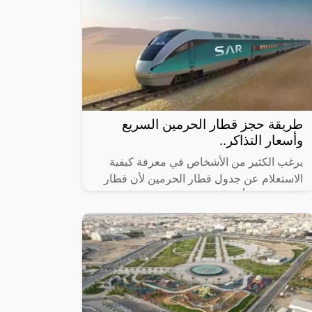
طريقة حجز قطار الحرمين السريع
وأسعار التذاكر..
يرغب الكثير من الأشخاص في معرفة كيفية
الاستعلام عن جدول قطار الحرمين لأن قطار
الحرمين من أهم المشاريع التي تم إنشاؤها
مؤخرًا في المملكة العربية السعودية وقد