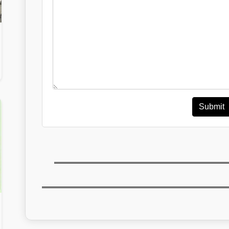
Submit