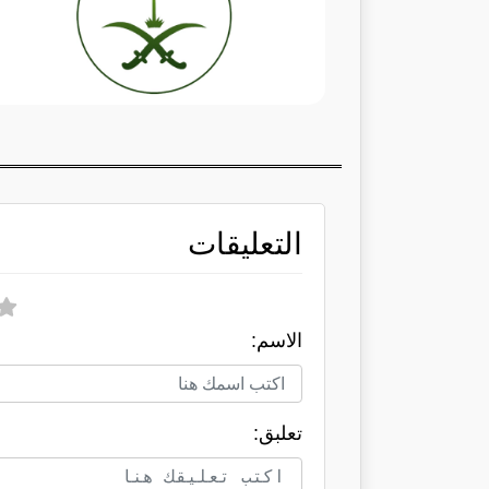
التعليقات
الاسم:
تعلبق: