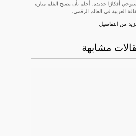
توحي أفكارًا جديدة. أحلم بأن يصبح القلم منارة
قافة العربية في العالم الرقمي.
زيد من التفاصيل
الات مشابهة