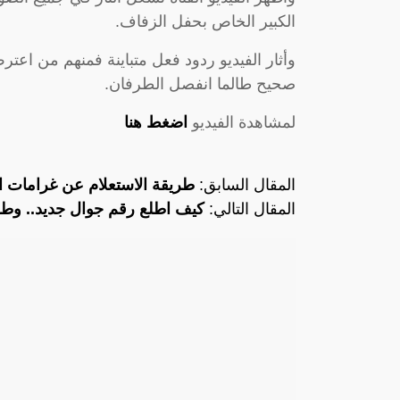
الكبير الخاص بحفل الزفاف.
وأثار الفيديو ردود فعل متباينة فمنهم من اعت
صحيح طالما انفصل الطرفان.
لمشاهدة الفيديو
اضغط هنا
المقال السابق:
طريقة الاستعلام عن غرامات ا
المقال التالي:
كيف اطلع رقم جوال جديد.. وطري