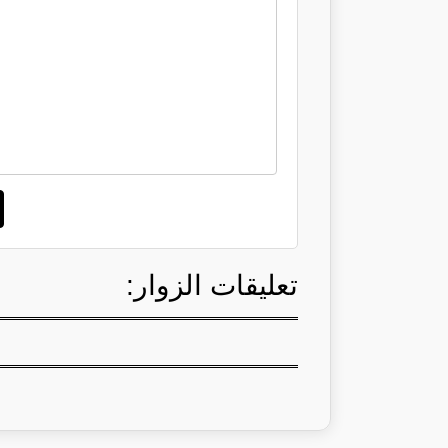
تعليقات الزوار: