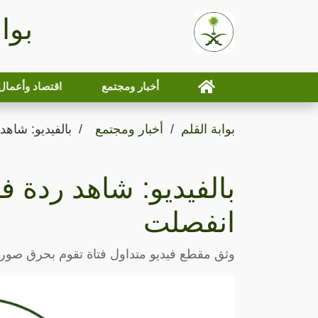
بوا
أخبار ومجتمع
اقتصاد وأعمال
بوابة القلم
أخبار ومجتمع
بالفيديو: شاه
بالفيديو: شاهد ردة ف
انفصلت
وثق مقطع فيديو متداول فتاة تقوم بحرق صور ز