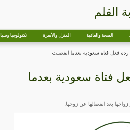
بة القلم
الصحة والعافية
المنزل والأسرة
تكنولوجيا وسيا
د ردة فعل فتاة سعودية بعدما انفصلت
عل فتاة سعودية بعدما
واجها بعد انفصالها عن زوجها.