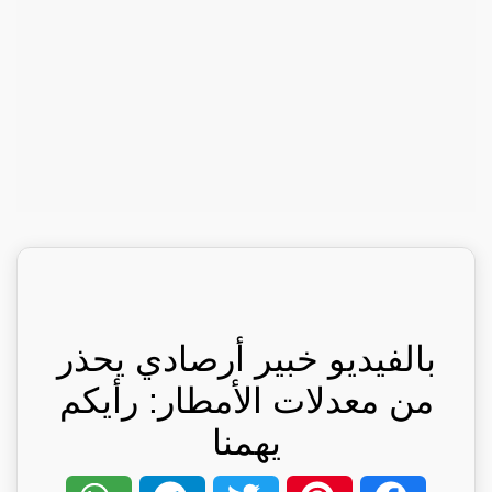
بالفيديو خبير أرصادي يحذر
من معدلات الأمطار: رأيكم
يهمنا