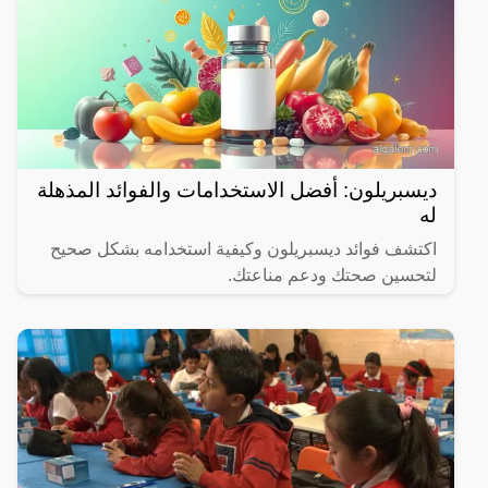
ديسبريلون: أفضل الاستخدامات والفوائد المذهلة
له
اكتشف فوائد ديسبريلون وكيفية استخدامه بشكل صحيح
لتحسين صحتك ودعم مناعتك.