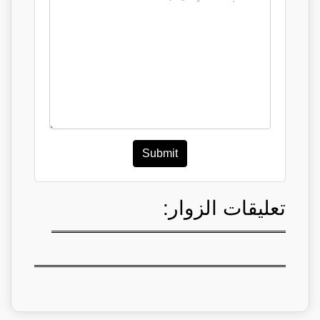
Submit
تعليقات الزوار: