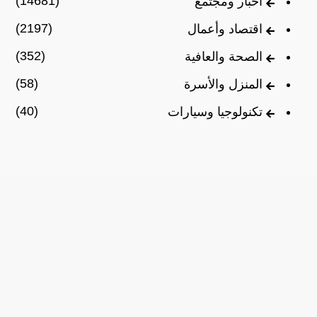
(14681)
أخبار ومجتمع
(2197)
اقتصاد وأعمال
(352)
الصحة والعافية
(58)
المنزل والأسرة
(40)
تكنولوجيا وسيارات