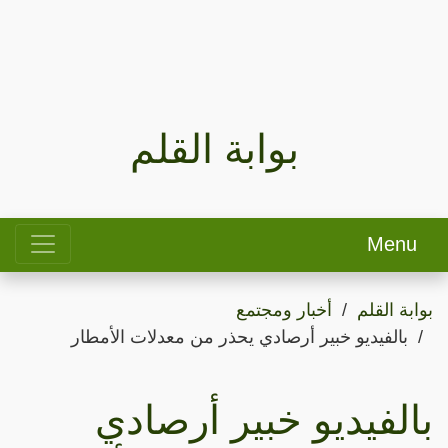
بوابة القلم
Menu
بوابة القلم
أخبار ومجتمع
بالفيديو خبير أرصادي يحذر من معدلات الأمطار
بالفيديو خبير أرصادي