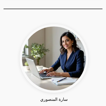
سارة المنصوري