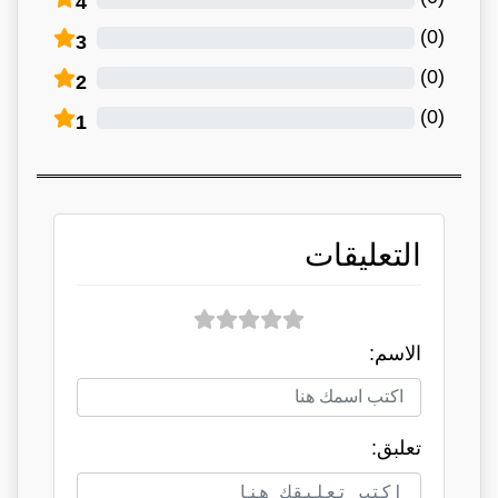
4
)
0
(
3
)
0
(
2
)
0
(
1
التعليقات
الاسم:
تعلبق: