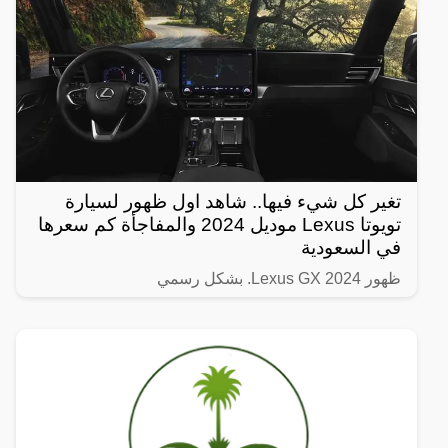
تغير كل شيء فيها.. شاهد اول ظهور لسيارة
تويوتا Lexus موديل 2024 والمفاجأة كم سعرها
في السعودية
ظهور Lexus GX 2024. بشكل رسمي