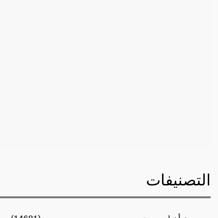
التصنيفات