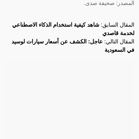
المصدر: صحيفة صدى.
المقال السابق:
شاهد كيفية استخدام الذكاء الاصطناعي
لخدمة قاصدي
المقال التالي:
عاجل: الكشف عن أسعار سيارات لوسيد
في السعودية