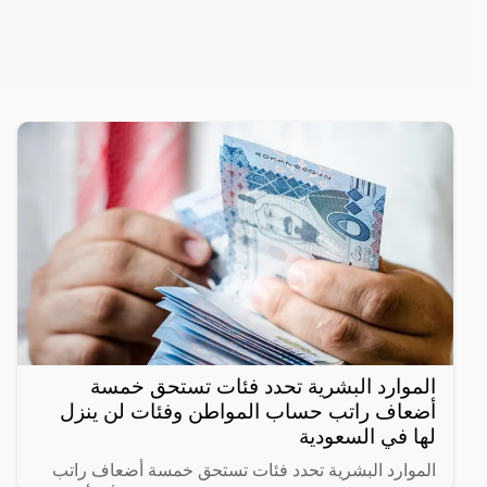
الموارد البشرية تحدد فئات تستحق خمسة
أضعاف راتب حساب المواطن وفئات لن ينزل
لها في السعودية
الموارد البشرية تحدد فئات تستحق خمسة أضعاف راتب