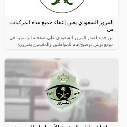
المرور السعودي يعلن إعفاء جميع هذه المركبات
من
من جديد اصدر المرور السعودي على صفحته الرسمية في
موقع تويتر، توضيح هام للمواطنين والمقيمين بضرورة
اتباع الإرشادات والتعليمات المرورية، والحفاظ على
النفس وعلى