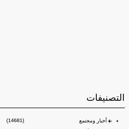
التصنيفات
(14681)
أخبار ومجتمع