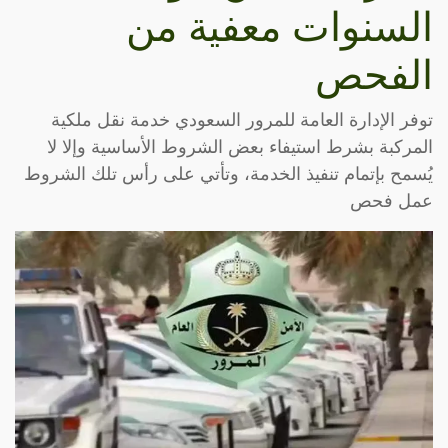
السنوات معفية من
الفحص
توفر الإدارة العامة للمرور السعودي خدمة نقل ملكية
المركبة بشرط استيفاء بعض الشروط الأساسية وإلا لا
يُسمح بإتمام تنفيذ الخدمة، وتأتي على رأس تلك الشروط
عمل فحص