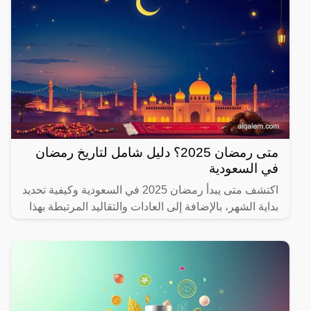
متى رمضان 2025؟ دليل شامل لتاريخ رمضان
في السعودية
اكتشف متى يبدأ رمضان 2025 في السعودية وكيفية تحديد
بداية الشهر، بالإضافة إلى العادات والتقاليد المرتبطة بهذا
الشهر المبارك.