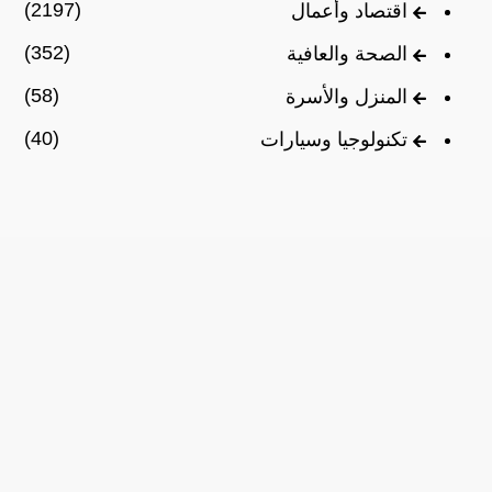
(2197)
اقتصاد وأعمال
(352)
الصحة والعافية
(58)
المنزل والأسرة
(40)
تكنولوجيا وسيارات