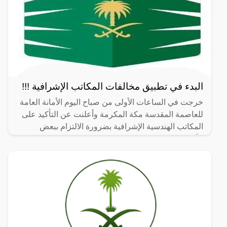
البدء في تطبيق مخالفات المكاتب الإشرافية !!!
خرجت في الساعات الأولى من صباح اليوم الأمانة العامة
للعاصمة المقدسة مكة المكرمة وأعلنت عن التأكيد على
المكاتب الهندسية الإشرافية بضرورة الالتزام ببعض
الأنظمة