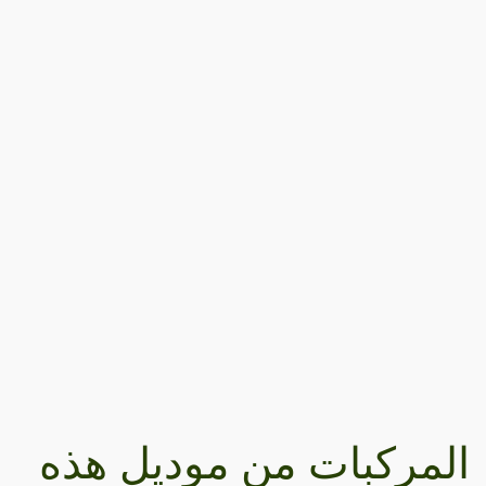
المركبات من موديل هذه