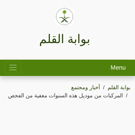
بوابة القلم
Menu
بوابة القلم
أخبار ومجتمع
المركبات من موديل هذه السنوات معفية من الفحص