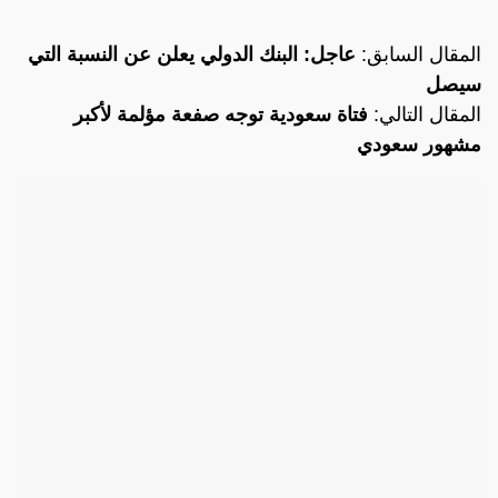
المقال السابق:
عاجل: البنك الدولي يعلن عن النسبة التي
سيصل
المقال التالي:
فتاة سعودية توجه صفعة مؤلمة لأكبر
مشهور سعودي