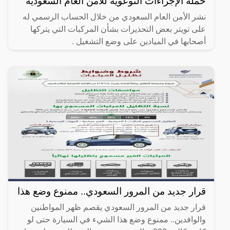
حملة الإجراءات التوعوية للأمن العام السعودية
نشر الأمن العام السعودي من خلال الحساب الرسمي له
على تويتر بعض التحذيرات بشأن المركبات التي يتركها
أصحابها في الميادين على وضع التشغيل .
قرار جديد من المرور السعودي.. ممنوع وضع هذا
قرار جديد من المرور السعودي يقصم ظهر المواطنين
والوافدين.. ممنوع وضع هذا الشيء في السيارة حتى لو