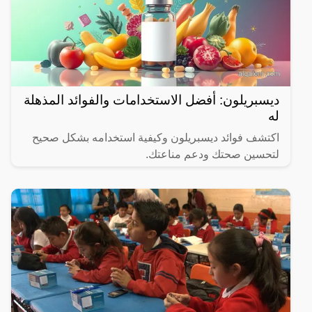
ديسبريلون: أفضل الاستخدامات والفوائد المذهلة
له
اكتشف فوائد ديسبريلون وكيفية استخدامه بشكل صحيح
لتحسين صحتك ودعم مناعتك.