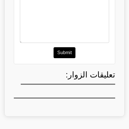
Submit
تعليقات الزوار: