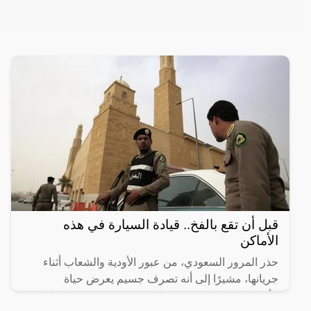
قبل أن تقع بالفخ.. قيادة السيارة في هذه
الأماكن
حذر المرور السعودي، من عبور الأودية والشعاب أثناء
جريانها، مشيرًا إلى أنه تصرف جسيم يعرض حياة
الأشخاص للخطر، ويعد مخالفة مرورية تصل غرامتها إلى