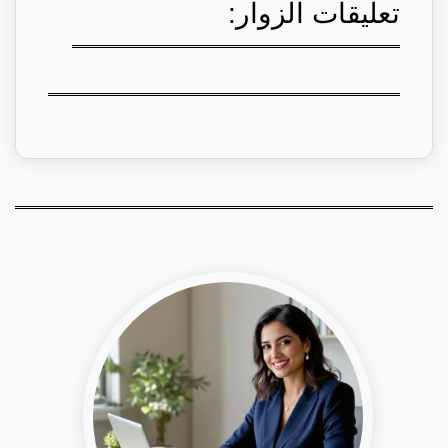
تعليقات الزوار: