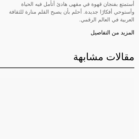
أستمتع بفنجان قهوة في مقهى هادئ أتأمل فيه الحياة
وأستوحي أفكارًا جديدة. أحلم بأن يصبح القلم منارة للثقافة
العربية في العالم الرقمي.
المزيد من التفاصيل
مقالات مشابهة