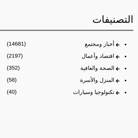
التصنيفات
(14681)
أخبار ومجتمع
(2197)
اقتصاد وأعمال
(352)
الصحة والعافية
(58)
المنزل والأسرة
(40)
تكنولوجيا وسيارات