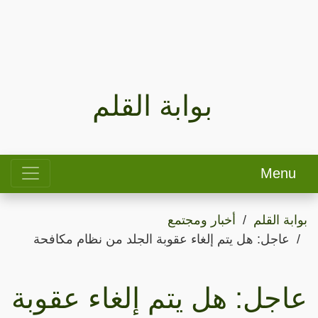
بوابة القلم
Menu
بوابة القلم
أخبار ومجتمع
عاجل: هل يتم إلغاء عقوبة الجلد من نظام مكافحة
عاجل: هل يتم إلغاء عقوبة