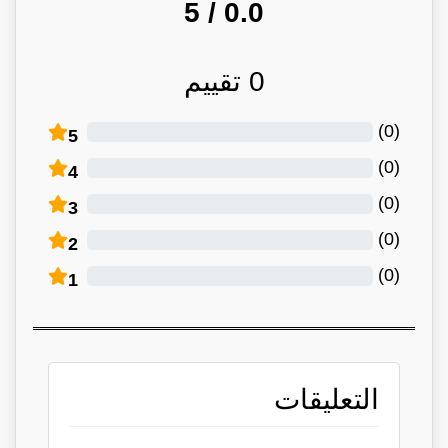
/ 5
0.0
0
تقييم
)
0
(
5
)
0
(
4
)
0
(
3
)
0
(
2
)
0
(
1
التعليقات