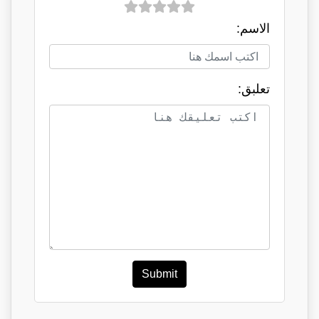
الاسم:
تعلبق:
Submit