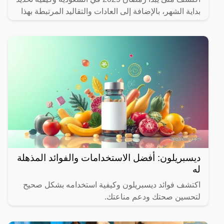
بداية الشهر، بالإضافة إلى العادات والتقاليد المرتبطة بهذا
الشهر المبارك.
ديسبريلون: أفضل الاستخدامات والفوائد المذهلة
له
اكتشف فوائد ديسبريلون وكيفية استخدامه بشكل صحيح
لتحسين صحتك ودعم مناعتك.