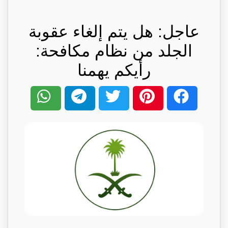
عاجل: هل يتم إلغاء عقوبة
الجلد من نظام مكافحة:
رأيكم يهمنا