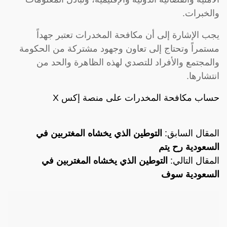
والخبرات.
يجب الإشارة إلى أن مكافحة المخدرات تعتبر جهداً
مستمراً وتحتاج إلى تعاون وجهود مشتركة من الحكومة
والمجتمع والأفراد للتصدي لهذه الظاهرة والحد من
انتشارها.
حساب مكافحة المخدرات على منصة إكس X
المقال السابق:
التوطين الذي يخشاه المغتربين في
السعودية رح يتم
المقال التالي:
التوطين الذي يخشاه المغتربين في
السعودية سوف