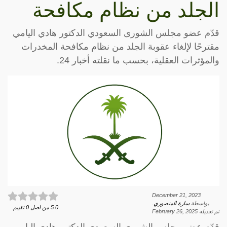
الجلد من نظام مكافحة
قدّم عضو مجلس الشورى السعودي الدكتور هادي اليامي
مقترحًا لإلغاء عقوبة الجلد من نظام مكافحة المخدرات
والمؤثرات العقلية، بحسب ما نقلته أخبار 24.
December 21, 2023
بواسطة
سارة المنصوري
.
0
5
من اصل
0
تقييم.
تم تعديله
February 26, 2025