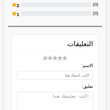
)
0
(
2
)
0
(
1
التعليقات
الاسم:
تعلبق: