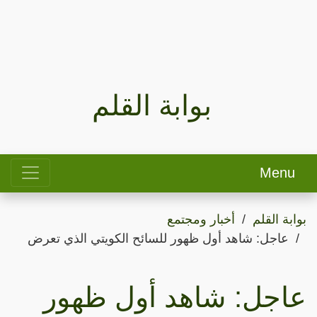
بوابة القلم
Menu
بوابة القلم
أخبار ومجتمع
عاجل: شاهد أول ظهور للسائح الكويتي الذي تعرض
عاجل: شاهد أول ظهور