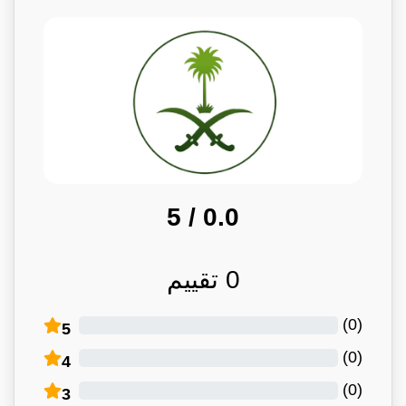
/ 5
0.0
0
تقييم
)
0
(
5
)
0
(
4
)
0
(
3