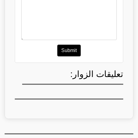
Submit
تعليقات الزوار: