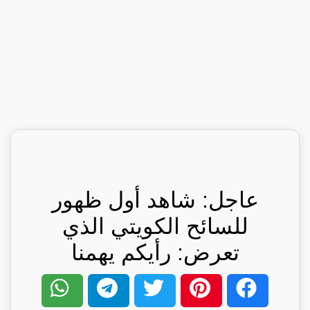
عاجل: شاهد أول ظهور
للسائح الكويتي الذي
تعرض: رأيكم يهمنا