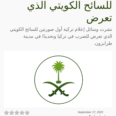
للسائح الكويتي الذي
تعرض
نشرت وسائل إعلام تركية أول صورتين للسائح الكويتي
الذي تعرض للضرب في تركيا وتحديدًا في مدينة
طرابزون.
September 17, 2023