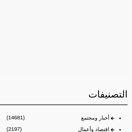
التصنيفات
(14681)
أخبار ومجتمع
(2197)
اقتصاد وأعمال