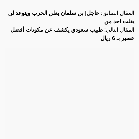
المقال السابق:
عاجل| بن سلمان يعلن الحرب ويتوعد لن
يفلت احد من
المقال التالي:
طبيب سعودي يكشف عن مكونات أفضل
عصير بـ 6 ريال