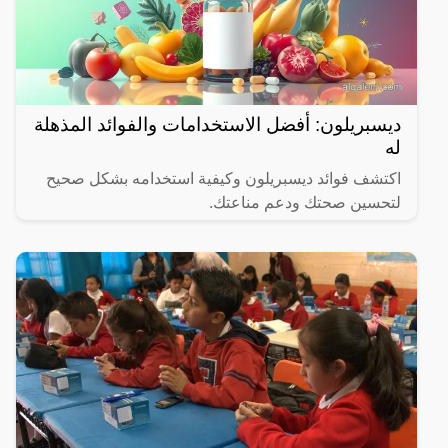
ديسبريلون: أفضل الاستخدامات والفوائد المذهلة
له
اكتشف فوائد ديسبريلون وكيفية استخدامه بشكل صحيح
لتحسين صحتك ودعم مناعتك.