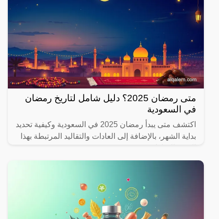
متى رمضان 2025؟ دليل شامل لتاريخ رمضان
في السعودية
اكتشف متى يبدأ رمضان 2025 في السعودية وكيفية تحديد
بداية الشهر، بالإضافة إلى العادات والتقاليد المرتبطة بهذا
الشهر المبارك.