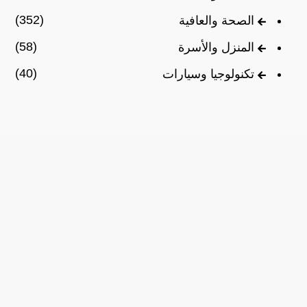
(352)
الصحة والعافية
(58)
المنزل والأسرة
(40)
تكنولوجيا وسيارات