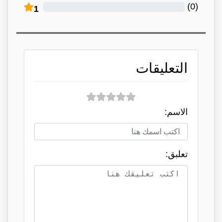
)
0
(
1
التعليقات
الاسم:
تعلبق: