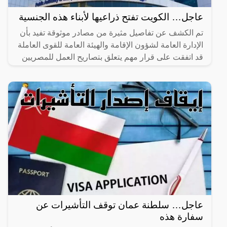
عاجل… الكويت تفتح ذراعيها لأبناء هذه الجنسية
تم الكشف عن تفاصيل مثيرة من مصادر موثوقة تفيد بأن
الإدارة العامة لشؤون الإقامة والهيئة العامة للقوى العاملة
قد اتفقت على قرار مهم يتعلق بتصاريح العمل للمصريين
عاجل… سلطنة عمان توقف التأشيرات عن
سفارة هذه