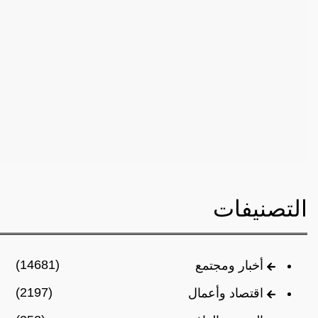
التصنيفات
(14681)
أخبار ومجتمع
(2197)
اقتصاد وأعمال