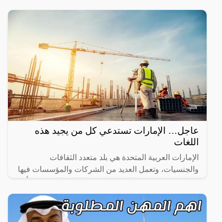
عاجل… الإمارات تستدعي كل من يجيد هذه
اللغات
الإمارات العربية المتحدة هي بلد متعدد الثقافات
والجنسيات، وتعمل العديد من الشركات والمؤسسات فيها
بلغات متعددة. ومع ذلك، هناك بعض اللغات التي يمكن أن
تكون مفيدة