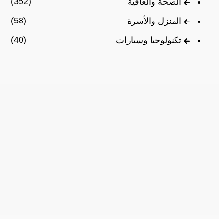
(352)
الصحة والعافية
(58)
المنزل والأسرة
(40)
تكنولوجيا وسيارات