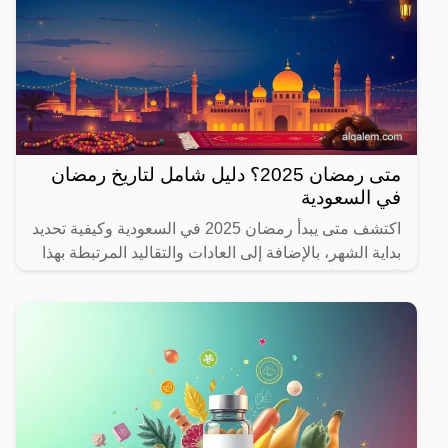
متى رمضان 2025؟ دليل شامل لتاريخ رمضان
في السعودية
اكتشف متى يبدأ رمضان 2025 في السعودية وكيفية تحديد
بداية الشهر، بالإضافة إلى العادات والتقاليد المرتبطة بهذا
الشهر المبارك.