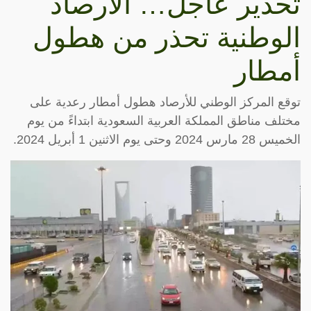
تحذير عاجل… الأرصاد
الوطنية تحذر من هطول
أمطار
توقع المركز الوطني للأرصاد هطول أمطار رعدية على
مختلف مناطق المملكة العربية السعودية ابتداءً من يوم
الخميس 28 مارس 2024 وحتى يوم الاثنين 1 أبريل 2024.