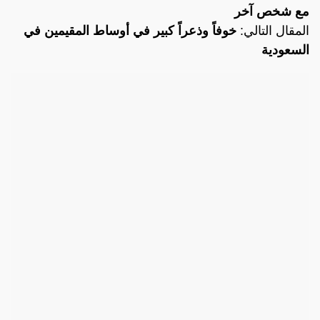
مع شخص آخر
المقال التالي:
خوفاً وذعراً كبير في أوساط المقيمين في
السعودية