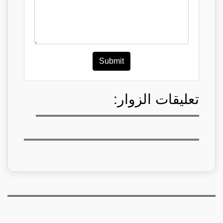
Submit
تعليقات الزوار: