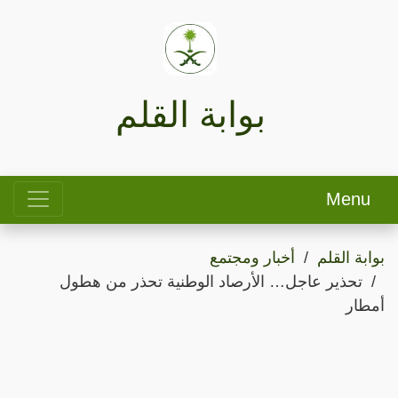
بوابة القلم
Menu
بوابة القلم
أخبار ومجتمع
تحذير عاجل… الأرصاد الوطنية تحذر من هطول
أمطار