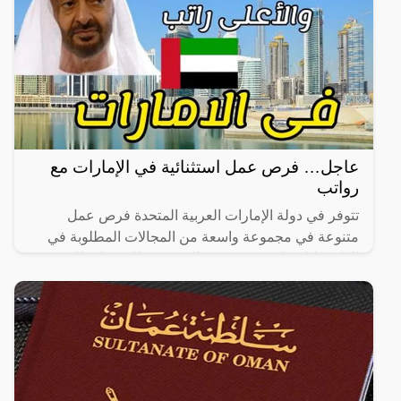
عاجل… فرص عمل استثنائية في الإمارات مع
رواتب
تتوفر في دولة الإمارات العربية المتحدة فرص عمل
متنوعة في مجموعة واسعة من المجالات المطلوبة في
البلاد خلال عام 2024. يوجد العديد من الشركات الكبيرة
المحلية