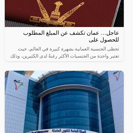
عاجل… عمان تكشف عن المبلغ المطلوب
للحصول على
تحظى الجنسية العمانية بشهرة كبيرة في العالم، حيث
تعتبر واحدة من الجنسيات الأكثر رغبةً لدى الكثيرين، وذلك
بسبب المزايا العديدة التي تتمتع بها. تحتل الجنسية