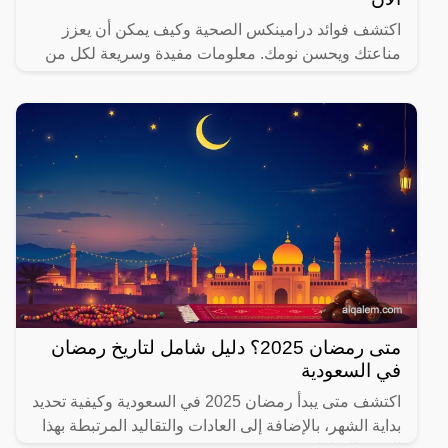
اكتشف فوائد درامينكس الصحية وكيف يمكن أن يعزز
مناعتك ويحسن نومك. معلومات مفيدة وسريعة لكل من
يهتم بصحته.
متى رمضان 2025؟ دليل شامل لتاريخ رمضان
في السعودية
اكتشف متى يبدأ رمضان 2025 في السعودية وكيفية تحديد
بداية الشهر، بالإضافة إلى العادات والتقاليد المرتبطة بهذا