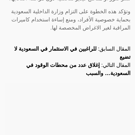
وتؤكد هذه الخطوة على التزام وزارة الداخلية السعودية
بحماية خصوصية الأفراد، ومنع إساءة استخدام كاميرات
المراقبة لغير الاغراض المخصصة لها.
المقال السابق:
للراغبين في الاستثمار في السعودية لا
تضيع
المقال التالي:
إغلاق عدد من محطات الوقود في
السعودية… والسبب