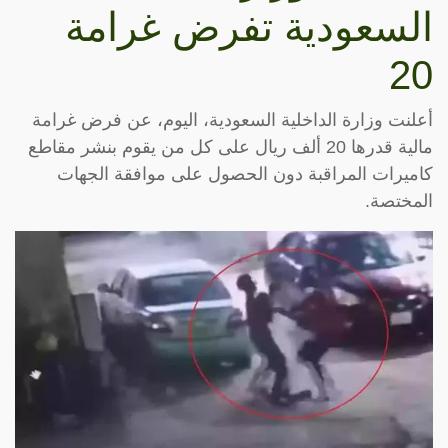
السعودية تفرض غرامة
20
أعلنت وزارة الداخلية السعودية، اليوم، عن فرض غرامة
مالية قدرها 20 ألف ريال على كل من يقوم بنشر مقاطع
كاميرات المراقبة دون الحصول على موافقة الجهات
المختصة.