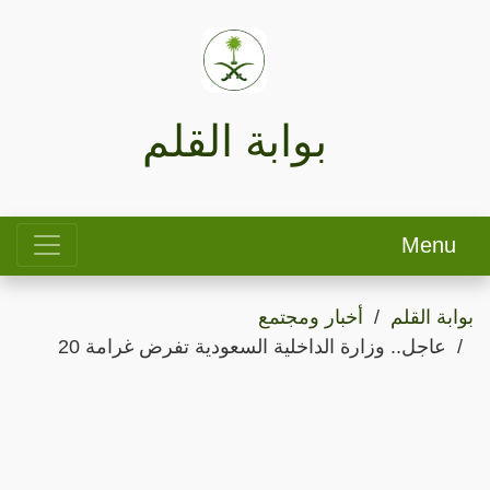
بوابة القلم
Menu
بوابة القلم
أخبار ومجتمع
عاجل.. وزارة الداخلية السعودية تفرض غرامة 20