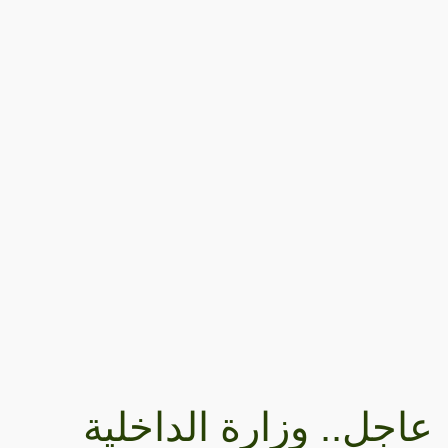
عاجل.. وزارة الداخلية