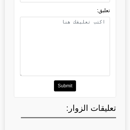
تعلبق:
Submit
تعليقات الزوار: