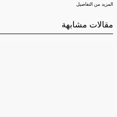
المزيد من التفاصيل
مقالات مشابهة