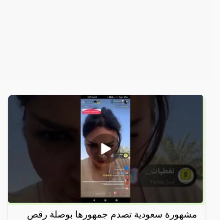
مشهورة سعودية تصدم جمهورها بوصلة رقص