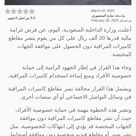
March 22, 2024
بواسطة
سارة المنصوري
.
0
5
من اصل
0
تقييم.
تم تعديله
February 26, 2025
أعلنت وزارة الداخلية السعودية، اليوم، عن فرض غرامة
مالية قدرها 20 ألف ريال على كل من يقوم بنشر مقاطع
كاميرات المراقبة دون الحصول على موافقة الجهات
المختصة.
وجاء هذا القرار في إطار الجهود الرامية إلى حماية
خصوصية الأفراد ومنع إساءة استخدام كاميرات المراقبة.
ويشمل هذا القرار مخالفة نشر مقاطع كاميرات المراقبة
في وسائل التواصل الاجتماعي أو أي منصات أخرى.
وتعتبر هذه الخطوة مهمة في حماية خصوصية الأفراد،
حيث أن نشر مقاطع كاميرات المراقبة دون موافقة
الجهات المختصة قد يؤدي إلى انتهاكات للخصوصية، مثل
نشر صور أو مقاطع فيديو شخصية دون موافقة أصحابها.