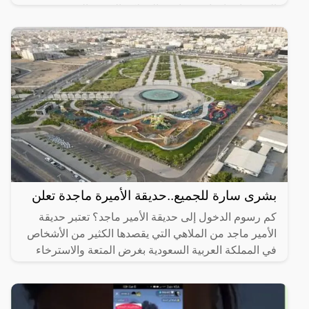
التي تم إنشاؤها مؤخرًا في المملكة العربية السعودية وقد
بشرى سارة للجميع..حديقة الأميرة ماجدة تعلن
كم رسوم الدخول إلى حديقة الأمير ماجد؟ تعتبر حديقة
الأمير ماجد من الملاهي التي يقصدها الكثير من الأشخاص
في المملكة العربية السعودية بغرض المتعة والاسترخاء