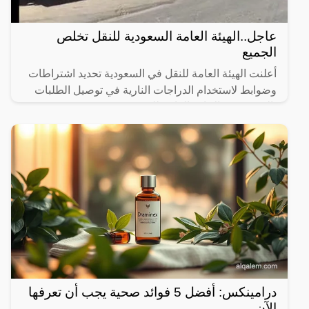
عاجل..الهيئة العامة السعودية للنقل تخلص
الجميع
أعلنت الهيئة العامة للنقل في السعودية تحديد اشتراطات
وضوابط لاستخدام الدراجات النارية في توصيل الطلبات
بالتنسيق مع الإدارة العامة للمرور.
درامينكس: أفضل 5 فوائد صحية يجب أن تعرفها
الآن