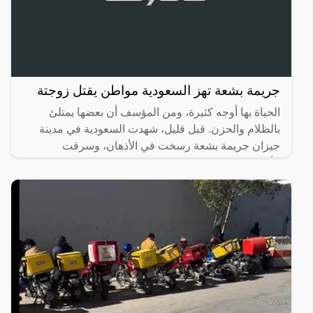
جريمة بشعة تهز السعودية مواطن يقتل زوجتة
الحياة بها أوجه كثيرة، ومن المؤسف أن بعضها يمتلئ
بالظلام والحزن. قبل قليل، شهدت السعودية في مدينة
جيزان جريمة بشعة رسخت في الأذهان، وسرقت
الأنفاس، حيث تسللت