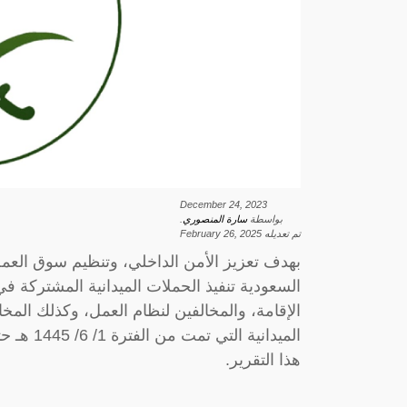
December 24, 2023
بواسطة
سارة المنصوري
.
تم تعديله
February 26, 2025
بهدف تعزيز الأمن الداخلي، وتنظيم سوق العمل
السعودية تنفيذ الحملات الميدانية المشتركة 
الإقامة، والمخالفين لنظام العمل، وكذلك المخا
هذا التقرير.