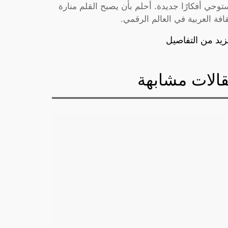
توحي أفكارًا جديدة. أحلم بأن يصبح القلم منارة
قافة العربية في العالم الرقمي.
زيد من التفاصيل
الات مشابهة