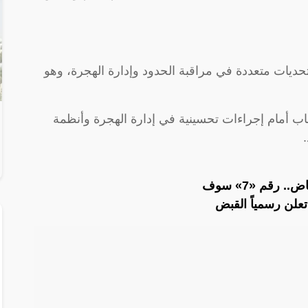
حديات متعددة في مراقبة الحدود وإدارة الهجرة، وهو
باب أمام إجراءات تحسينية في إدارة الهجرة وأنظمة
تعلن رسمياً القبض