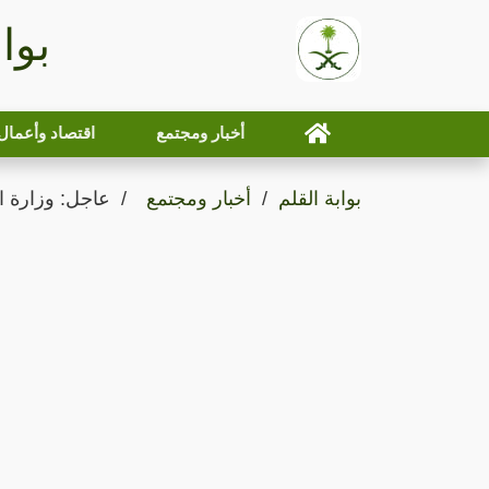
بوا
أخبار ومجتمع
اقتصاد وأعمال
بوابة القلم
أخبار ومجتمع
عاجل: وزارة ال