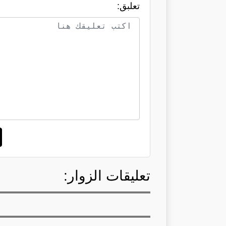
تعلبق:
تعليقات الزوار: