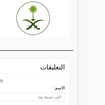
التعليقات
الاسم: