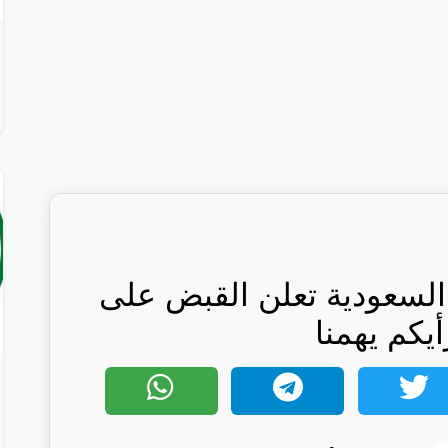
 السعودية تعلن القبض على