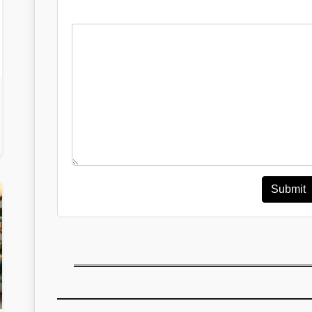
Submit