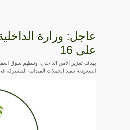
عاجل: وزارة الداخلي
على 16
بهدف تعزيز الأمن الداخلي، وتنظيم سوق العمل
السعودية تنفيذ الحملات الميدانية المشتركة 