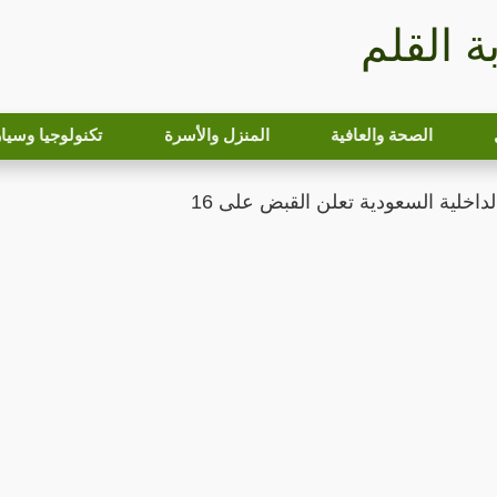
بة القلم
الصحة والعافية
المنزل والأسرة
تكنولوجيا وسيا
داخلية السعودية تعلن القبض على 16