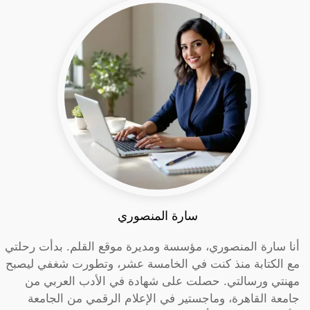
سارة المنصوري
أنا سارة المنصوري، مؤسسة ومديرة موقع القلم. بدأت رحلتي
مع الكتابة منذ كنت في الخامسة عشر، وتطورت شغفي ليصبح
مهنتي ورسالتي. حصلت على شهادة في الأدب العربي من
جامعة القاهرة، وماجستير في الإعلام الرقمي من الجامعة