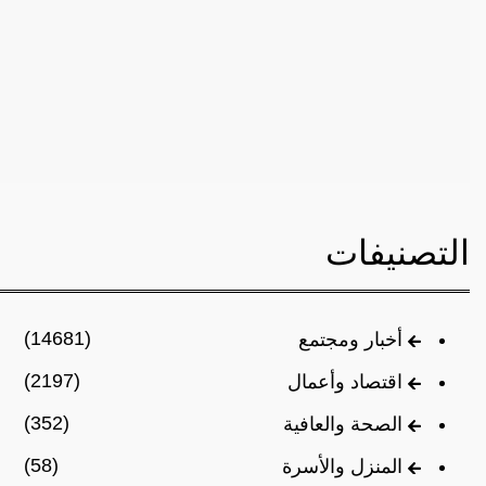
التصنيفات
(14681)
أخبار ومجتمع
(2197)
اقتصاد وأعمال
(352)
الصحة والعافية
(58)
المنزل والأسرة