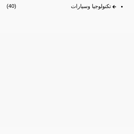
(40)
تكنولوجيا وسيارات