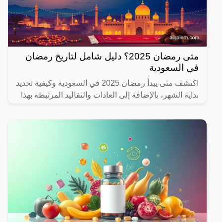
متى رمضان 2025؟ دليل شامل لتاريخ رمضان
في السعودية
اكتشف متى يبدأ رمضان 2025 في السعودية وكيفية تحديد
بداية الشهر، بالإضافة إلى العادات والتقاليد المرتبطة بهذا
الشهر المبارك.