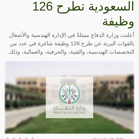
السعودية تطرح 126
وظيفة
أعلنت وزارة الدفاع ممثلةً في الإدارة الهندسية والأشغال
بالقوات البرية عن طرح 126 وظيفة شاغرة في عدد من
التخصصات الهندسية، والفنية، والحرفية، والعمالية، وذلك