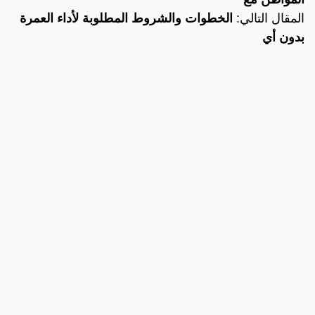
المقال التالي:
الخطوات والشروط المطلوبة لأداء العمرة
بدون أي