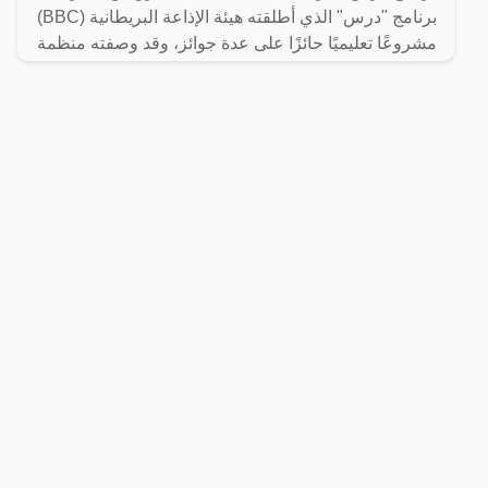
برنامج "درس" الذي أطلقته هيئة الإذاعة البريطانية (BBC)
مشروعًا تعليميًا حائزًا على عدة جوائز، وقد وصفته منظمة