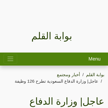
بوابة القلم
Menu
بوابة القلم
أخبار ومجتمع
عاجل| وزارة الدفاع السعودية تطرح 126 وظيفة
عاجل| وزارة الدفاع