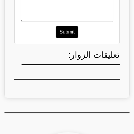
Submit
تعليقات الزوار: