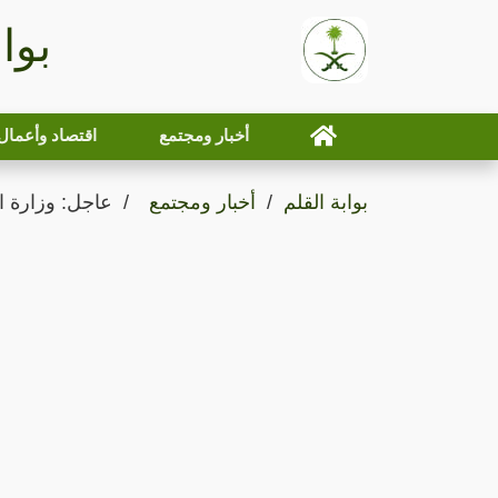
بوا
أخبار ومجتمع
اقتصاد وأعمال
بوابة القلم
أخبار ومجتمع
عاجل: وزارة 