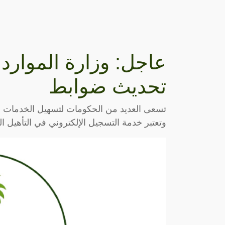
عاجل: وزارة الموار
تحديث ضوابط
تسعى العديد من الحكومات لتسهيل الخدمات الإل
وتعتبر خدمة التسجيل الإلكتروني في التأهيل