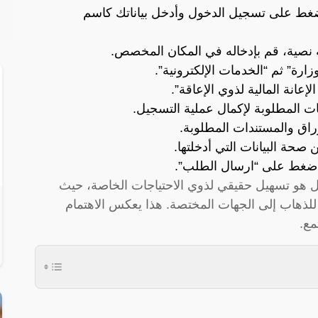
اضغط على تسجيل الدخول وأدخل بياناتك كاسم
 نصية، قم بإدخاله في المكان المخصص.
زارة” ثم “الخدمات الإلكترونية”.
إعانة المالية لذوي الإعاقة”.
انات المطلوبة لإكمال عملية التسجيل.
وراق والمستندات المطلوبة.
صحة البيانات التي أدخلتها.
 اضغط على “ارسال الطلب”.
ل هو تسهيل حقيقي لذوي الاحتياجات الخاصة، حيث
 للذهاب إلى الجهات المختصة. هذا يعكس الاهتمام
مع.