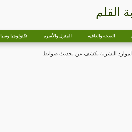
بة القلم
الصحة والعافية
المنزل والأسرة
تكنولوجيا وسيا
الموارد البشرية تكشف عن تحديث ضوابط