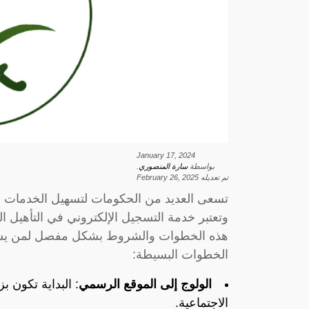
January 17, 2024
بواسطة
سارة المنصوري
.
تم تعديله
February 26, 2025
تسعى العديد من الحكومات لتسهيل الخدمات الإل
وتعتبر خدمة التسجيل الإلكتروني في التأهيل
هذه الخطوات والشروط بشكل مفصل لمن يسعى
الخطوات البسيطة:
الولوج إلى الموقع الرسمي
: البداية تكون بز
الاجتماعية
.