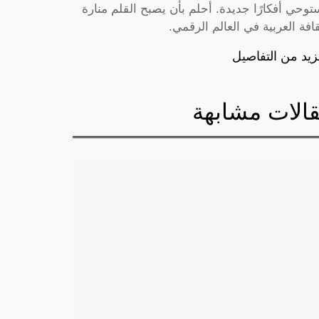
توحي أفكارًا جديدة. أحلم بأن يصبح القلم منارة
قافة العربية في العالم الرقمي.
زيد من التفاصيل
الات مشابهة