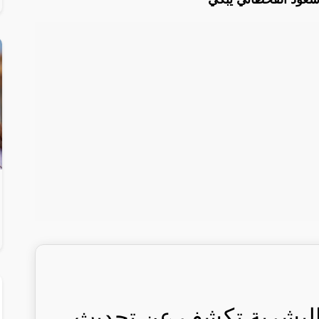
 البشرية تكشف عن تحديث