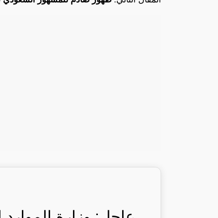
عاجل: وزارة الموارد