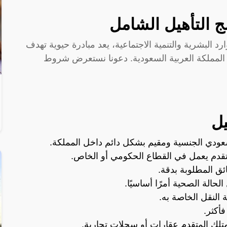
 التأهيل الشامل
رد البشرية والتنمية الاجتماعية، يعد مبادرة حيوية تهدف
المملكة العربية السعودية. دعونا نستعرض شروط
ل
عودي الجنسية ومقيم بشكل دائم داخل المملكة.
تقدم يعمل في القطاع الحكومي أو الخاص.
ئق المطلوبة بدقة.
لحالة الصحية أمرًا أساسيًا.
 النقل الخاصة به.
متلك المتقدم عقارات أو سجلات تجارية.