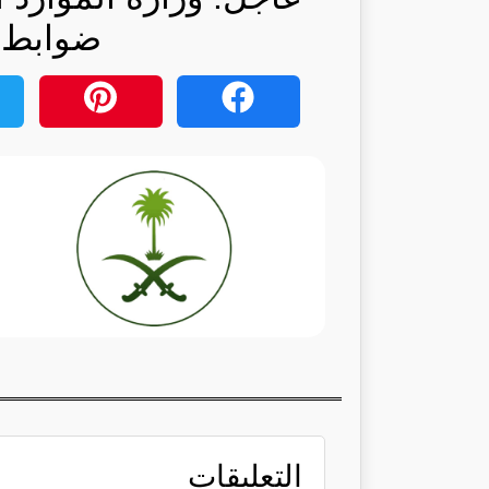
ضوابط: 
التعليقات