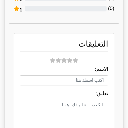
)
0
(
1
التعليقات
الاسم:
تعلبق: