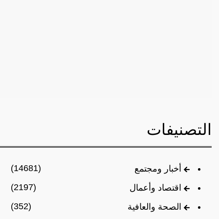
التصنيفات
(14681)
أخبار ومجتمع
(2197)
اقتصاد وأعمال
(352)
الصحة والعافية