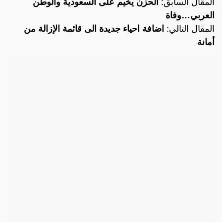
المقال السابق:
الحزن يخيم على السعودية والوطن
العربي…وفاة
المقال التالي:
اضافة احياء جديدة الى قائمة الإزالة من
أمانة