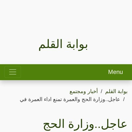
بوابة القلم
Menu
بوابة القلم
أخبار ومجتمع
عاجل..وزارة الحج والعمرة تمنع اداء العمرة في
عاجل..وزارة الحج