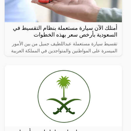
أمتلك الآن سيارة مستعملة بنظام التقسيط في
السعودية بأرخص سعر بهذه الخطوات
تقسيط سيارة مستعملة عبداللطيف جميل من بين الأمور
الميسرة على المواطنين والمتواجدين في المملكة العربية
السعودية من الوافدين، وحتى يتمكن الراغبين في تقسيط
سيارة