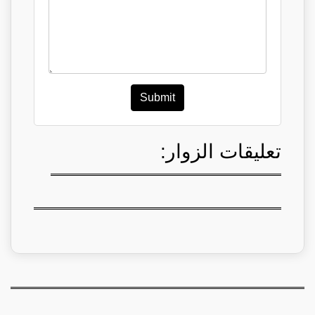
Submit
تعليقات الزوار: