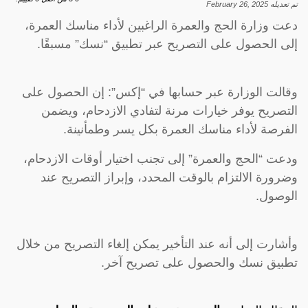
تم تعديله
February 26, 2025
دعت وزارة الحج والعمرة الراغبين لأداء مناسك العمرة،
إلى الحصول على التصريح عبر تطبيق “نسك” مسبقًا.
وقالت الوزارة عبر حسابها في “إكس”: إن الحصول على
التصريح يوفر خيارات مرنة لتفادي الازدحام، ويضمن
الفرصة لأداء مناسك العمرة بكل يسر وطمأنينة.
‏ودعت “الحج والعمرة” إلى تجنب اختيار أوقات الازدحام،
وضرورة الالتزام بالوقت المحدد، وإبراز التصريح عند
الوصول.
‏وأشارت إلى أنه عند التأخير يمكن إلغاء التصريح من خلال
تطبيق نسك والحصول على تصريح آخر.