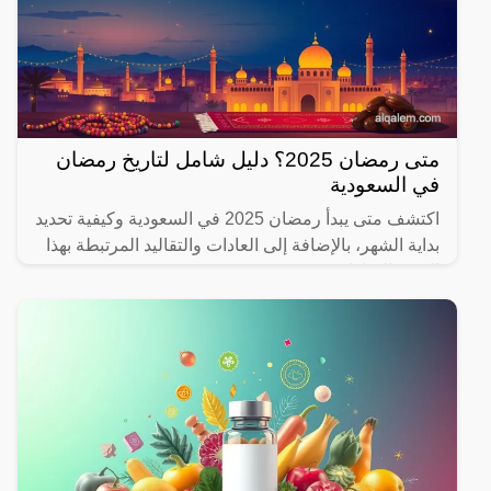
متى رمضان 2025؟ دليل شامل لتاريخ رمضان
في السعودية
اكتشف متى يبدأ رمضان 2025 في السعودية وكيفية تحديد
بداية الشهر، بالإضافة إلى العادات والتقاليد المرتبطة بهذا
الشهر المبارك.