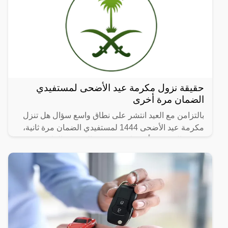
حقيقة نزول مكرمة عيد الأضحى لمستفيدي
الضمان مرة أخرى
بالتزامن مع العيد انتشر على نطاق واسع سؤال هل تنزل
مكرمة عيد الأضحى 1444 لمستفيدي الضمان مرة ثانية،
وفي حال صدور أمر ملكي بصرف المكرمة الملكية كم
مبلغ الاعانة؟