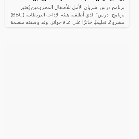
برنامج درس: شريان الأمل للأطفال المحرومين يُعتبر
برنامج "درس" الذي أطلقته هيئة الإذاعة البريطانية (BBC)
مشروعًا تعليميًا حائزًا على عدة جوائز، وقد وصفته منظمة