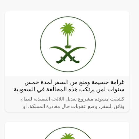
غرامة جسيمة ومنع من السفر لمدة خمس
سنوات لمن يرتكب هذه المخالفة في السعودية
كشفت مسودة مشروع تعديل اللائحة التنفيذية لنظام
وثائق السفر، وضع عقوبات حال مغادرة المملكة، أو
دخولها، من غير المنافذ المحددة.