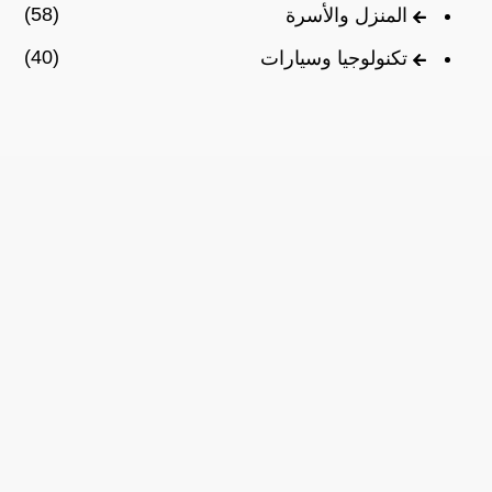
(58)
المنزل والأسرة
(40)
تكنولوجيا وسيارات