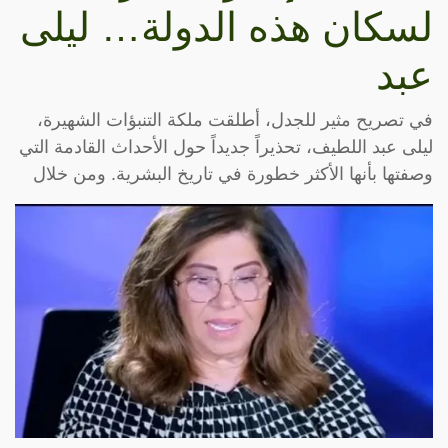
لسكان هذه الدولة… ليلى
عبد
في تصريح مثير للجدل، أطلقت ملكة التنبؤات الشهيرة،
ليلى عبد اللطيف، تحذيراً جديداً حول الأحداث القادمة التي
وصفتها بأنها الأكثر خطورة في تاريخ البشرية. ومن خلال