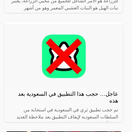
للزراعة هو الأمر الشاغل للجميع من محبي الزراعة، يعتبر
نبات الهيل هو النبات العشبي المعمر وهو من أشهر
النباتات
عاجل… حجب هذا التطبيق في السعودية بعد
هذه
تم حجب تطبيق ثري في السعودية في استجابة من
السلطات السعودية لإيقاف التطبيق بعد ملاحظة العديد
من الأمور الخطرة داخل التطبيق.