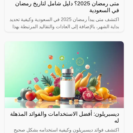
متى رمضان 2025؟ دليل شامل لتاريخ رمضان
في السعودية
اكتشف متى يبدأ رمضان 2025 في السعودية وكيفية تحديد
بداية الشهر، بالإضافة إلى العادات والتقاليد المرتبطة بهذا
الشهر المبارك.
ديسبريلون: أفضل الاستخدامات والفوائد المذهلة
له
اكتشف فوائد ديسبريلون وكيفية استخدامه بشكل صحيح