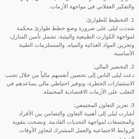
والتفكير العقلاني في مواجهة الأزمات.
1. التخطيط للطوارئ:
شددت ليلى على ضرورة وضع خطط طوارئ محكمة
لمواجهة الكوارث الطبيعية والبيئية، تشمل تأمين المنازل،
وتخزين المواد الغذائية والمياه، والمستلزمات الطبية
الأساسية.
2. التحضير المالي:
دعت ليلى الناس إلى تحصين أنفسهم مالياً من خلال تجنب
الاستثمارات الخطرة، وتوفير احتياطي مالي يساعدهم في
التغلب على الأزمات الاقتصادية المحتملة.
3. تعزيز التعاون المجتمعي:
أشارت ليلى إلى أهمية التعاون والتضامن بين الأفراد
والمجتمعات لمواجهة التحديات القادمة. ونصحت بتقوية
الروابط الاجتماعية والعمل المشترك لتجاوز الأوقات
الصعبة.