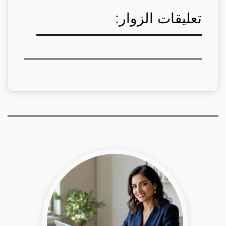
تعليقات الزوار: