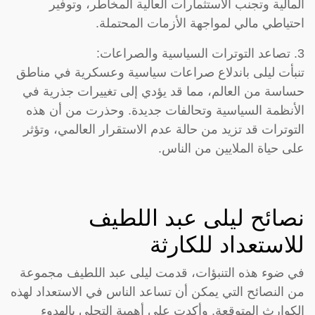
المالية وتجنب الاستثمارات العالية المخاطر، وتوفير
احتياطي مالي لمواجهة الأزمات المحتملة.
3. تصاعد التوترات السياسية والصراعات:
تنبأت ليلى باندلاع صراعات سياسية وعسكرية في مناطق
حساسة من العالم، مما قد يؤدي إلى تغييرات جذرية في
الأنظمة السياسية وتحالفات جديدة. وحذرت من أن هذه
التوترات قد تزيد من حالة عدم الاستقرار العالمي، وتؤثر
على حياة الملايين من الناس.
نصائح ليلى عبد اللطيف
للاستعداد للكارثة
في ضوء هذه التنبؤات، قدمت ليلى عبد اللطيف مجموعة
من النصائح التي يمكن أن تساعد الناس في الاستعداد لهذه
الكوارث المتوقعة. وأكدت على أهمية التحلي بالهدوء