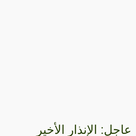
عاجل: الإنذار الأخير