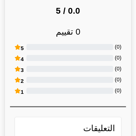
/ 5
0.0
0
تقييم
)
0
(
5
)
0
(
4
)
0
(
3
)
0
(
2
)
0
(
1
التعليقات