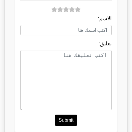
الاسم:
تعلبق:
Submit