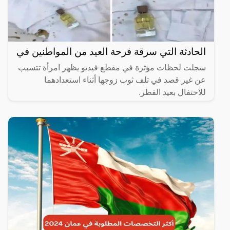
الحادثة التي سرقة فرحة العيد من المواطنين في
سجلت لحظات مؤثرة في مقطع فيديو يظهر امرأة تتسبب
عن غير قصد في تلف ثوب زوجها أثناء استعدادهما
للاحتفال بعيد الفطر.