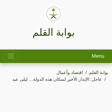
بوابة القلم
Menu
بوابة القلم
اقتصاد وأعمال
عاجل: الإنذار الأخير لسكان هذه الدولة… ليلى عبد