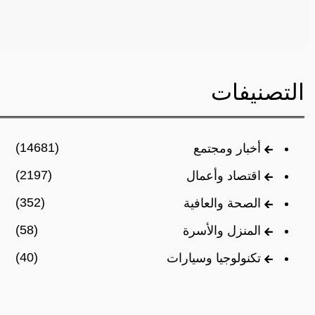
التصنيفات
(14681)
أخبار ومجتمع
(2197)
اقتصاد وأعمال
(352)
الصحة والعافية
(58)
المنزل والأسرة
(40)
تكنولوجيا وسيارات