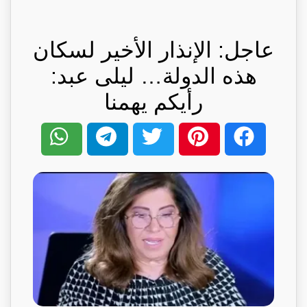
عاجل: الإنذار الأخير لسكان
هذه الدولة… ليلى عبد:
رأيكم يهمنا