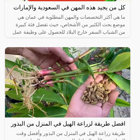
كل من يجيد هذه المهن في السعودية والإمارات
ما هي أكثر التخصصات والمهن المطلوبة في عمان هي
موضع بحث الكثير من الأشخاص، حيث تفضل فئة كبيرة
من الشباب السفر خارج البلاد للحصول على وظيفة عمل
مناسبة تساعده
افضل طريقة لزراعة الهيل في المنزل من البذور
طريقة زراعة الهيل في المنزل من البذور وأفضل وقت