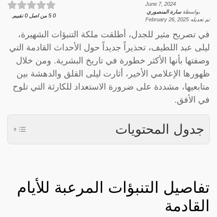
June 7, 2024
بواسطة
سارة المنصوري
.
0
5
من اصل
0
تقييم.
تم تعديله
February 26, 2025
في تصريح مثير للجدل، أطلقت ملكة التنبؤات الشهيرة،
ليلى عبد اللطيف، تحذيراً جديداً حول الأحداث القادمة التي
وصفتها بأنها الأكثر خطورة في تاريخ البشرية. ومن خلال
ظهورها الإعلامي الأخير، أثارت ليلى القلق والدهشة بين
متابعيها، مشددة على ضرورة الاستعداد للكارثة التي تلوح
في الأفق.
جدول المحتويات
تفاصيل التنبؤات المرعبة للأيام
القادمة