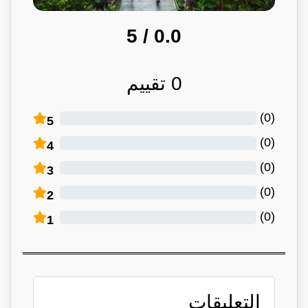
/ 5
0.0
0
تقييم
)
0
(
5
)
0
(
4
)
0
(
3
)
0
(
2
)
0
(
1
التعليقات