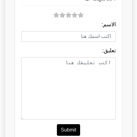
الاسم:
تعلبق:
Submit