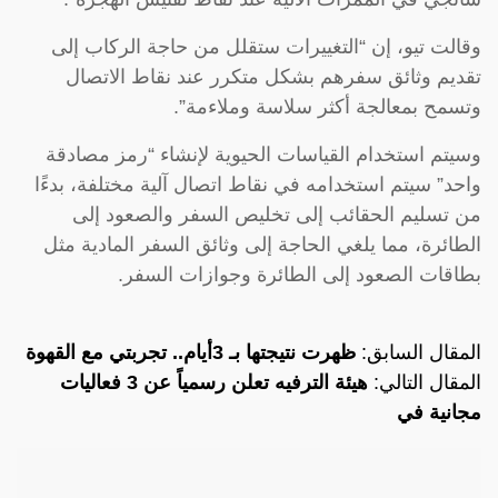
وقالت تيو، إن “التغييرات ستقلل من حاجة الركاب إلى
تقديم وثائق سفرهم بشكل متكرر عند نقاط الاتصال
وتسمح بمعالجة أكثر سلاسة وملاءمة”.
وسيتم استخدام القياسات الحيوية لإنشاء “رمز مصادقة
واحد” سيتم استخدامه في نقاط اتصال آلية مختلفة، بدءًا
من تسليم الحقائب إلى تخليص السفر والصعود إلى
الطائرة، مما يلغي الحاجة إلى وثائق السفر المادية مثل
بطاقات الصعود إلى الطائرة وجوازات السفر.
المقال السابق:
ظهرت نتيجتها بـ 3أيام.. تجربتي مع القهوة
المقال التالي:
هيئة الترفيه تعلن رسمياً عن 3 فعاليات
مجانية في