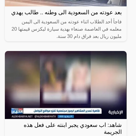
بعد عودته من السعودية الى وطنه .. طالب يهدي
فاجأ أحد الطلاب اثناء عودته من السعودية الى اليمن
معلمه في العاصمة صنعاء بهدية سيارة ليكزس قيمتها 20
مليون ريال بعد فراق دام 30 سنة.
شاهد: اب سعودي يجبر ابنته على فعل هذه
الجريمة