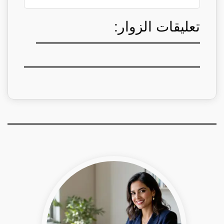
تعليقات الزوار: