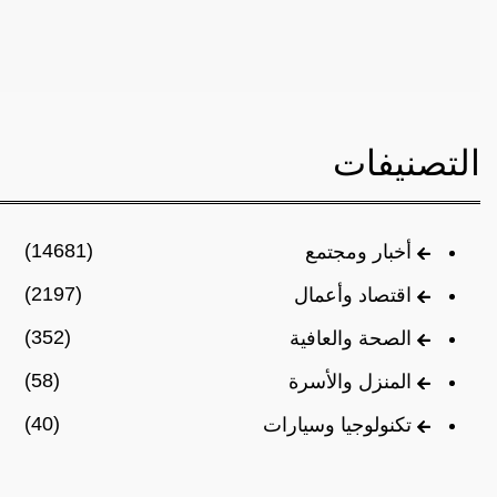
التصنيفات
(14681)
أخبار ومجتمع
(2197)
اقتصاد وأعمال
(352)
الصحة والعافية
(58)
المنزل والأسرة
(40)
تكنولوجيا وسيارات