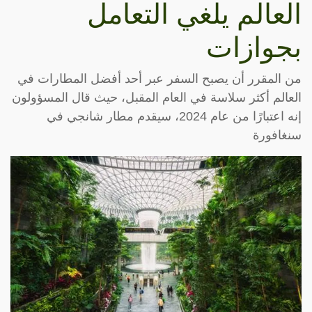
العالم يلغي التعامل
بجوازات
من المقرر أن يصبح السفر عبر أحد أفضل المطارات في
العالم أكثر سلاسة في العام المقبل، حيث قال المسؤولون
إنه اعتبارًا من عام 2024، سيقدم مطار شانجي في
سنغافورة