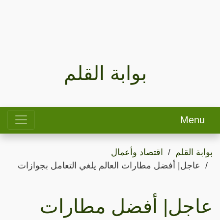
بوابة القلم
Menu
بوابة القلم
اقتصاد وأعمال
عاجل| أفضل مطارات العالم يلغي التعامل بجوازات
عاجل| أفضل مطارات