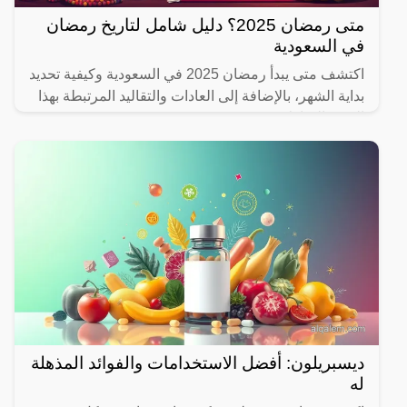
متى رمضان 2025؟ دليل شامل لتاريخ رمضان
في السعودية
اكتشف متى يبدأ رمضان 2025 في السعودية وكيفية تحديد
بداية الشهر، بالإضافة إلى العادات والتقاليد المرتبطة بهذا
الشهر المبارك.
ديسبريلون: أفضل الاستخدامات والفوائد المذهلة
له