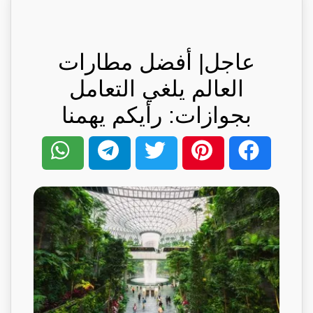
عاجل| أفضل مطارات
العالم يلغي التعامل
بجوازات: رأيكم يهمنا