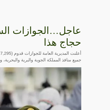
عاجل…الجوازات الس
حجاج هذا
جميع منافذ المملكة الجوية والبرية والبحرية، و