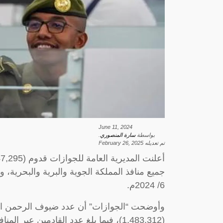
June 11, 2024
بواسطة
سارة المنصوري
.
تم تعديله
February 26, 2025
6/ 2024م.
وأوضحت “الجوازات” أن عدد ضيوف الرحمن القا