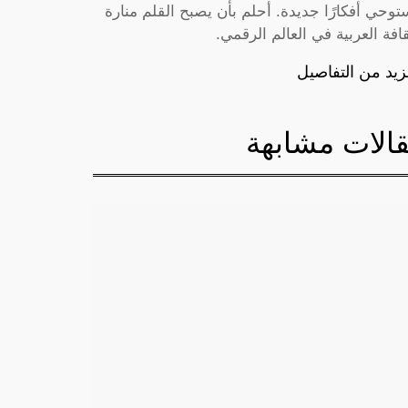
توحي أفكارًا جديدة. أحلم بأن يصبح القلم منارة
قافة العربية في العالم الرقمي.
زيد من التفاصيل
الات مشابهة