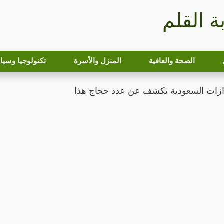
بة القلم
الصحة والعافية
المنزل والأسرة
تكنولوجيا وسيا
ات السعودية تكشف عن عدد حجاج هذا