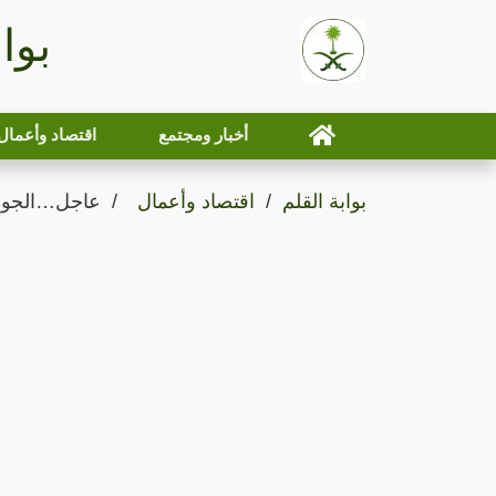
بوا
أخبار ومجتمع
اقتصاد وأعمال
بوابة القلم
اقتصاد وأعمال
عاجل…الجواز