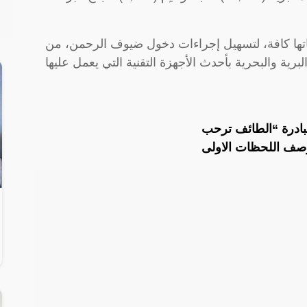
ناتها كافة، لتسهيل إجراءات دخول ضيوف الرحمن، من
برية والبحرية بأحدث الأجهزة التقنية التي يعمل عليها
بادرة “الطائف ترحب
صف اللحظات الاولى