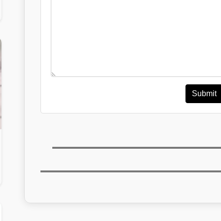
Submit