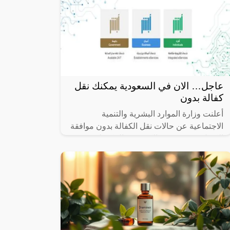
عاجل… الان في السعودية يمكنك نقل
كفالة بدون
أعلنت وزارة الموارد البشرية والتنمية
الاجتماعية عن حالات نقل الكفالة بدون موافقة
الكفيل، حيث يرغب الكثير من المكفولين في
المملكة العربية السعودية في نقل