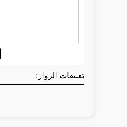
تعليقات الزوار: