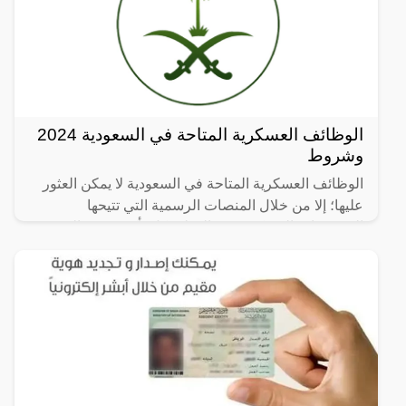
الوظائف العسكرية المتاحة في السعودية 2024
وشروط
الوظائف العسكرية المتاحة في السعودية لا يمكن العثور
عليها؛ إلا من خلال المنصات الرسمية التي تتيحها
المؤسسات العسكرية في الدولة بكل تأكيد، وهي التي
يوضع لها