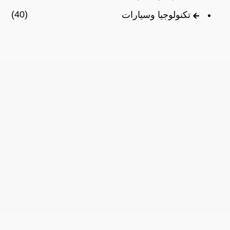
(40)
تكنولوجيا وسيارات