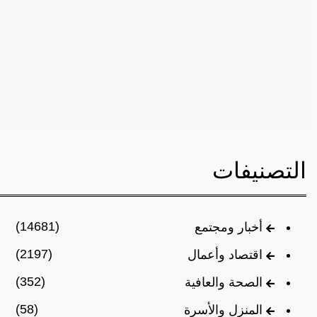
التصنيفات
(14681)
أخبار ومجتمع
(2197)
اقتصاد وأعمال
(352)
الصحة والعافية
(58)
المنزل والأسرة