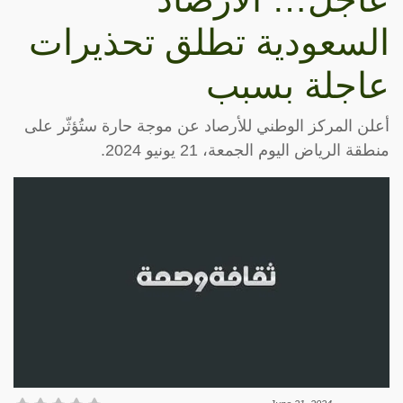
السعودية تطلق تحذيرات
عاجلة بسبب
أعلن المركز الوطني للأرصاد عن موجة حارة ستُؤثّر على
منطقة الرياض اليوم الجمعة، 21 يونيو 2024.