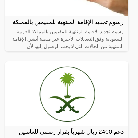
رسوم تجديد الإقامة المنتهية للمقيمين بالمملكة
رسوم تجديد الإقامة المنتهية للمقيمين بالمملكة العربية
السعودية وفق التعديلات الأخيرة عبر منصة أبشر، الإقامة
المنتهية من الحالات التي لا يجب الوصول إليها لأن
دعم 2400 ريال شهرياً بقرار رسمي للعاملين