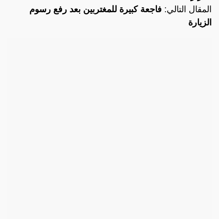
المقال التالي:
فاجعة كبيرة للمغتربين بعد رفع رسوم
الزيارة