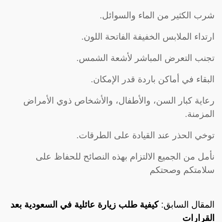
شرب الكثير من الماء والسوائل.
ارتداء الملابس الخفيفة الفاتحة اللون.
تجنب التعرض المباشر لأشعة الشمس.
البقاء في أماكن باردة قدر الإمكان.
رعاية كبار السن، والأطفال، والأشخاص ذوي الأمراض
المزمنة.
توخي الحذر عند القيادة على الطرقات.
نأمل من الجميع الالتزام بهذه النصائح للحفاظ على
سلامتكم وصحتكم
المقال السابق:
كيفية طلب زيارة عائلية في السعودية بعد
القرارات