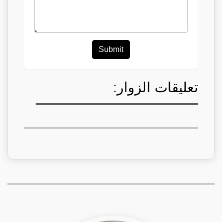
Submit
تعليقات الزوار: