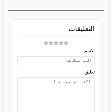
التعليقات
الاسم:
تعلبق: