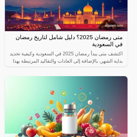
متى رمضان 2025؟ دليل شامل لتاريخ رمضان
في السعودية
اكتشف متى يبدأ رمضان 2025 في السعودية وكيفية تحديد
بداية الشهر، بالإضافة إلى العادات والتقاليد المرتبطة بهذا
الشهر المبارك.