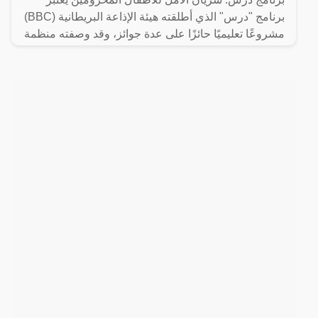
برنامج "درس" الذي أطلقته هيئة الإذاعة البريطانية (BBC)
مشروعًا تعليميًا حائزًا على عدة جوائز، وقد وصفته منظمة