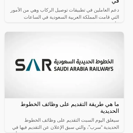
في
دعم العاملين في تطبيقات توصيل الركاب وهي من الأمور
التي قامت المملكة العربية السعودية في الساعات
الأخيرة بالإعلان عنها، وذلك في سبيل مساندة كافة
العاملين في
ما هي طريقة التقديم على وظائف الخطوط
الحديدية
سيغلق اليوم السبت التقديم على وظائف الخطوط
الحديدية “سرب”، والتي سبق الإعلان عن التقديم فيها في