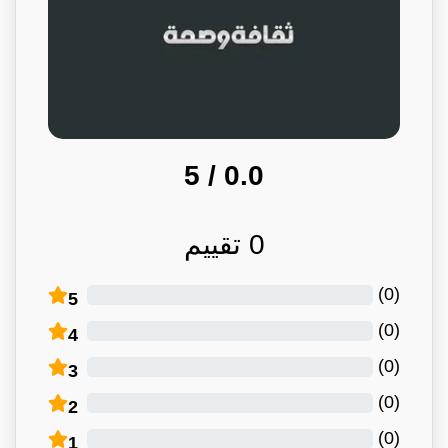
/ 5
0.0
0
تقييم
)
0
(
5
)
0
(
4
)
0
(
3
)
0
(
2
)
0
(
1