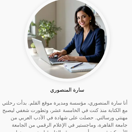
سارة المنصوري
أنا سارة المنصوري، مؤسسة ومديرة موقع القلم. بدأت رحلتي
مع الكتابة منذ كنت في الخامسة عشر، وتطورت شغفي ليصبح
مهنتي ورسالتي. حصلت على شهادة في الأدب العربي من
جامعة القاهرة، وماجستير في الإعلام الرقمي من الجامعة