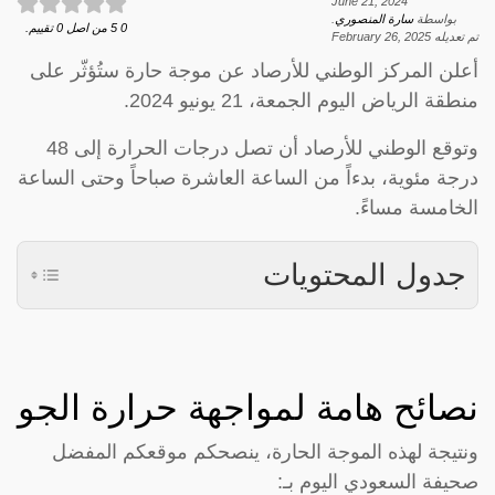
June 21, 2024
بواسطة
سارة المنصوري
.
0
5
من اصل
0
تقييم.
تم تعديله
February 26, 2025
أعلن المركز الوطني للأرصاد عن موجة حارة ستُؤثّر على
منطقة الرياض اليوم الجمعة، 21 يونيو 2024.
وتوقع الوطني للأرصاد أن تصل درجات الحرارة إلى 48
درجة مئوية، بدءاً من الساعة العاشرة صباحاً وحتى الساعة
الخامسة مساءً.
جدول المحتويات
نصائح هامة لمواجهة حرارة الجو
ونتيجة لهذه الموجة الحارة، ينصحكم موقعكم المفضل
صحيفة السعودي اليوم بـ: