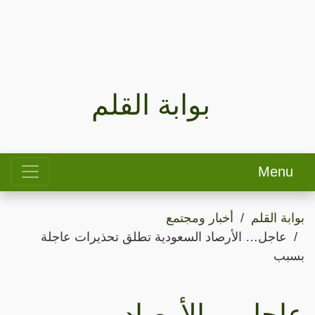
بوابة القلم
Menu
بوابة القلم
أخبار ومجتمع
عاجل… الأرصاد السعودية تطلق تحذيرات عاجلة
بسبب
عاجل… الأرصاد