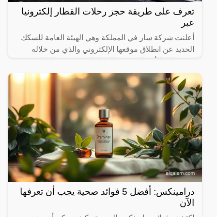
تعرف على طريقة حجز رحلات القطار إلكترونيا
عبر
أعلنت شركة سار في المملكة وهي الهيئة العامة للسكك
الحديد عن انطلاق موقعها الإلكتروني والذي من خلاله
سيستطيع الأشخاص حجز القطارات ومعرفة المواعيد
المختلفة لها،
درامينكس: أفضل 5 فوائد صحية يجب أن تعرفها
الآن