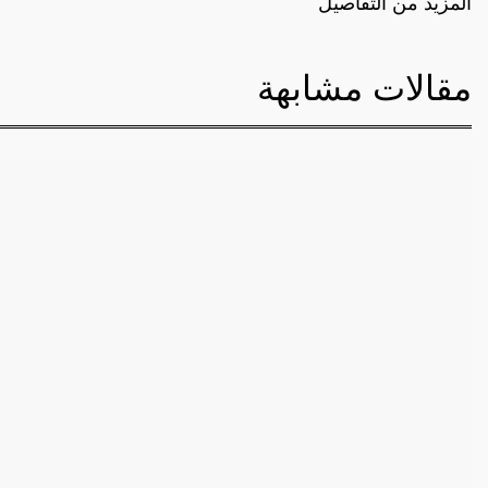
المزيد من التفاصيل
مقالات مشابهة