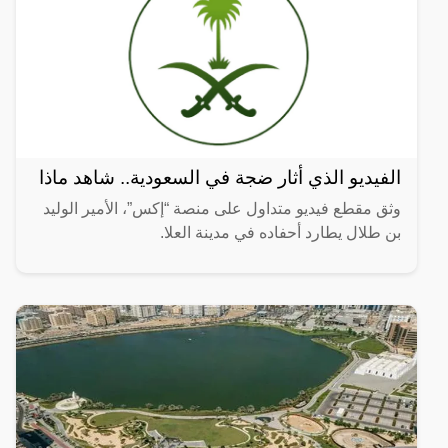
الفيديو الذي أثار ضجة في السعودية.. شاهد ماذا
وثق مقطع فيديو متداول على منصة “إكس”، الأمير الوليد
بن طلال يطارد أحفاده في مدينة العلا.