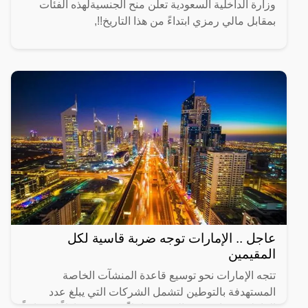
وزارة الداخلية السعودية تعلن منح الجنسيةلهذه الفئات
بمقابل مالي رمزي ابتداءً من هذا التاريخ!!,
عاجل .. الإمارات توجه ضربة قاسية لكل
المقيمين
تتجه الإمارات نحو توسيع قاعدة المنشآت الخاصة
المستهدفة بالتوطين لتشمل الشركات التي يبلغ عدد