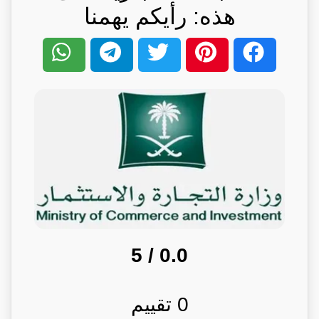
هذه: رأيكم يهمنا
/ 5
0.0
0
تقييم