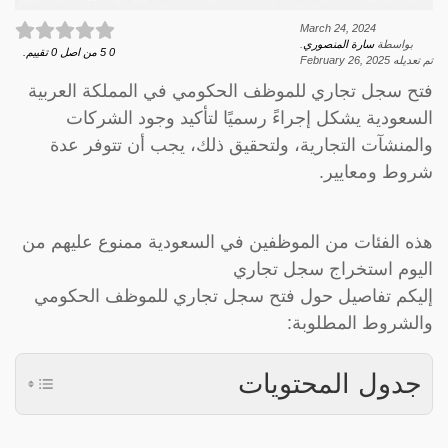
March 24, 2024
بواسطة
سارة المنصوري
.
0
5
من اصل
0
تقييم.
تم تعديله
February 26, 2025
فتح سجل تجاري للموظف الحكومي في المملكة العربية
السعودية يشكل إجراءً رسميًا لتأكيد وجود الشركات
والمنشآت التجارية، ولتحقيق ذلك، يجب أن تتوفر عدة
شروط ومعايير.
هذه الفئات من الموظفين في السعودية ممنوع عليهم من
اليوم استخراج سجل تجاري
إليكم تفاصيل حول فتح سجل تجاري للموظف الحكومي
والشروط المطلوبة:
جدول المحتويات