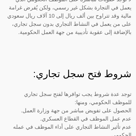
يعمل في التجارة بشكل غير رسمي، ولكن يُفرض غرامة
مالية وقد تتراوح بين ألف ريال إلى 10 آلاف ريال سعودي
على من يعمل في النشاط التجاري بدون سجل تجاري،
بالإضافة إلى عقوبة تأديبية من جهة العمل الحكومية.
شروط فتح سجل تجاري:
توجد عدة شروط يجب توافرها لفتح سجل تجاري
للموظف الحكومي، ومنها:
الحصول على تفويض مباشر من جهة وزارة العمل.
عدم عمل الموظف في القطاع العسكري.
عدم تأثير النشاط التجاري على أداء الموظف في عمله
الحكومي.