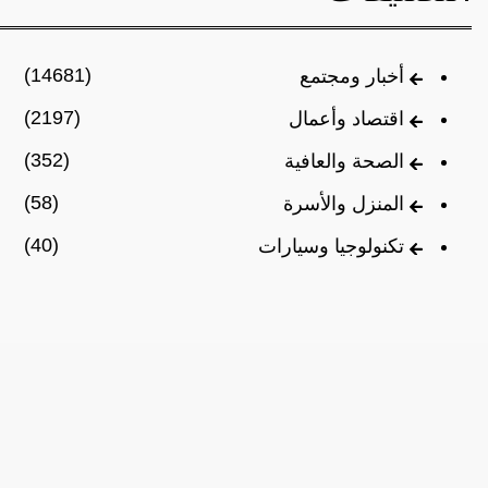
(14681)
أخبار ومجتمع
(2197)
اقتصاد وأعمال
(352)
الصحة والعافية
(58)
المنزل والأسرة
(40)
تكنولوجيا وسيارات