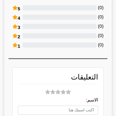
)
0
(
5
)
0
(
4
)
0
(
3
)
0
(
2
)
0
(
1
التعليقات
الاسم: