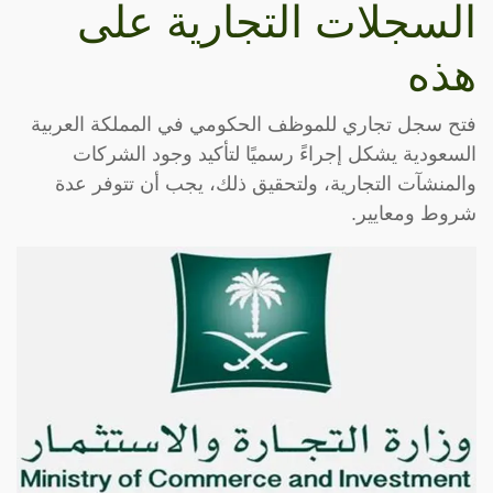
السجلات التجارية على
هذه
فتح سجل تجاري للموظف الحكومي في المملكة العربية
السعودية يشكل إجراءً رسميًا لتأكيد وجود الشركات
والمنشآت التجارية، ولتحقيق ذلك، يجب أن تتوفر عدة
شروط ومعايير.