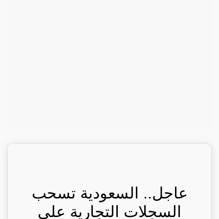
عاجل.. السعودية تسحب
السجلات التجارية على