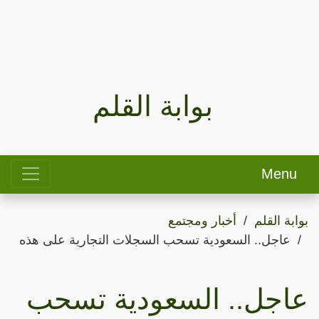
بوابة القلم
Menu
بوابة القلم
أخبار ومجتمع
عاجل.. السعودية تسحب السجلات التجارية على هذه
عاجل.. السعودية تسحب