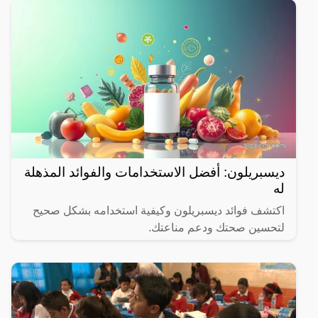
ديسبريلون: أفضل الاستخدامات والفوائد المذهلة
له
اكتشف فوائد ديسبريلون وكيفية استخدامه بشكل صحيح
لتحسين صحتك ودعم مناعتك.