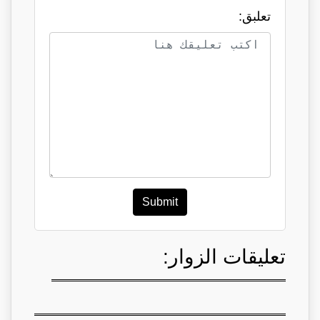
تعلبق:
Submit
تعليقات الزوار: