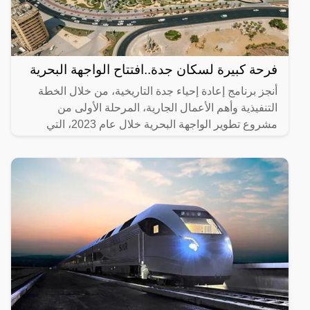
فرحة كبيرة لسكان جدة..افتتاح الواجهة البحرية
أنجز برنامج إعادة إحياء جدة التاريخية، من خلال الخطة
التنفيذية وأهم الأعمال الجارية، المرحلة الأولى من
مشروع تطوير الواجهة البحرية خلال عام 2023، التي
تضمنت