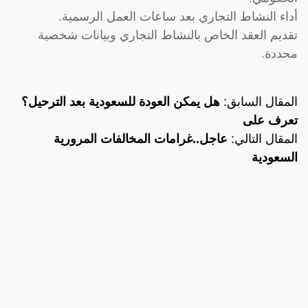
أداء النشاط التجاري بعد ساعات العمل الرسمية.
تقديم العقد الخاص بالنشاط التجاري وبيانات شخصية
محددة.
المقال السابق:
هل يمكن العودة للسعودية بعد الترحيل؟
تعرف على
المقال التالي:
عاجل..غرامات المخالفات المرورية
السعودية