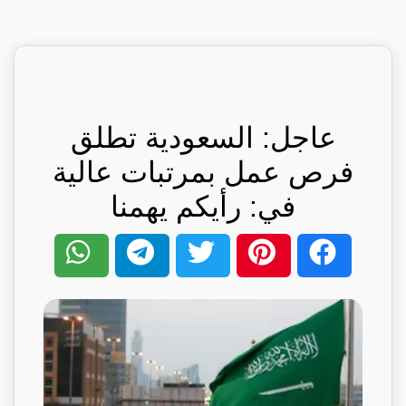
عاجل: السعودية تطلق
فرص عمل بمرتبات عالية
في: رأيكم يهمنا