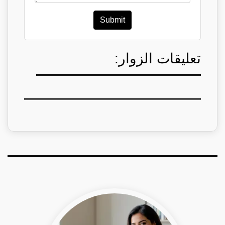
Submit
تعليقات الزوار: