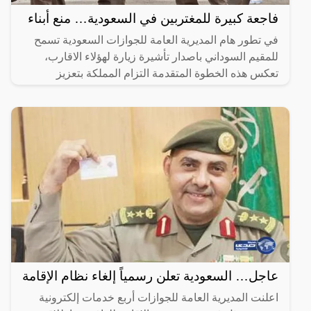
فاجعة كبيرة للمغتربين في السعودية… منع أبناء
في تطور هام المديرية العامة للجوازات السعودية تسمح
للمقيم السوداني باصدار تأشيرة زيارة لهؤلاء الاقارب،
تعكس هذه الخطوة المتقدمة التزام المملكة بتعزيز
الروابط
عاجل… السعودية تعلن رسمياً إلغاء نظام الإقامة
اعلنت المديرية العامة للجوازات أربع خدمات إلكترونية