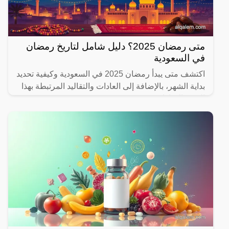
متى رمضان 2025؟ دليل شامل لتاريخ رمضان
في السعودية
اكتشف متى يبدأ رمضان 2025 في السعودية وكيفية تحديد
بداية الشهر، بالإضافة إلى العادات والتقاليد المرتبطة بهذا
الشهر المبارك.