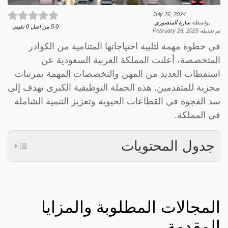
July 26, 2024
بواسطة
سارة المنصوري
.
0
5
من اصل
0
تقييم.
تم تعديله
February 26, 2025
في خطوة مهمة لتلبية احتياجاتها المتنامية من الكوادر
المتخصصة، أعلنت المملكة العربية السعودية عن
استقطاب العديد من المهن والتخصصات المهمة بمرتبات
مجزية للمتقدمين. هذه الحملة التوظيفية الكبرى تهدف إلى
سد الفجوة في القطاعات الحيوية وتعزيز التنمية الشاملة
في المملكة.
جدول المحتويات
المجالات المطلوبة والمزايا
المقدمة