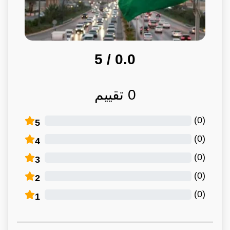
/ 5
0.0
0
تقييم
)
0
(
5
)
0
(
4
)
0
(
3
)
0
(
2
)
0
(
1