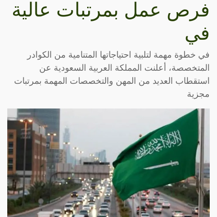
فرص عمل بمرتبات عالية
في
في خطوة مهمة لتلبية احتياجاتها المتنامية من الكوادر
المتخصصة، أعلنت المملكة العربية السعودية عن
استقطاب العديد من المهن والتخصصات المهمة بمرتبات
مجزية