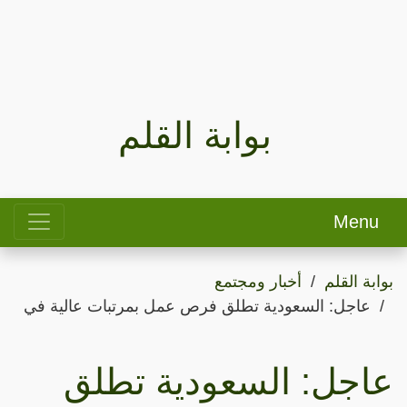
بوابة القلم
Menu
بوابة القلم
أخبار ومجتمع
عاجل: السعودية تطلق فرص عمل بمرتبات عالية في
عاجل: السعودية تطلق