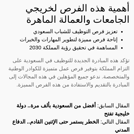
أهمية هذه الفرص لخريجي
الجامعات والعمالة الماهرة
تعزيز فرص التوظيف للشباب السعودي
إتاحة فرص مميزة لتطوير المهارات والخبرات
المساهمة في تحقيق رؤية المملكة 2030
تؤكد هذه المبادرة الجديدة للتوظيف في السعودية على
التزام المملكة بتوفير فرص عمل متميزة للكوادر الوطنية
والمتخصصة. ندعو جميع المؤهلين في هذه المجالات إلى
المبادرة بالتقديم والاستفادة من هذه الفرص المميزة.
المقال السابق:
أفضل من السعودية بألف مرة.. دولة
خليجية تفتح
المقال التالي:
الخطر يستمر حتى الإثنين القادم.. الدفاع
المدني