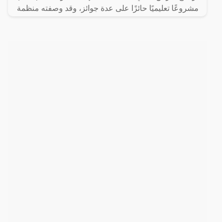
مشروعًا تعليميًا حائزًا على عدة جوائز، وقد وصفته منظمة