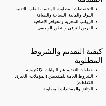
التخصصات المطلوبة: الهندسة، الطب، التقنية،
البنوك والمالية، السياحة والضيافة
الرواتب المجزية والحوافز الإضافية
الفرص للترقي والتطور الوظيفي
كيفية التقديم والشروط
المطلوبة
خطوات التقديم عبر البوابات الإلكترونية
الشروط العامة للمتقدمين (المؤهلات، الخبرة،
الكفاءات)
الوثائق والمستندات المطلوبة