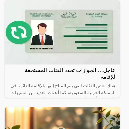
عاجل… الجوازات تحدد الفئات المستحقة
للإقامة
هناك بعض الفئات التي يتم المتاح إليها بالإقامة الدائمة في
المملكة العربية السعودية، كما أ هناك العديد من المميزات
التي يجب أن تتوافر في هذه الإقامات، لذا سوف