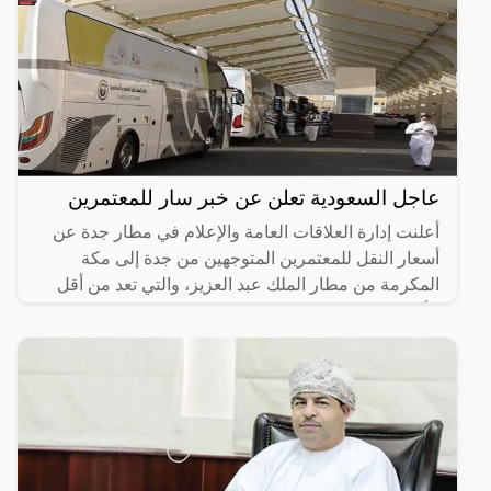
عاجل السعودية تعلن عن خبر سار للمعتمرين
أعلنت إدارة العلاقات العامة والإعلام في مطار جدة عن
أسعار النقل للمعتمرين المتوجهين من جدة إلى مكة
المكرمة من مطار الملك عبد العزيز، والتي تعد من أقل
الأسعار