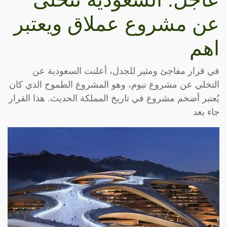
عن مشروع عملاق ويعتبر
اهم
في قرار مفاجئ ومثير للجدل، أعلنت السعودية عن
التخلي عن مشروع نيوم، وهو المشروع الطموح الذي كان
يُعتبر أضخم مشروع في تاريخ المملكة الحديث. هذا القرار
جاء بعد