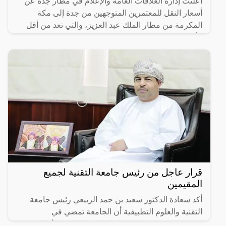
أعلنت إدارة العلاقات العامة والإعلام في مطار جدة عن
أسعار النقل للمعتمرين المتوجهين من جدة إلى مكة
المكرمة من مطار الملك عبد العزيز، والتي تعد من أقل
الأسعار
قرار عاجل من رئيس جامعة التقنية لجميع
المقيمين
أكد سعادة الدكتور سعيد بن حمد الربيعي رئيس جامعة
التقنية والعلوم التطبيقية أن الجامعة تمضي في
مشروعين يستهدفان إحلال الكوادر العمانية، الأول يعنى