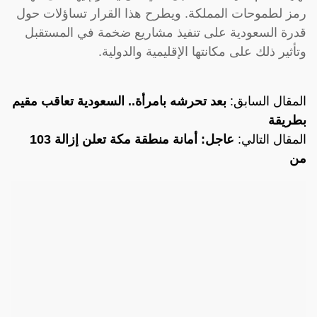
رمز لطموحات المملكة. ويطرح هذا القرار تساؤلات حول
قدرة السعودية على تنفيذ مشاريع ضخمة في المستقبل
وتأثير ذلك على مكانتها الإقليمية والدولية.
المقال السابق:
بعد تحرشه بامرأة.. السعودية تعاقب مقيم
بطريقة
المقال التالي:
عاجل: أمانة منطقة مكة تعلن إزالة 103
من