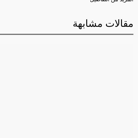
مقالات مشابهة