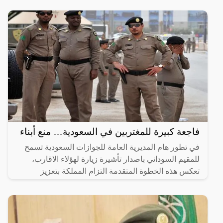
بإحلال
فاجعة كبيرة للمغتربين في السعودية… منع أبناء
في تطور هام المديرية العامة للجوازات السعودية تسمح
للمقيم السوداني باصدار تأشيرة زيارة لهؤلاء الاقارب،
تعكس هذه الخطوة المتقدمة التزام المملكة بتعزيز
الروابط