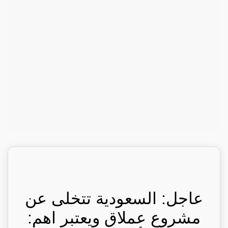
عاجل: السعودية تتخلى عن
مشروع عملاق ويعتبر اهم: