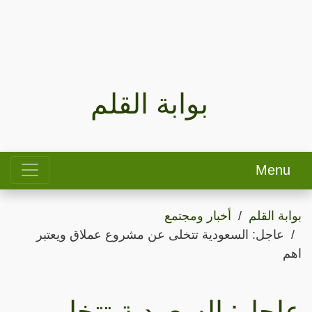
بوابة القلم
Menu
بوابة القلم
أخبار ومجتمع
عاجل: السعودية تتخلى عن مشروع عملاق ويعتبر
اهم
عاجل: السعودية تتخلى