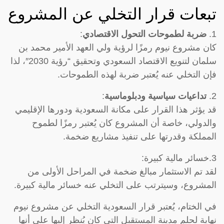
تبعات قرار التخلي عن المشروع
1.
ضربة لطموحات التحول الاقتصادي
:
كان مشروع نيوم رمزًا لرؤية ولي العهد الأمير محمد بن
سلمان لتنويع الاقتصاد السعودي وتحقيق “رؤية 2030″، لذا
فإن التخلي عنه يُعتبر ضربة لهذه الطموحات.
2.
تداعيات سياسية ودبلوماسية
:
قد يؤثر هذا القرار على مكانة السعودية ودورها الإقليمي
والدولي، خاصة أن المشروع كان يُعتبر رمزًا لطموح
المملكة وقدرتها على تنفيذ مشاريع ضخمة.
3.خسائر مالية كبيرة:
لقد تم الاستثمار مبالغ ضخمة في المراحل الأولى من
المشروع، وسيترتب على التخلي عنه خسائر مالية كبيرة.
في الختام، يُعتبر قرار السعودية التخلي عن مشروع نيوم
نهاية لحلم مدينة المستقبل التي كان يُنظر إليها على أنها