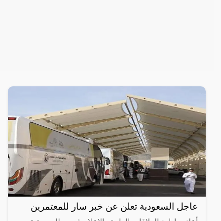
عاجل السعودية تعلن عن خبر سار للمعتمرين