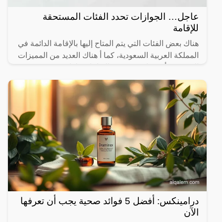
عاجل… الجوازات تحدد الفئات المستحقة
للإقامة
هناك بعض الفئات التي يتم المتاح إليها بالإقامة الدائمة في
المملكة العربية السعودية، كما أ هناك العديد من المميزات
التي يجب أن تتوافر في هذه الإقامات، لذا سوف
درامينكس: أفضل 5 فوائد صحية يجب أن تعرفها
الآن