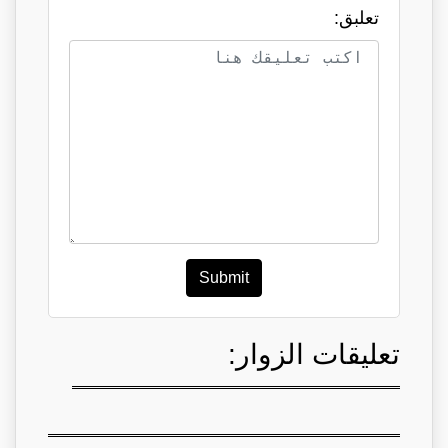
تعلبق:
Submit
تعليقات الزوار: