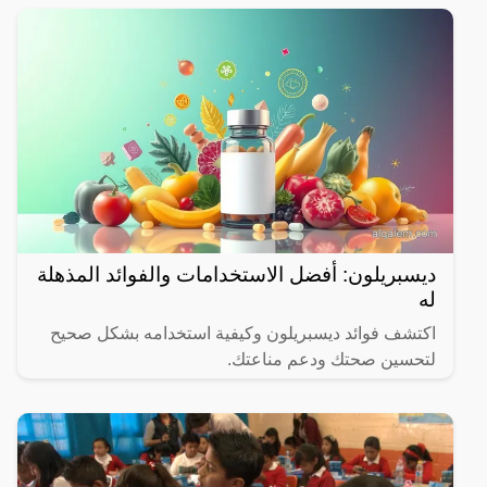
ديسبريلون: أفضل الاستخدامات والفوائد المذهلة
له
اكتشف فوائد ديسبريلون وكيفية استخدامه بشكل صحيح
لتحسين صحتك ودعم مناعتك.