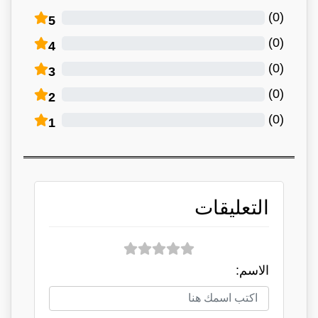
)
0
(
5
)
0
(
4
)
0
(
3
)
0
(
2
)
0
(
1
التعليقات
الاسم: