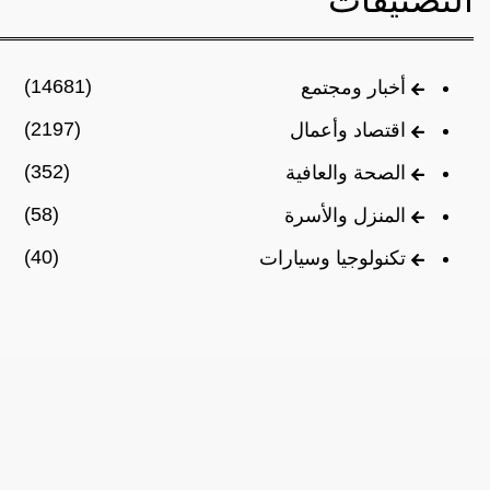
التصنيفات
(14681)
أخبار ومجتمع
(2197)
اقتصاد وأعمال
(352)
الصحة والعافية
(58)
المنزل والأسرة
(40)
تكنولوجيا وسيارات