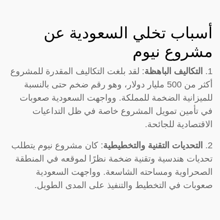
أسباب تخلي السعودية عن
مشروع نيوم
1.
التكاليف الباهظة
: لقد بلغت التكاليف المقدرة للمشروع
أكثر من 500 مليار دولار، وهو رقم ضخم حتى بالنسبة
للميزانية الضخمة للمملكة. وواجهت السعودية صعوبات
في تأمين تمويل المشروع خاصة في ظل التداعيات
الاقتصادية للجائحة.
2.
التحديات التقنية والتخطيطية
: كان مشروع نيوم يتطلب
تحديات هندسية وتقنية ضخمة نظرًا لموقعه في المنطقة
الصحراوية ومساحته الشاسعة. وواجهت السعودية
صعوبات في التخطيط والتنفيذ على المدى الطويل.