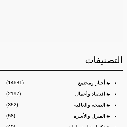
التصنيفات
(14681)
أخبار ومجتمع
(2197)
اقتصاد وأعمال
(352)
الصحة والعافية
(58)
المنزل والأسرة
(40)