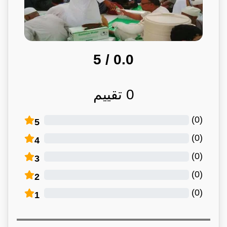
/ 5
0.0
0
تقييم
)
0
(
5
)
0
(
4
)
0
(
3
)
0
(
2
)
0
(
1