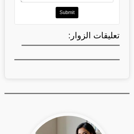
Submit
تعليقات الزوار: