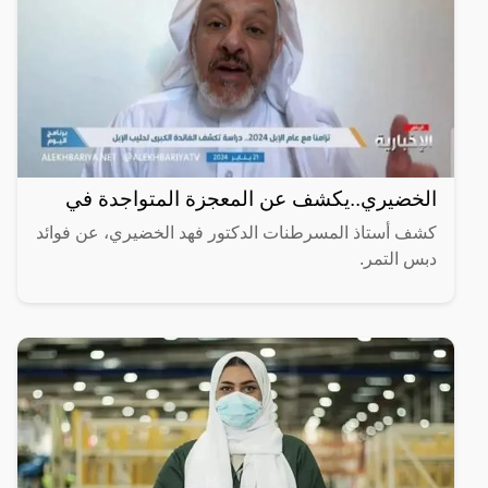
الخضيري..يكشف عن المعجزة المتواجدة في
كشف أستاذ المسرطنات الدكتور فهد الخضيري، عن فوائد
دبس التمر.