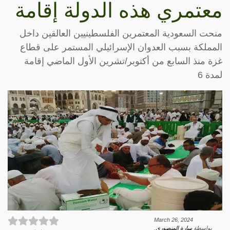
معتمري هذه الدولة إقامة
منحت السعودية المعتمرين الفلسطينيين العالقين داخل
المملكة بسبب العدوان الإسرائيلي المستمر على قطاع
غزة منذ السابع من أكتوبر/تشرين الأول الماضي إقامة
لمدة 6
March 26, 2024
بواسطة
سارة المنصوري
.