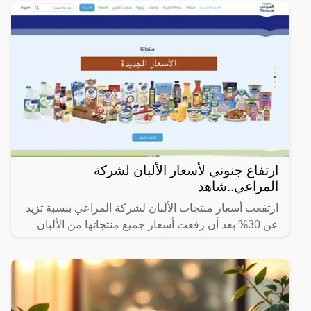
ارتفاع جنوني لأسعار الألبان لشركة
المراعي..شاهد
ارتفعت أسعار منتجات الألبان لشركة المراعي بنسبة تزيد
عن 30% بعد أن رفعت أسعار جميع منتجاتها من الألبان
بقيمة بين 0.5 ريال و 2 ريال.