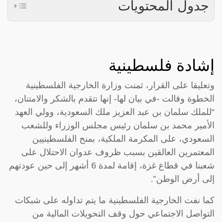
جدول المحتويات
إشادة فلسطينية
وتعليقا على القرار، ثمنت وزارة الخارجية الفلسطينية
الخطوة وقالت -في بيان لها- إنها تتقدم بالشكر والامتنان،
“للملك سلمان بن عبد العزيز ملك السعودية، وولي العهد
الأمير محمد بن سلمان رئيس مجلس الوزراء وللشعب
السعودي، على المكرمة الملكية، بمنح الفلسطينيين
المعتمرين العالقين بسبب ظروف عدوان الاحتلال على
شعبنا في قطاع غزة، إقامة لمدة 6 أشهر إلى حين عودتهم
إلى أرض الوطن”.
كما نفت الخارجية الفلسطينية ما يتم تداوله على شبكات
التواصل الاجتماعي حول وقف التحويلات المالية من