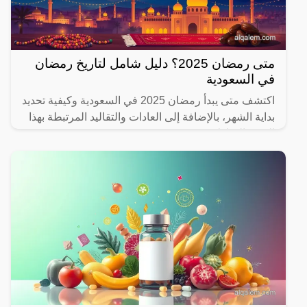
متى رمضان 2025؟ دليل شامل لتاريخ رمضان
في السعودية
اكتشف متى يبدأ رمضان 2025 في السعودية وكيفية تحديد
بداية الشهر، بالإضافة إلى العادات والتقاليد المرتبطة بهذا
الشهر المبارك.