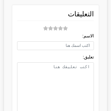
التعليقات
الاسم:
تعلبق: