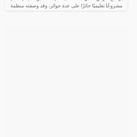
مشروعًا تعليميًا حائزًا على عدة جوائز، وقد وصفته منظمة