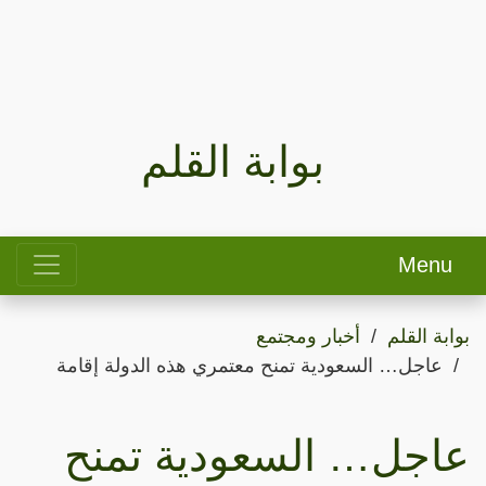
بوابة القلم
Menu
بوابة القلم
أخبار ومجتمع
عاجل… السعودية تمنح معتمري هذه الدولة إقامة
عاجل… السعودية تمنح