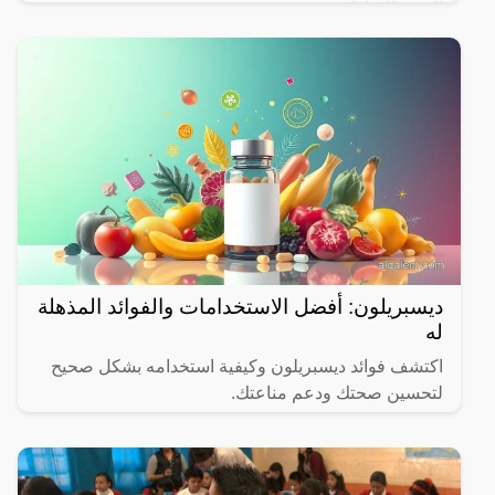
الشهر المبارك.
ديسبريلون: أفضل الاستخدامات والفوائد المذهلة
له
اكتشف فوائد ديسبريلون وكيفية استخدامه بشكل صحيح
لتحسين صحتك ودعم مناعتك.