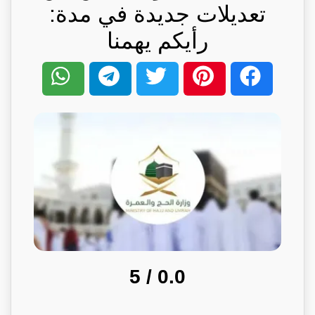
تعديلات جديدة في مدة:
رأيكم يهمنا
/ 5
0.0