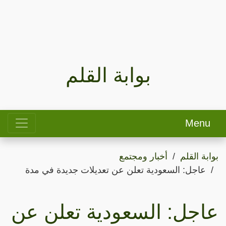
بوابة القلم
Menu
بوابة القلم
أخبار ومجتمع
عاجل: السعودية تعلن عن تعديلات جديدة في مدة
عاجل: السعودية تعلن عن