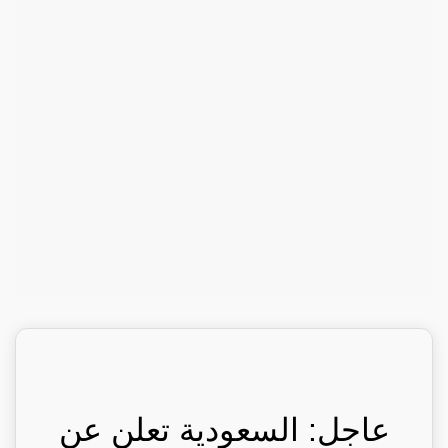
عاجل: السعودية تعلن عن