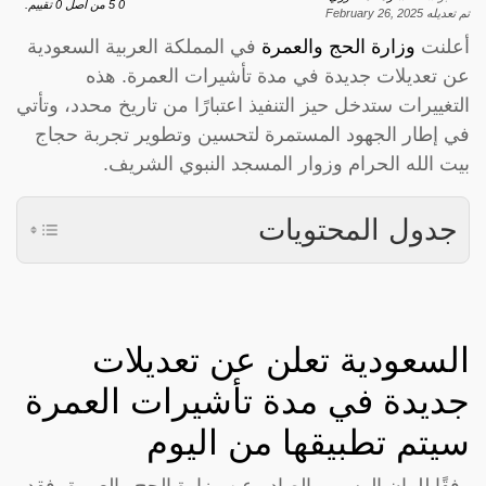
0
5
من اصل
0
تقييم.
تم تعديله
February 26, 2025
أعلنت
وزارة الحج والعمرة
في المملكة العربية السعودية
عن تعديلات جديدة في مدة تأشيرات العمرة. هذه
التغييرات ستدخل حيز التنفيذ اعتبارًا من تاريخ محدد، وتأتي
في إطار الجهود المستمرة لتحسين وتطوير تجربة حجاج
بيت الله الحرام وزوار المسجد النبوي الشريف.
جدول المحتويات
السعودية تعلن عن تعديلات
جديدة في مدة تأشيرات العمرة
سيتم تطبيقها من اليوم
وفقًا للبيان الرسمي الصادر عن وزارة الحج والعمرة، فقد