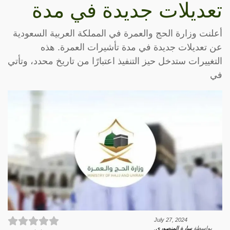
تعديلات جديدة في مدة
أعلنت وزارة الحج والعمرة في المملكة العربية السعودية
عن تعديلات جديدة في مدة تأشيرات العمرة. هذه
التغييرات ستدخل حيز التنفيذ اعتبارًا من تاريخ محدد، وتأتي
في
July 27, 2024
بواسطة
سارة المنصوري
.