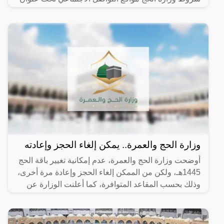
وزارة الحج والعمرة.. يمكن إلغاء الحجز وإعادته
أوضحت وزارة الحج والعمرة، عدم إمكانية تغيير باقة الحج
1445هـ، ولكن من الممكن إلغاء الحجز وإعادة مرة أخرى،
وذلك بحسب المقاعد المتوافرة، كما أعلنت الوزارة عن
فتح