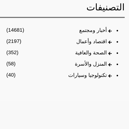
التصنيفات
(14681)
أخبار ومجتمع
(2197)
اقتصاد وأعمال
(352)
الصحة والعافية
(58)
المنزل والأسرة
(40)
تكنولوجيا وسيارات