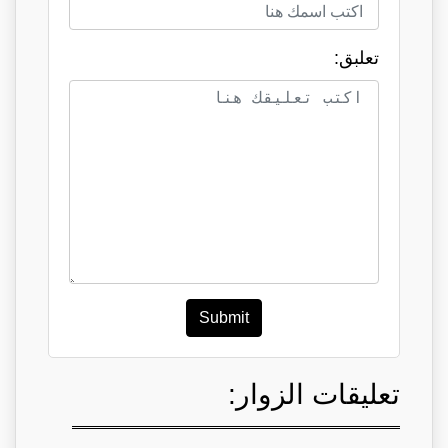
تعلبق:
Submit
تعليقات الزوار: