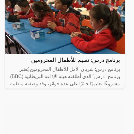
برنامج درس: تعليم للأطفال المحرومين
برنامج درس: شريان الأمل للأطفال المحرومين يُعتبر
برنامج "درس" الذي أطلقته هيئة الإذاعة البريطانية (BBC)
مشروعًا تعليميًا حائزًا على عدة جوائز، وقد وصفته منظمة