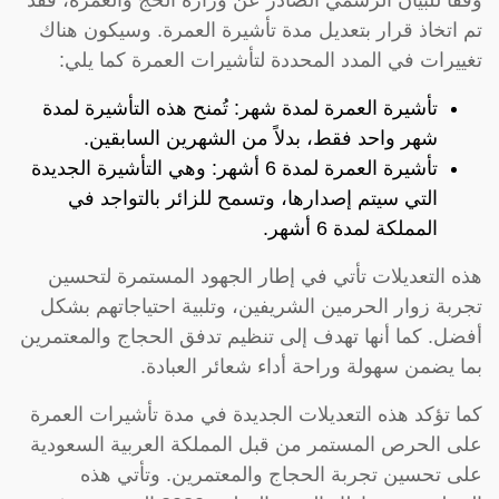
تم اتخاذ قرار بتعديل مدة تأشيرة العمرة. وسيكون هناك
تغييرات في المدد المحددة لتأشيرات العمرة كما يلي:
تأشيرة العمرة لمدة شهر: تُمنح هذه التأشيرة لمدة
شهر واحد فقط، بدلاً من الشهرين السابقين.
تأشيرة العمرة لمدة 6 أشهر: وهي التأشيرة الجديدة
التي سيتم إصدارها، وتسمح للزائر بالتواجد في
المملكة لمدة 6 أشهر.
هذه التعديلات تأتي في إطار الجهود المستمرة لتحسين
تجربة زوار الحرمين الشريفين، وتلبية احتياجاتهم بشكل
أفضل. كما أنها تهدف إلى تنظيم تدفق الحجاج والمعتمرين
بما يضمن سهولة وراحة أداء شعائر العبادة.
كما تؤكد هذه التعديلات الجديدة في مدة تأشيرات العمرة
على الحرص المستمر من قبل المملكة العربية السعودية
على تحسين تجربة الحجاج والمعتمرين. وتأتي هذه