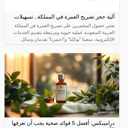
آلية حجز تصريح العمرة في المملكة.. تسهيلات
تعتبر حصول المعتمرين على تصريح العمرة في المملكة
العربية السعودية عملية حيوية ومرتبطة بتقديم الخدمات
الإلكترونية، منصتا “توكلنا” و”اعتمرنا” تقدمان وسائل
مبتكرة
درامينكس: أفضل 5 فوائد صحية يجب أن تعرفها