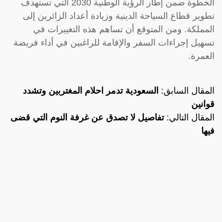
الخطوة ضمن إطار الرؤية الوطنية 2030 التي تستهدف
تطوير قطاع السياحة الدينية وزيادة أعداد الزائرين إلى
المملكة. ومن المتوقع أن تساهم هذه التغييرات في
تسهيل إجراءات السفر والإقامة للراغبين في أداء فريضة
العمرة.
المقال السابق:
السعودية تدمر احلام المغتربين وتشدد
قوانين
المقال التالي:
تفاصيل لا تصدق عن غرفة النوم التي قضى
فيها