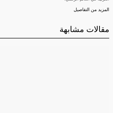
المزيد من التفاصيل
مقالات مشابهة