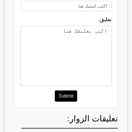
تعلبق:
Submit
تعليقات الزوار: