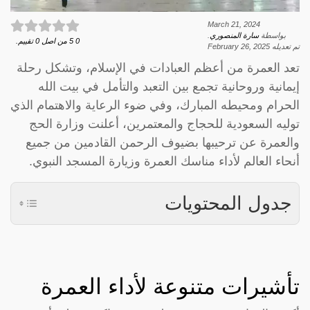
March 21, 2024
بواسطة
سارة المنصوري
.
0
5
من اصل
0
تقييم.
تم تعديله
February 26, 2025
تعد العمرة من أعظم العبادات في الإسلام، وتشكل رحلة
إيمانية وروحانية تجمع بين التعبد والتأمل في بيت الله
الحرام ومحيطه المبارك، وفي ضوء الرعاية والاهتمام الذي
توليه السعودية للحجاج والمعتمرين، أعلنت وزارة الحج
والعمرة عن ترحيبها بضيوف الرحمن القادمين من جميع
أنحاء العالم لأداء مناسك العمرة وزيارة المسجد النبوي.
جدول المحتويات
تأشيرات متنوعة لأداء العمرة