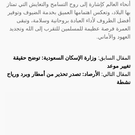
أنحاء العالم كإشارة إلى روح التسامح والتعايش التي تمتاز
بها البلاد، وتعكس اهتمامها العميق بخدمة الضيوف وتوفير
أفضل الظروف لأداء العبادة بروحانية وسلامة، وتبقى
العمرة فرصة عظيمة للمسلمين للتقرب إلى الله وتجديد
العهود والأماني.
المقال السابق:
وزارة الإسكان السعودية: توضح حقيقة
تغيير موعد
المقال التالي:
الأرصاد: تصدر تحذير من أمطار وبرد ورياح
نشطة