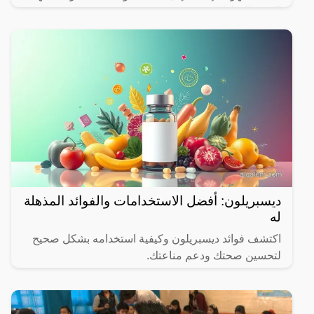
الشهر المبارك.
ديسبريلون: أفضل الاستخدامات والفوائد المذهلة
له
اكتشف فوائد ديسبريلون وكيفية استخدامه بشكل صحيح
لتحسين صحتك ودعم مناعتك.