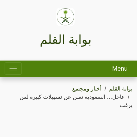
بوابة القلم
Menu
بوابة القلم
أخبار ومجتمع
عاجل… السعودية تعلن عن تسهيلات كبيرة لمن
يرغب