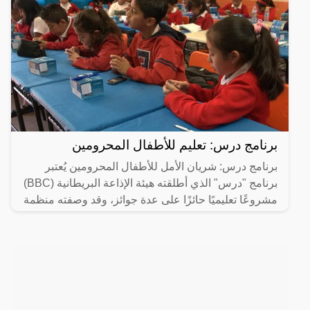
برنامج درس: تعليم للأطفال المحرومين
برنامج درس: شريان الأمل للأطفال المحرومين يُعتبر
برنامج "درس" الذي أطلقته هيئة الإذاعة البريطانية (BBC)
مشروعًا تعليميًا حائزًا على عدة جوائز، وقد وصفته منظمة