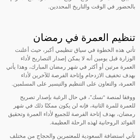
بالحضور في الوقت والتاريخ المحددين.
تنظيم العمرة في رمضان
تأتي هذه الخطوة في سياق تنظيمي أكبر، حيث أعلنت
الوزارة قبل يومين أنه لا يمكن إصدار التصاريح لأداء
العمرة مرتين أو أكثر في شهر رمضان المبارك، وهذا يأتي
بهدف تخفيف الازدحام وإتاحة الفرصة للآخرين لأداء
العمرة، والتعاون على التنظيم والتيسير على المسلمين.
ووفقا لمنصة “نسك”، في حال الرغبة بإصدار تصريح
للعمرة للمرة الثانية، فإنه لن يكون ممكنًا ذلك في شهر
رمضان، بهدف إتاحة الفرصة للجميع لأداء العمرة وتحقيق
الفوائد الروحانية لهذه الرحلة العظيمة.
تأتي استضافة السعودية للمعتمرين والحجاج من مختلف