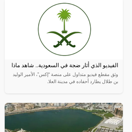
الفيديو الذي أثار ضجة في السعودية.. شاهد ماذا
وثق مقطع فيديو متداول على منصة “إكس”، الأمير الوليد
بن طلال يطارد أحفاده في مدينة العلا.