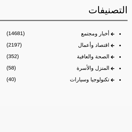
التصنيفات
(14681)
أخبار ومجتمع
(2197)
اقتصاد وأعمال
(352)
الصحة والعافية
(58)
المنزل والأسرة
(40)
تكنولوجيا وسيارات