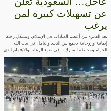
عاجل… السعودية تعلن
عن تسهيلات كبيرة لمن
يرغب
تعد العمرة من أعظم العبادات في الإسلام، وتشكل رحلة
إيمانية وروحانية تجمع بين التعبد والتأمل في بيت الله
الحرام ومحيطه المبارك، وفي ضوء الرعاية والاهتمام الذي