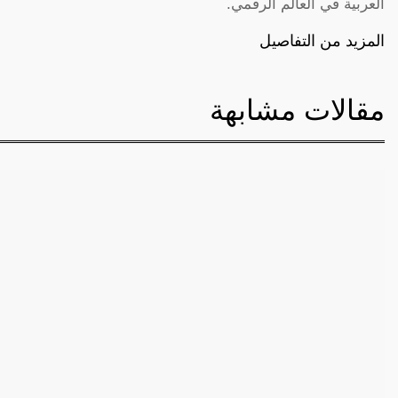
العربية في العالم الرقمي.
المزيد من التفاصيل
مقالات مشابهة