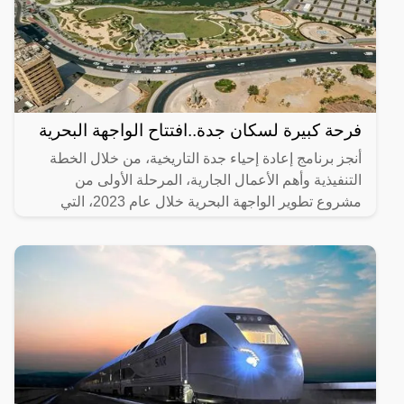
فرحة كبيرة لسكان جدة..افتتاح الواجهة البحرية
أنجز برنامج إعادة إحياء جدة التاريخية، من خلال الخطة
التنفيذية وأهم الأعمال الجارية، المرحلة الأولى من
مشروع تطوير الواجهة البحرية خلال عام 2023، التي
تضمنت