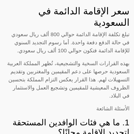
سعر الإقامة الدائمة في
السعودية
تبلغ تكلفة الإقامة الدائمة حوالي 800 ألف ريال سعودي
في حالة الدفع دفعة واحدة. أما رسوم التجديد السنوي
للإقامة الدائمة فتكون حوالي 100 ألف ريال سعودي.
بهذه القرارات السخية والتشجيعية، تُظهر المملكة العربية
السعودية حرصها على دعم المقيمين والمغتربين وتقديم
التسهيلات لهم. هذا القرار يعكس التزام المملكة بتحسين
الظروف المعيشية للمقيمين وتشجيع العمل والاستثمار
في البلاد.
الأسئلة الشائعة
1. ما هي فئات الوافدين المستحقة
لتجديد الإقامة مجانًا؟