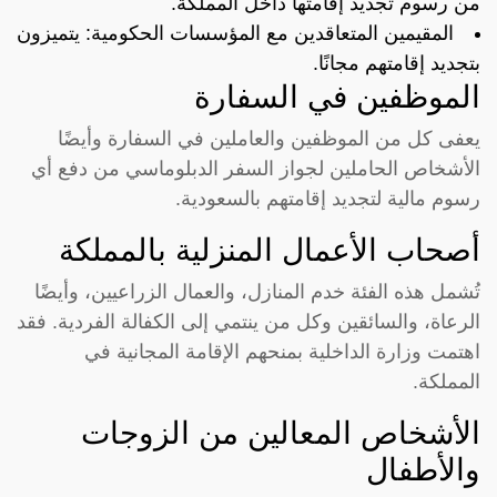
من رسوم تجديد إقامتها داخل المملكة.
المقيمين المتعاقدين مع المؤسسات الحكومية: يتميزون
بتجديد إقامتهم مجانًا.
الموظفين في السفارة
يعفى كل من الموظفين والعاملين في السفارة وأيضًا
الأشخاص الحاملين لجواز السفر الدبلوماسي من دفع أي
رسوم مالية لتجديد إقامتهم بالسعودية.
أصحاب الأعمال المنزلية بالمملكة
تُشمل هذه الفئة خدم المنازل، والعمال الزراعيين، وأيضًا
الرعاة، والسائقين وكل من ينتمي إلى الكفالة الفردية. فقد
اهتمت وزارة الداخلية بمنحهم الإقامة المجانية في
المملكة.
الأشخاص المعالين من الزوجات
والأطفال