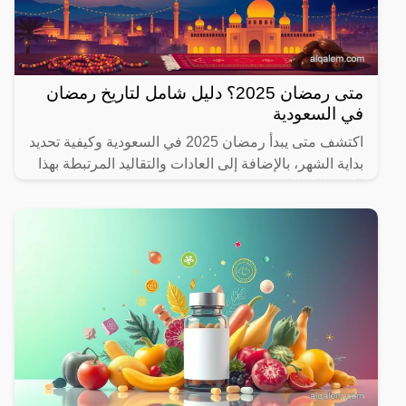
متى رمضان 2025؟ دليل شامل لتاريخ رمضان
في السعودية
اكتشف متى يبدأ رمضان 2025 في السعودية وكيفية تحديد
بداية الشهر، بالإضافة إلى العادات والتقاليد المرتبطة بهذا
الشهر المبارك.