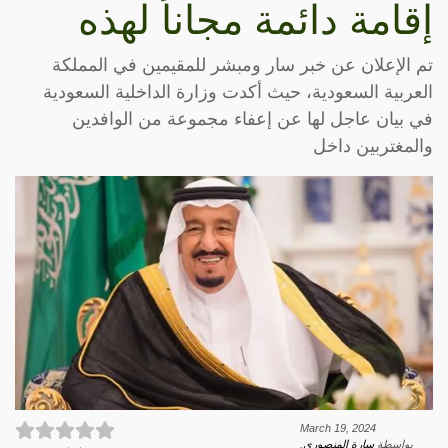
إقامة دائمة مجاناً لهذه
تم الإعلان عن خبر سار ومبشر للمقيمين في المملكة
العربية السعودية، حيث أكدت وزارة الداخلية السعودية
في بيان عاجل لها عن إعفاء مجموعة من الوافدين
والمغتربين داخل
March 19, 2024
بواسطة
سارة المنصوري
.