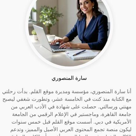
سارة المنصوري
أنا سارة المنصوري، مؤسسة ومديرة موقع القلم. بدأت رحلتي
مع الكتابة منذ كنت في الخامسة عشر، وتطورت شغفي ليصبح
مهنتي ورسالتي. حصلت على شهادة في الأدب العربي من
جامعة القاهرة، وماجستير في الإعلام الرقمي من الجامعة
الأمريكية في دبي. أسست موقع القلم قبل خمس سنوات
ليكون منصة تجمع المحتوى العربي الأصيل والمميز، وتدعم