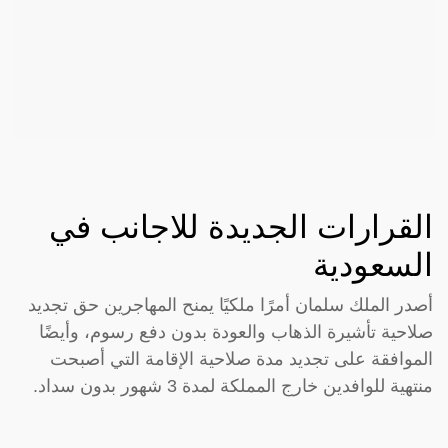
القرارات الجديدة للاجانب في
السعودية
أصدر الملك سلمان أمرًا ملكيًا يمنح المهاجرين حق تجديد
صلاحية تأشيرة الذهاب والعودة بدون دفع رسوم، وأيضًا
الموافقة على تجديد مدة صلاحية الإقامة التي أصبحت
منتهية للوافدين خارج المملكة لمدة 3 شهور بدون سداد.