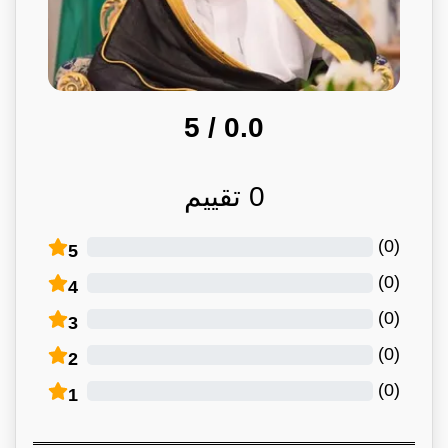
/ 5
0.0
0
تقييم
)
0
(
5
)
0
(
4
)
0
(
3
)
0
(
2
)
0
(
1