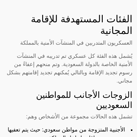
الفئات المستهدفة للإقامة
المجانية
العسكريون المتدربين في المنشآت الأمنية بالمملكة
يُشمل هذه الفئة كل عسكري تم تدريبه في المنشآت
الأمنية الخاصة بالدولة السعودية. وتم منحهم إعفاءً من
رسوم تجديد الإقامة وبالتالي يُمكنهم تجديد إقامتهم بشكل
مجاني.
الزوجات الأجانب للمواطنين
السعوديين
تشمل هذه الحالات مجموعة من الأشخاص وهم:
الأجنبية المتزوجة من مواطن سعودي: حيث يتم تعفيها