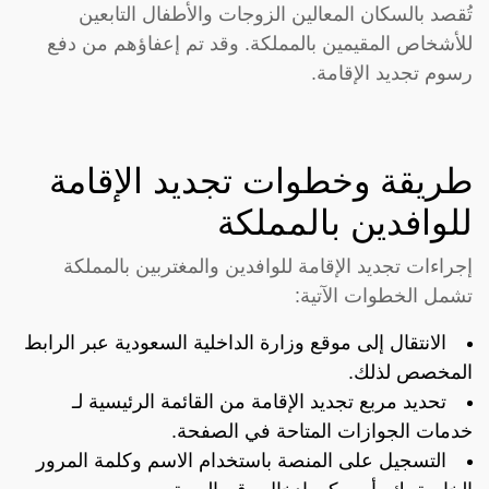
تُقصد بالسكان المعالين الزوجات والأطفال التابعين
للأشخاص المقيمين بالمملكة. وقد تم إعفاؤهم من دفع
رسوم تجديد الإقامة.
طريقة وخطوات تجديد الإقامة
للوافدين بالمملكة
إجراءات تجديد الإقامة للوافدين والمغتربين بالمملكة
تشمل الخطوات الآتية:
الانتقال إلى موقع وزارة الداخلية السعودية عبر الرابط
المخصص لذلك.
تحديد مربع تجديد الإقامة من القائمة الرئيسية لـ
خدمات الجوازات المتاحة في الصفحة.
التسجيل على المنصة باستخدام الاسم وكلمة المرور