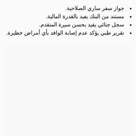
جواز سفر ساري الصلاحية.
مستند من البنك يفيد بالقدرة المالية.
سجل جنائي يفيد بحسن سيرة المتقدم.
تقرير طبي يؤكد عدم إصابة الوافد بأي أمراض خطيرة.