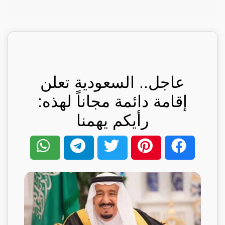
عاجل.. السعودية تعلن
إقامة دائمة مجاناً لهذه:
رأيكم يهمنا