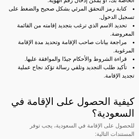
الخاصة بك، أو يمكن إدخال رقم الهوية.
كتابة رمز التحقق المرئي بشكل صحيح والضغط على
تسجيل الدخول.
تحديد الاسم الذي ترغب بتجديد إقامته من القائمة
المعروضة.
مراجعة بيانات صاحب الإقامة وتحديد مدة الإقامة
المرغوبة.
قراءة الشروط والأحكام جيدًا والموافقة عليها.
تأكيد طلب التجديد وتلقي رسالة تؤكد نجاح عملية
تجديد الإقامة.
كيفية الحصول على الإقامة في
السعودية؟
للحصول على الإقامة في السعودية، يجب توفر
المستندات التالية: