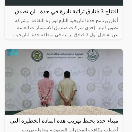
افتتاح 3 فنادق تراثية نادرة في جدة ..لن تصدق
أعلن برنامج جدة التاريخية التابع لوزارة الثقافة، وشركة
تطوير البلد -إحدى شركات صندوق الاستثمارات العامة-
عن تشغيل أول 3 فنادق تراثية في منطقة جدة التاريخية،
ميناء جدة يحبط تهريب هذه المادة الخطيرة التي
أحبطت مكافحة المخدرات السعودية محاولة تهريب