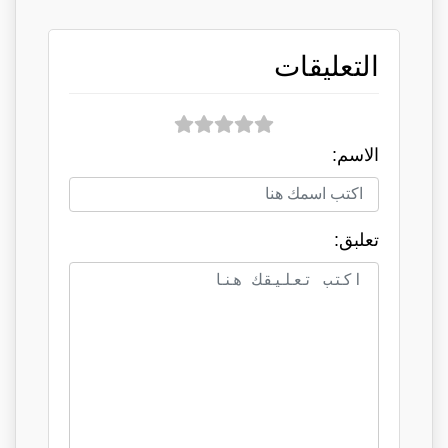
التعليقات
الاسم:
تعلبق: