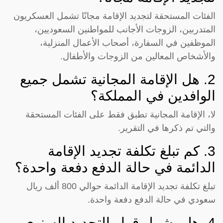
الفئات المستحقة لتجديد الإقامة مجانًا تشمل العسكريون
المتدربين، الزوجات الأجانب للمواطنين السعوديين،
الموظفين في السفارة، أصحاب الأعمال المنزلية،
والأشخاص المعالين من الزوجات والأطفال.
2. هل الإقامة المجانية تشمل جميع
الوافدين في المملكة؟
لا، الإقامة المجانية تطبق فقط على الفئات المستحقة
والتي تم ذكرها في التقرير.
3. كم تبلغ تكلفة تجديد الإقامة
الدائمة في حالة الدفع دفعة واحدة؟
تبلغ تكلفة تجديد الإقامة الدائمة حوالي 800 ألف ريال
سعودي في حالة الدفع دفعة واحدة.
4. هل يشمل قرار التجديد السنوي