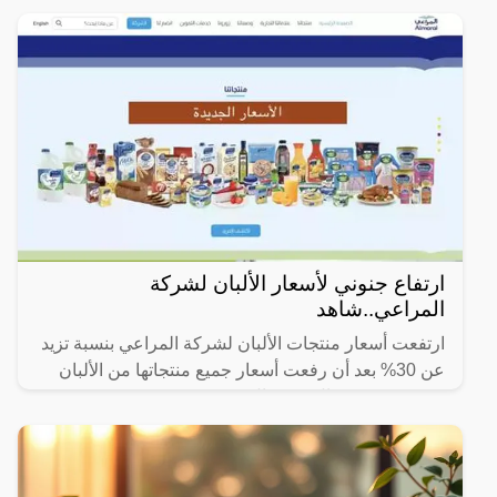
ارتفاع جنوني لأسعار الألبان لشركة
المراعي..شاهد
ارتفعت أسعار منتجات الألبان لشركة المراعي بنسبة تزيد
عن 30% بعد أن رفعت أسعار جميع منتجاتها من الألبان
بقيمة بين 0.5 ريال و 2 ريال.