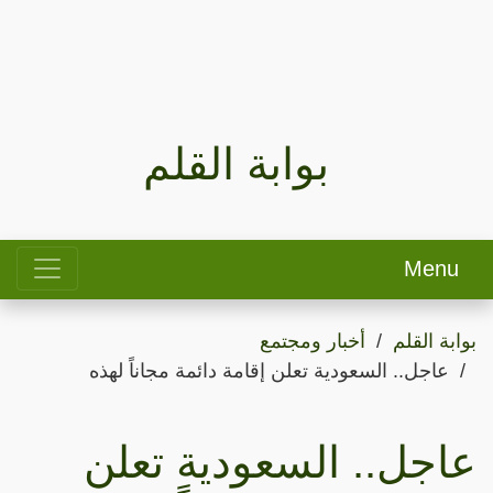
بوابة القلم
Menu
بوابة القلم
أخبار ومجتمع
عاجل.. السعودية تعلن إقامة دائمة مجاناً لهذه
عاجل.. السعودية تعلن