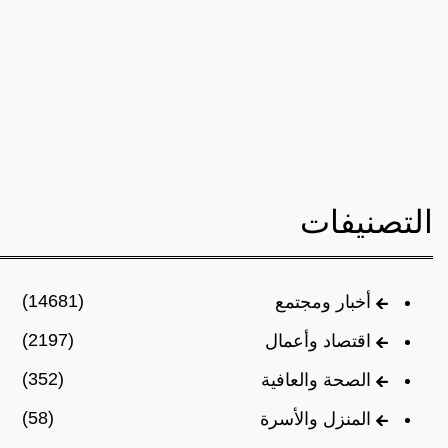
التصنيفات
(14681)
أخبار ومجتمع
(2197)
اقتصاد وأعمال
(352)
الصحة والعافية
(58)
المنزل والأسرة