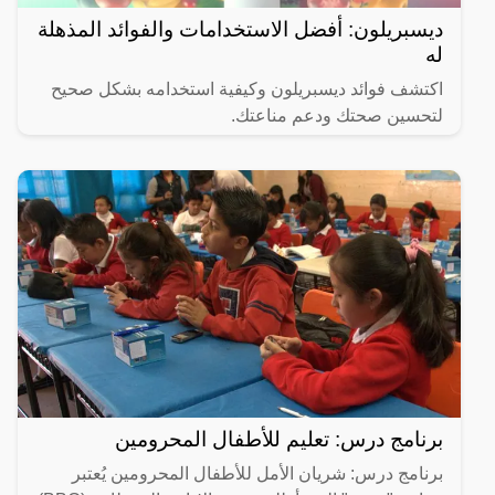
ديسبريلون: أفضل الاستخدامات والفوائد المذهلة
له
اكتشف فوائد ديسبريلون وكيفية استخدامه بشكل صحيح
لتحسين صحتك ودعم مناعتك.
برنامج درس: تعليم للأطفال المحرومين
برنامج درس: شريان الأمل للأطفال المحرومين يُعتبر