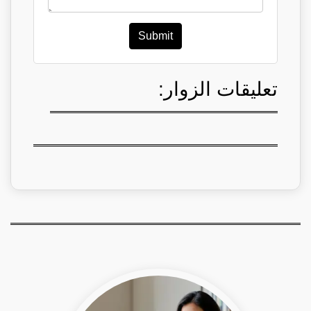
Submit
تعليقات الزوار: