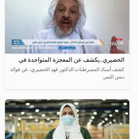
الخضيري..يكشف عن المعجزة المتواجدة في
كشف أستاذ المسرطنات الدكتور فهد الخضيري، عن فوائد
دبس التمر.