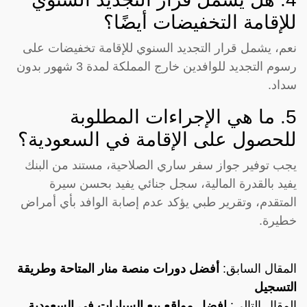
للإقامة التخفيضات أيضًا؟
نعم، يشمل قرار التجديد السنوي للإقامة تخفيضات على
رسوم التجديد للوافدين خارج المملكة لمدة 3 شهور بدون
سداد.
5. ما هي الإجراءات المطلوبة
للحصول على الإقامة في السعودية؟
يجب توفير جواز سفر ساري الصلاحية، مستند من البنك
يفيد بالقدرة المالية، سجل جنائي يفيد بحسن سيرة
المتقدم، وتقرير طبي يؤكد عدم إصابة الوافد بأي أمراض
خطيرة.
المقال السابق:
أفضل دورات منصة منار المتاحة وطريقة
التسجيل
المقال التالي:
افضل مواقع بيع السيارات في السعودية