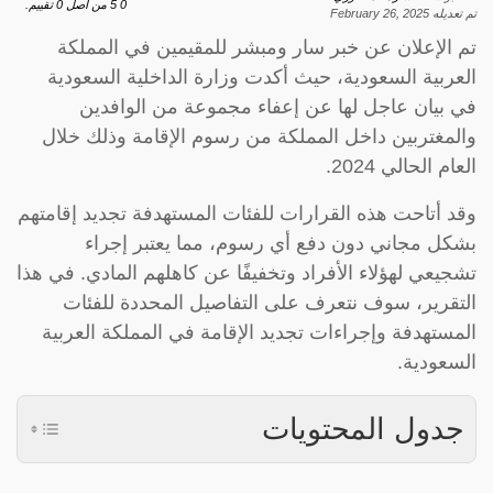
0
5
من اصل
0
تقييم.
تم تعديله
February 26, 2025
تم الإعلان عن خبر سار ومبشر للمقيمين في المملكة
العربية السعودية، حيث أكدت وزارة الداخلية السعودية
في بيان عاجل لها عن إعفاء مجموعة من الوافدين
والمغتربين داخل المملكة من رسوم الإقامة وذلك خلال
العام الحالي 2024.
وقد أتاحت هذه القرارات للفئات المستهدفة تجديد إقامتهم
بشكل مجاني دون دفع أي رسوم، مما يعتبر إجراء
تشجيعي لهؤلاء الأفراد وتخفيفًا عن كاهلهم المادي. في هذا
التقرير، سوف نتعرف على التفاصيل المحددة للفئات
المستهدفة وإجراءات تجديد الإقامة في المملكة العربية
السعودية.
جدول المحتويات