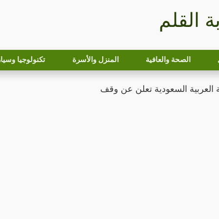
بة القلم
الصحة والعافية
المنزل والأسرة
تكنولوجيا وسيا
 العربية السعودية تعلن عن وقف