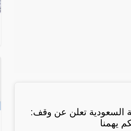
ة السعودية تعلن عن وقف:
كم يهمنا