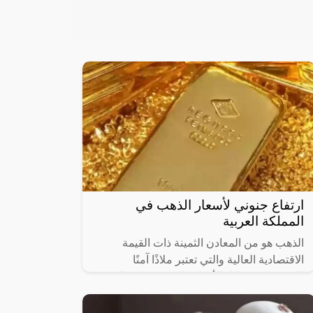
ارتفاع جنوني لأسعار الذهب في
المملكة العربية
الذهب هو من المعادن الثمينة ذات القيمة
الاقتصادية العالية والتي تعتبر ملاذًا آمنًا
للمستثمرين خلال الأوقات التي تشهد فيها
الأسواق الاقتصادية عدم الاستقرار.