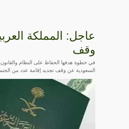
عاجل: المملكة العرب
وقف
في خطوة هدفها الحفاظ على النظام والقانون ف
السعودية عن وقف تجديد إقامة عدد من الجنسيا