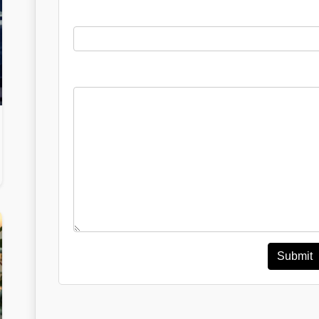
Submit