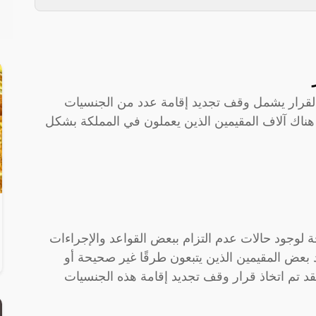
ن القرار يشمل وقف تجديد إقامة عدد من الجنسيات
هناك آلاف المقيمين الذين يعملون في المملكة بشكل
ة لوجود حالات عدم التزام ببعض القواعد والإجراءات
 بعض المقيمين الذين يتبعون طرقًا غير صحيحة أو
فقد تم اتخاذ قرار وقف تجديد إقامة هذه الجنسيات