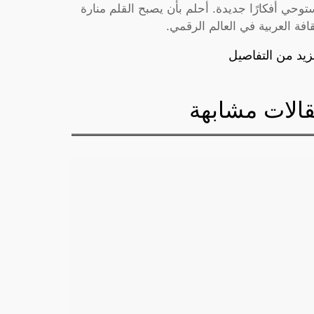
توحي أفكارًا جديدة. أحلم بأن يصبح القلم منارة
قافة العربية في العالم الرقمي.
زيد من التفاصيل
الات مشابهة