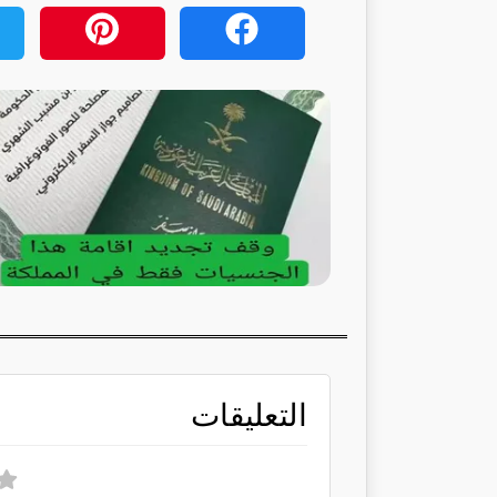
التعليقات