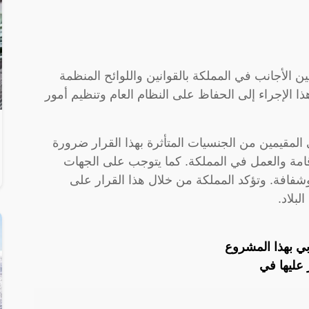
ن الأجانب في المملكة بالقوانين واللوائح المنظمة
ا الإجراء إلى الحفاظ على النظام العام وتنظيم أمور
المقيمين من الجنسيات المتأثرة بهذا القرار ضرورة
للإقامة والعمل في المملكة. كما يتوجب على الجهات
وشفافة. وتؤكد المملكة من خلال هذا القرار على
بلاد.
ي بهذا المشروع
ر عليها في