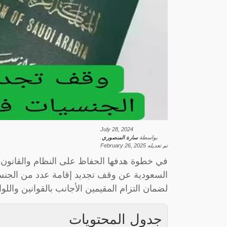
July 28, 2024
بواسطة
سارة المنصوري
.
تم تعديله
February 26, 2025
في خطوة هدفها الحفاظ على النظام والقانون ف
السعودية عن وقف تجديد إقامة عدد من الجنسيا
لضمان التزام المقيمين الأجانب بالقوانين واللو
جدول المحتويات