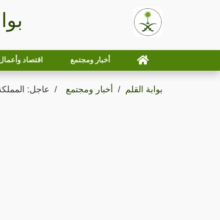
بوا
أخبار ومجتمع
اقتصاد وأعمال
بوابة القلم
أخبار ومجتمع
عاجل: المملكة