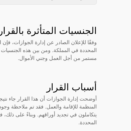
الجنسيات المتأثرة بالقرار
وفقًا للإعلان الصادر عن إدارة الجوازات، فإ
المحددة في المملكة. ومن بين هذه الجنسيات 
مستمر من أجل العمل وجني الأموال.
أسباب القرار
أوضحت إدارة الجوازات أن هذا القرار جاء نتيج
المنظمة للإقامة والعمل. فقد تم ملاحظة وجود
يتكاملون في تجديد أوراقهم. وبناءً على ذلك، 
المحددة.