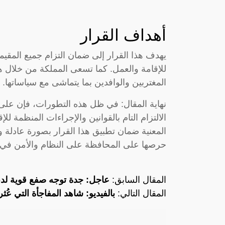
أهداف القرار
يهدف هذا القرار إلى ضمان التزام جميع المقيمي
للإقامة والعمل. كما تسعى المملكة من خلال هذ
المغتربين والوافدين بما يتماشى مع سياساتها.
نهاية المقال: في ظل هذه التطورات، فإن على 
الالتزام التام بالقوانين والإجراءات المنظمة 
المعنية ضمان تطبيق هذا القرار بصورة عادلة 
حرصها على المحافظة على النظام والأمن في ال
المقال السابق:
عاجل: جدة توجه صفع قوية لدب
المقال التالي:
بالفيديو: شاهد المفاجأة التي عُث