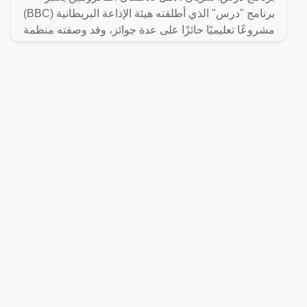
برنامج "درس" الذي أطلقته هيئة الإذاعة البريطانية (BBC)
مشروعًا تعليميًا حائزًا على عدة جوائز، وقد وصفته منظمة