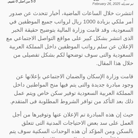
0
5
من اصل
0
تقييم.
تم تعديله
February 26, 2025
انتشرت خلال الساعات الماضية، أخبار تتحدث عن صدور
أمر ملكي بزيادة 1000 ريال لرواتب جميع الموظفين في
السعودية، وقد قامت وزارة المالية بتوضيح حقيقة الخبر
الذى انتشر بشكل كبير على مواقع التواصل الاجتماعي مع
الإعلان عن سلم رواتب الموظفين داخل المملكة العربية
السعودية والتى سوف توضحها لكم بشكل تفصيلى من
خلال هذا المقال.
قامت وزارة الإسكان والضمان الاجتماعي بإعلانها عن
وجود مبادرة جديدة والتى يتم فيها منح المواطنين داخل
المملكة العربية السعودية توفير سكن خاص ويتم عمل
ذلك بعد التأكد من توافر الشروط المطلوبة فى المتقدم.
حيث إن هذه المبادرة تم الإعلان عنها وتوفيرها من أجل
العمل على سد بعض الاحتياجات المدنية التى تتعلق
بالسكن ومن المؤكد أن هذه الوحدات السكنية سوف يتم