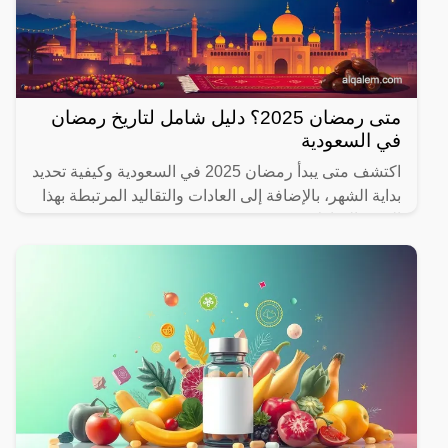
متى رمضان 2025؟ دليل شامل لتاريخ رمضان
في السعودية
اكتشف متى يبدأ رمضان 2025 في السعودية وكيفية تحديد
بداية الشهر، بالإضافة إلى العادات والتقاليد المرتبطة بهذا
الشهر المبارك.