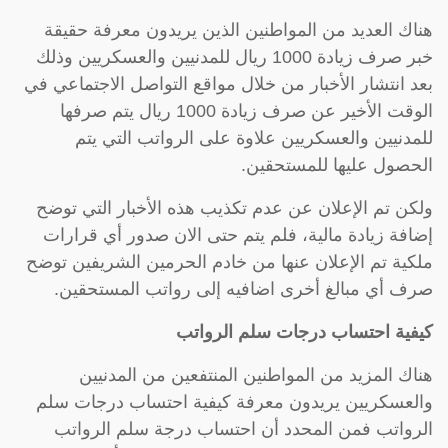
هناك العديد من المواطنين الذين يريدون معرفة حقيقة
خبر صرف زيادة 1000 ريال للمدنيين والعسكريين وذلك
بعد انتشار الأخبار من خلال مواقع التواصل الاجتماعي في
الوقت الأخير عن صرف زيادة 1000 ريال يتم صرفها
للمدنيين والعسكريين علاوة على الرواتب التي يتم
الحصول عليها للمستحقين.
ولكن تم الإعلان عن عدم تكذيب هذه الأخبار التي توضح
إضافة زيادة مالية، فلم يتم حتى الان صدور أي قرارات
ملكية تم الإعلان عنها من خادم الحرمين الشريفين توضح
صرف أي مبالغ أخرى اضافيه إلى رواتب المستحقين.
كيفية احتساب درجات سلم الرواتب
هناك المزيد من المواطنين المنتفعين من المدنيين
والعسكريين يريدون معرفة كيفية احتساب درجات سلم
الرواتب فمن المحدد أن احتساب درجة سلم الرواتب