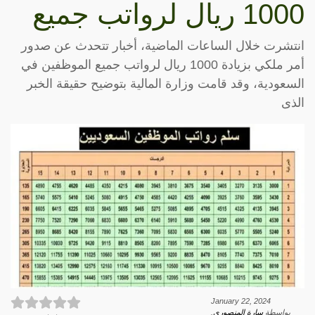
1000 ريال لرواتب جميع
انتشرت خلال الساعات الماضية، أخبار تتحدث عن صدور
أمر ملكي بزيادة 1000 ريال لرواتب جميع الموظفين في
السعودية، وقد قامت وزارة المالية بتوضيح حقيقة الخبر
الذى
January 22, 2024
بواسطة
سارة المنصوري
.