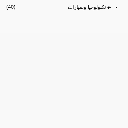
(40)
تكنولوجيا وسيارات