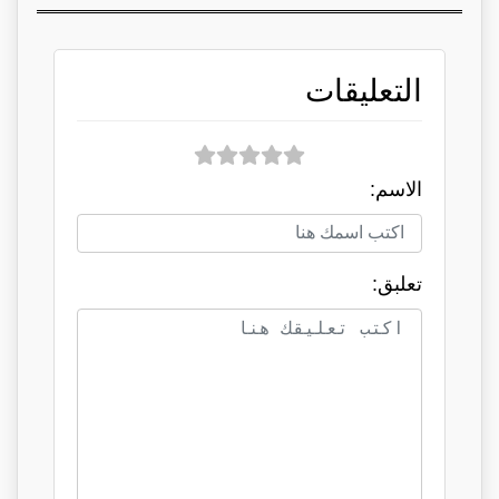
التعليقات
الاسم:
تعلبق: