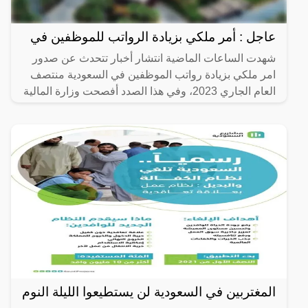
عاجل : أمر ملكي بزيادة الرواتب للموظفين في
شهدت الساعات الماضية انتشار أخبار تتحدث عن صدور
امر ملكي بزيادة رواتب الموظفين في السعودية منتصف
العام الجاري 2023، وفي هذا الصدد أفصحت وزارة المالية
عن صحة
المغتربين في السعودية لن يستطيعوا الليلة النوم