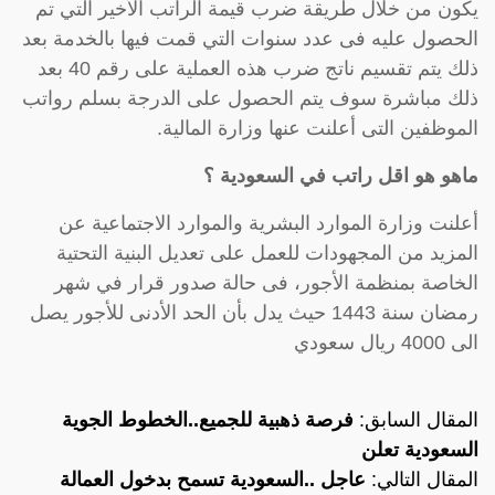
يكون من خلال طريقة ضرب قيمة الراتب الأخير التي تم
الحصول عليه فى عدد سنوات التي قمت فيها بالخدمة بعد
ذلك يتم تقسيم ناتج ضرب هذه العملية على رقم 40 بعد
ذلك مباشرة سوف يتم الحصول على الدرجة بسلم رواتب
الموظفين التى أعلنت عنها وزارة المالية.
ماهو هو اقل راتب في السعودية ؟
أعلنت وزارة الموارد البشرية والموارد الاجتماعية عن
المزيد من المجهودات للعمل على تعديل البنية التحتية
الخاصة بمنظمة الأجور، فى حالة صدور قرار في شهر
رمضان سنة 1443 حيث يدل بأن الحد الأدنى للأجور يصل
الى 4000 ريال سعودي
المقال السابق:
فرصة ذهبية للجميع..الخطوط الجوية
السعودية تعلن
المقال التالي:
عاجل ..السعودية تسمح بدخول العمالة