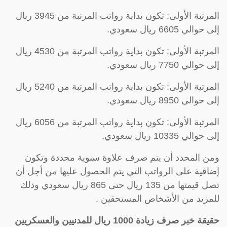
المرتبة الأولى: تكون بداية رواتب المرتبة من 3945 ريال
إلى حوالي 6605 ريال سعودي.
المرتبة الأولى: تكون بداية رواتب المرتبة من 4530 ريال
إلى حوالي 7750 ريال سعودي.
المرتبة الأولى: تكون بداية رواتب المرتبة من 5240 ريال
إلى حوالي 8950 ريال سعودي.
المرتبة الأولى: تكون بداية رواتب المرتبة من 6056 ريال
إلى حوالي 10335 ريال سعودي.
ومن المحدد أن يتم صرف علاوة سنوية محددة وتكون
إضافية على الرواتب التي يتم الحصول عليها من أجل أن
تصل قيمتها من 135 ريال حتى 865 ريال سعودي وذلك
للمزيد من الأشخاص المستحقين .
حقيقة خبر صرف زيادة 1000 ريال للمدنيين والعسكريين