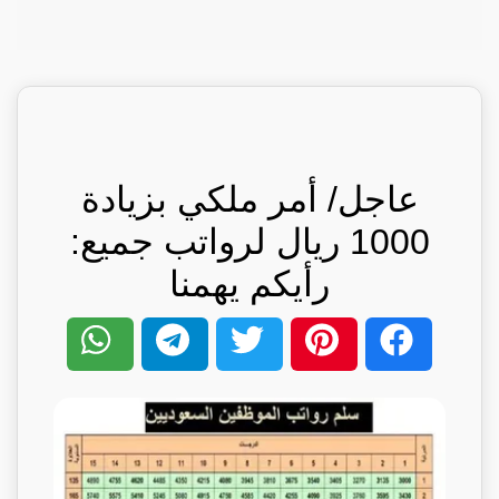
عاجل/ أمر ملكي بزيادة
1000 ريال لرواتب جميع:
رأيكم يهمنا