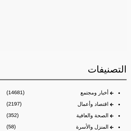
التصنيفات
(14681)
أخبار ومجتمع
(2197)
اقتصاد وأعمال
(352)
الصحة والعافية
(58)
المنزل والأسرة