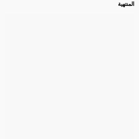
المنتهية