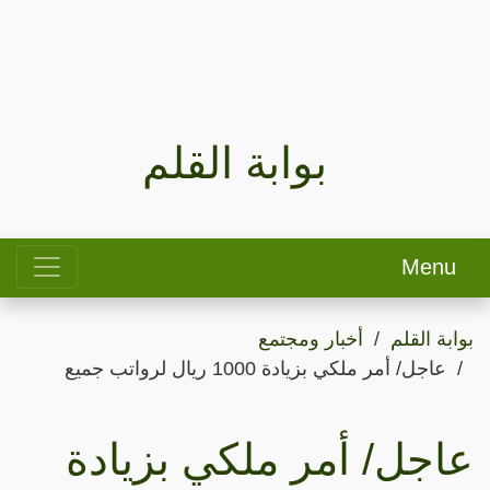
بوابة القلم
Menu
بوابة القلم
أخبار ومجتمع
عاجل/ أمر ملكي بزيادة 1000 ريال لرواتب جميع
عاجل/ أمر ملكي بزيادة