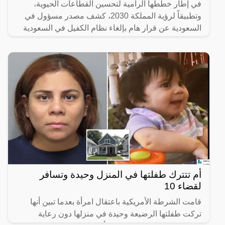
في إطار خططها الرامية لتحسين القطاعات الحيوية،
وتطبيقاً لرؤية المملكة 2030، كشف مصدر مسؤول في
السعودية عن قرار هام بإلغاء نظام الكفيل في السعودية
للوافدين
أم تتترك طفلتها في المنزل وحيدة وتسافر
لقضاء 10
قامت الشرطة الأمريكية باعتقال امرأة بعدما تبين أنها
تركت طفلتها الرضيعة وحيدة في منزلها دون رعاية