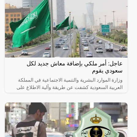
عاجل: أمر ملكي بإضافة معاش جديد لكل
سعودي يقوم
وزارة الموارد البشرية والتنمية الاجتماعية في المملكة
العربية السعودية كشفت عن طريقة وآلية الاطلاع على
كيفية طلب الحصول على معاش الضمان.