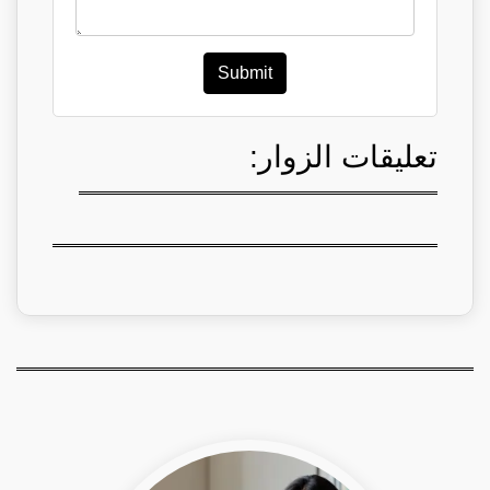
Submit
تعليقات الزوار: