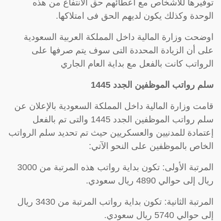
توفيرها للأشخاص مع اعطائهم حق الانتفاع من هذه
الوحدة وكذلك يكون لديهم الحق فى امتلاكها.
اوضحت وزارة المالية داخل المملكة العربية السعودية
على أن الزيادة المحددة التى سوف يتم صرفها على
الرواتب كانت بالفعل مع بداية العام الجاري
سلم رواتب الموظفين الجدد 1445
قامت وزارة المالية داخل المملكة السعودية بالإعلان عن
سلم رواتب الموظفين الجدد 1445 والتى تم بالفعل
إعتمادة للمدنيين والعسكريين حيث تم تحديد سلم الرواتب
الخاص بالموظفين على النحو الآتي:
المرتبة الأولى: تكون بداية رواتب هذه المرتبة من 3000
ريال إلى حوالي 4890 ريال سعودي.
المرتبة الثانية: تكون بداية رواتب المرتبة من 3430 ريال
إلى حوالي 5740 ريال سعودي.