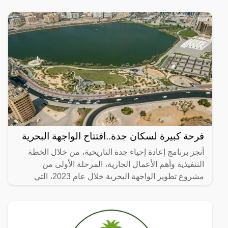
فرحة كبيرة لسكان جدة..افتتاح الواجهة البحرية
أنجز برنامج إعادة إحياء جدة التاريخية، من خلال الخطة
التنفيذية وأهم الأعمال الجارية، المرحلة الأولى من
مشروع تطوير الواجهة البحرية خلال عام 2023، التي
تضمنت