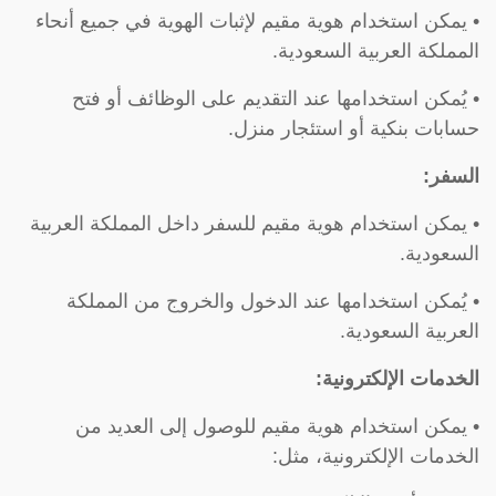
• يمكن استخدام هوية مقيم لإثبات الهوية في جميع أنحاء
المملكة العربية السعودية.
• يُمكن استخدامها عند التقديم على الوظائف أو فتح
حسابات بنكية أو استئجار منزل.
السفر:
• يمكن استخدام هوية مقيم للسفر داخل المملكة العربية
السعودية.
• يُمكن استخدامها عند الدخول والخروج من المملكة
العربية السعودية.
الخدمات الإلكترونية:
• يمكن استخدام هوية مقيم للوصول إلى العديد من
الخدمات الإلكترونية، مثل: