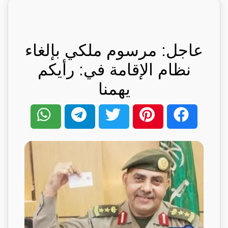
عاجل: مرسوم ملكي بإلغاء
نظام الإقامة في: رأيكم
يهمنا