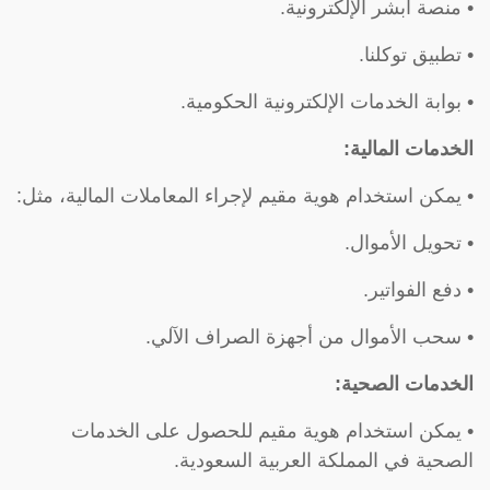
• منصة أبشر الإلكترونية.
• تطبيق توكلنا.
• بوابة الخدمات الإلكترونية الحكومية.
الخدمات المالية:
• يمكن استخدام هوية مقيم لإجراء المعاملات المالية، مثل:
• تحويل الأموال.
• دفع الفواتير.
• سحب الأموال من أجهزة الصراف الآلي.
الخدمات الصحية:
• يمكن استخدام هوية مقيم للحصول على الخدمات
الصحية في المملكة العربية السعودية.