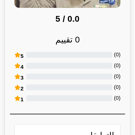
/ 5
0.0
0
تقييم
)
0
(
5
)
0
(
4
)
0
(
3
)
0
(
2
)
0
(
1