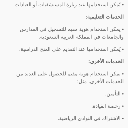
• يُمكن استخدامها عند زيارة المستشفيات أو العيادات.
الخدمات التعليمية:
• يمكن استخدام هوية مقيم للتسجيل في المدارس
والجامعات في المملكة العربية السعودية.
• يُمكن استخدامها عند التقديم على المنح الدراسية.
الخدمات الأخرى:
• يمكن استخدام هوية مقيم للحصول على العديد من
الخدمات الأخرى، مثل:
• التأمين.
• رخصة القيادة.
• الاشتراك في النوادي الرياضية.