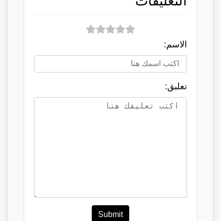
التعليقات
الاسم:
تعلبق:
Submit