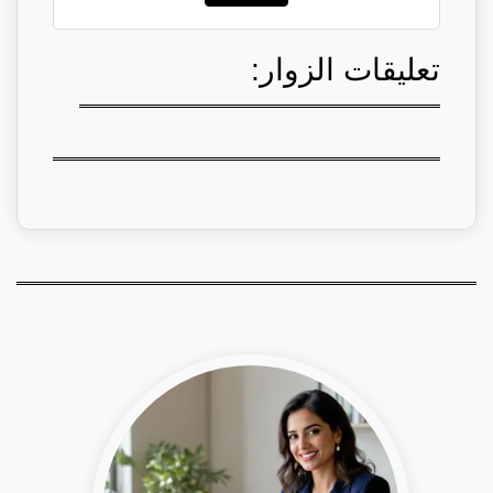
تعليقات الزوار: