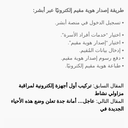
طريقة إصدار هوية مقيم إلكترونيًا عبر أبشر:
• تسجيل الدخول في منصة أبشر.
• اختيار “خدمات أفراد الأسرة”.
• اختيار “إصدار هوية مقيم”.
• إدخال بيانات المُقيم.
• دفع رسوم إصدار هوية مقيم.
• طباعة هوية مقيم إلكترونيًا.
المقال السابق:
تركيب أول أجهزة إلكترونية لمراقبة
مزاولي نشاط
المقال التالي:
عاجل… أمانة جدة تعلن وضع هذه الأحياء
الجديدة في