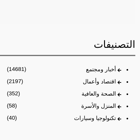
التصنيفات
(14681)
أخبار ومجتمع
(2197)
اقتصاد وأعمال
(352)
الصحة والعافية
(58)
المنزل والأسرة
(40)
تكنولوجيا وسيارات