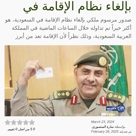
بإلغاء نظام الإقامة في
صدور مرسوم ملكي بإلغاء نظام الإقامة في السعودية، هو
أكثر خبراً تم تداوله خلال الساعات الماضية في المملكة
العربية السعودية، وذلك نظراً لأن الإقامة تعد من أبرز
March 23, 2024
بواسطة
سارة المنصوري
.
0
5
من اصل
0
تقييم.
تم تعديله
February 26, 2025