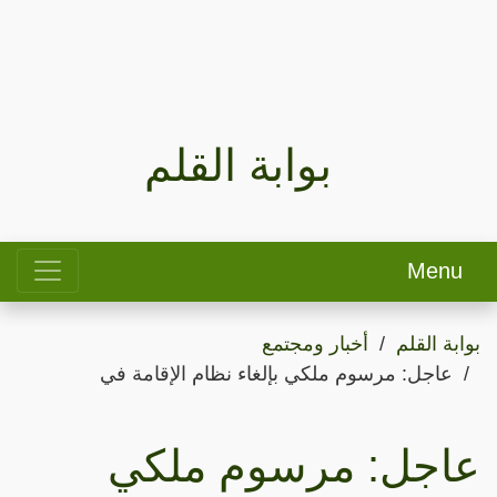
بوابة القلم
Menu
بوابة القلم
أخبار ومجتمع
عاجل: مرسوم ملكي بإلغاء نظام الإقامة في
عاجل: مرسوم ملكي