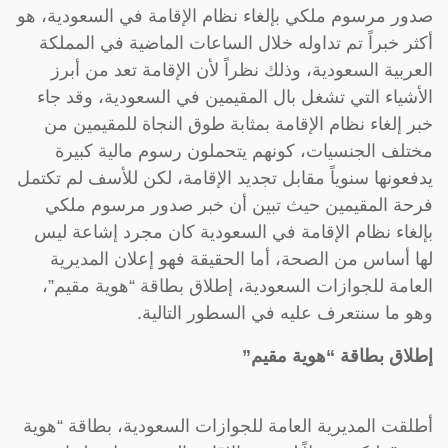
صدور مرسوم ملكي بإلغاء نظام الإقامة في السعودية، هو
أكثر خبراً تم تداوله خلال الساعات الماضية في المملكة
العربية السعودية، وذلك نظراً لأن الإقامة تعد من أبرز
الأشياء التي تشغل بال المقيمين في السعودية، وقد جاء
خبر إلغاء نظام الإقامة بمثابة طوق النجاة للمقيمين من
مختلف الجنسيات، كونهم يتحملون رسوم مالية كبيرة
يدفعونها سنوياً مقابل تجديد الإقامة، لكن للأسف لم تكتمل
فرحة المقيمين حيث تبين أن خبر صدور مرسوم ملكي
بإلغاء نظام الإقامة في السعودية كان مجرد إشاعة ليس
لها أساس من الصحة، أما الحقيقة فهو إعلان المديرية
العامة للجوازات السعودية، إطلاق بطاقة “هوية مقيم”،
وهو ما سنتعرف عليه في السطور التالية.
إطلاق بطاقة “هوية مقيم”
أطلقت المديرية العامة للجوازات السعودية، بطاقة “هوية