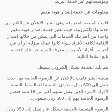
ومؤسساتهم عبر خدمة البريد.
معلومات عن خدمة إصدار هوية مقيم
قامت المنصة المعروفة وهي أبشر بالإعلان عن الكثير من
خدماتها الإلكترونية، حيث تعتبر خدمة إصدار هوية مقيم
واحدة من أهم تلك الخدمات التي يمكن من خلالها إصدار
الإقامة لكافة الأفراد سواء كانوا عمالة منزلية أو أي فرد
آخر من أفراد الأسرة، ولمعرفة المزيد عن تلك الخدمة
تابع النقاط التالية:
تتم تلك الخدمة بشكل إلكتروني بسيط.
منصة أبشر قامت بالإعلان عن الرسوم الخاصة بها، حيث
تصل إلى 600 ريال سعودي بالنسبة للعمالة،أما بالنسبة
لأفراد الأسرة الذين يصل سنهم أكثر من 18 سنة فتصل
الرسوم الخاصة بهم إلى 500 ريال سعودي.
الرسوم المتعلقة بالخدمة بشكل عام تصل إلى 650 ريال