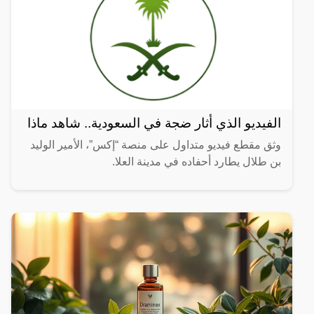
الفيديو الذي أثار ضجة في السعودية.. شاهد ماذا
وثق مقطع فيديو متداول على منصة “إكس”، الأمير الوليد
بن طلال يطارد أحفاده في مدينة العلا.