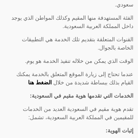
سعودي.
الفئة المستهدفة منها المقيم وكذلك المواطن الذي يوجد
داخل المملكة العربية السعودية.
القنوات المتعلقة بتقديم تلك الخدمة هي التطبيقات
الخاصة بالجوال.
الوقت الذي يمكن من خلاله تنفيذ الخدمة هو يوم.
عندما تحتاج إلى زيارة الموقع المتعلق بالخدمة يمكنك
القيام بذلك ببساطة شديدة من خلال
الضغط هنا
الخدمات التي تقدمها هوية مقيم في السعودية:
تقدم هوية مقيم في السعودية العديد من الخدمات
للمقيمين في المملكة العربية السعودية، تشمل:
إثبات الهوية: