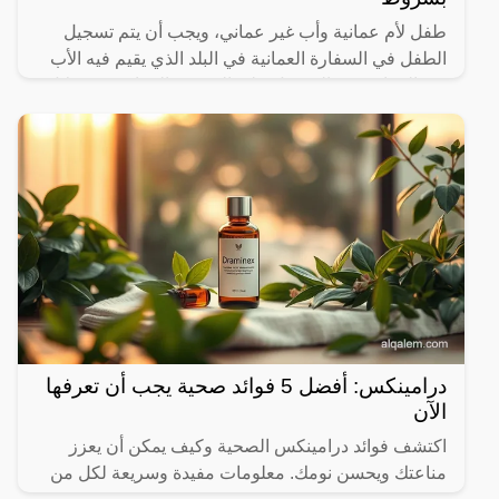
طفل لأم عمانية وأب غير عماني، ويجب أن يتم تسجيل
الطفل في السفارة العمانية في البلد الذي يقيم فيه الأب
غير العماني.2 – الحصول على الجنسية العمانية من خلال
درامينكس: أفضل 5 فوائد صحية يجب أن تعرفها
الآن
اكتشف فوائد درامينكس الصحية وكيف يمكن أن يعزز
مناعتك ويحسن نومك. معلومات مفيدة وسريعة لكل من