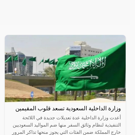
وزارة الداخلية السعودية تسعد قلوب المقيمين
أعدت وزارة الداخلية عدة تعديلات جديدة في اللائحة
التنفيذية لنظام وثائق السفر منها ضم المواليد السعوديين
خارج المملكة ضمن الفئات التي يجوز منحها تذاكر المرور