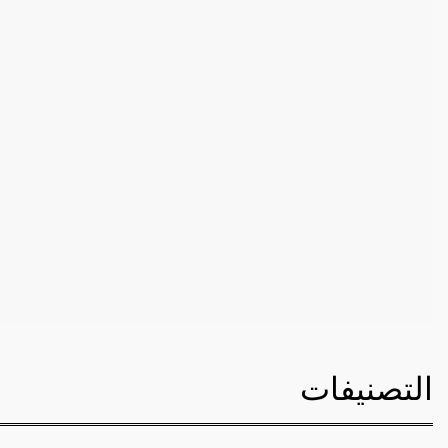
التصنيفات