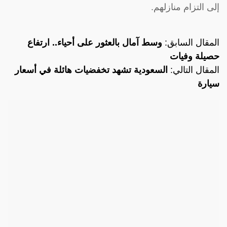
إلى التزام منازلهم.
المقال السابق:
وسط آمال بالعثور على أحياء.. ارتفاع
حصيلة وفيات
المقال التالي:
السعودية تشهد تخفضيات هائلة في أسعار
سيارة