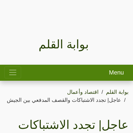
بوابة القلم
Menu
بوابة القلم
اقتصاد وأعمال
عاجل| تجدد الاشتباكات والقصف المدفعي بين الجيش
عاجل| تجدد الاشتباكات