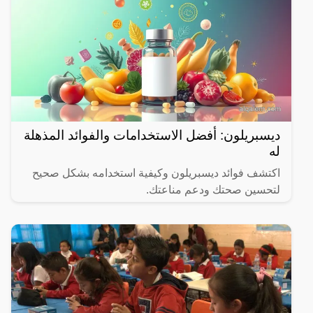
ديسبريلون: أفضل الاستخدامات والفوائد المذهلة
له
اكتشف فوائد ديسبريلون وكيفية استخدامه بشكل صحيح
لتحسين صحتك ودعم مناعتك.