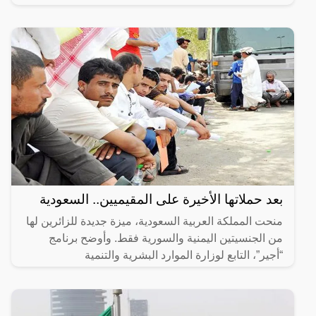
بعد حملاتها الأخيرة على المقيميين.. السعودية
منحت المملكة العربية السعودية، ميزة جديدة للزائرين لها
من الجنسيتين اليمنية والسورية فقط. وأوضح برنامج
“أجير”، التابع لوزارة الموارد البشرية والتنمية