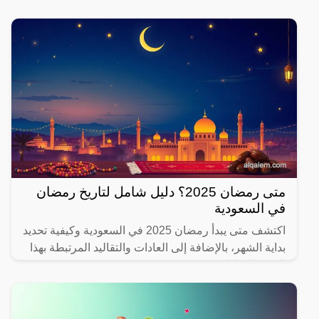
يهتم بصحته.
متى رمضان 2025؟ دليل شامل لتاريخ رمضان
في السعودية
اكتشف متى يبدأ رمضان 2025 في السعودية وكيفية تحديد
بداية الشهر، بالإضافة إلى العادات والتقاليد المرتبطة بهذا
الشهر المبارك.