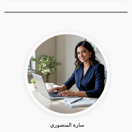
سارة المنصوري