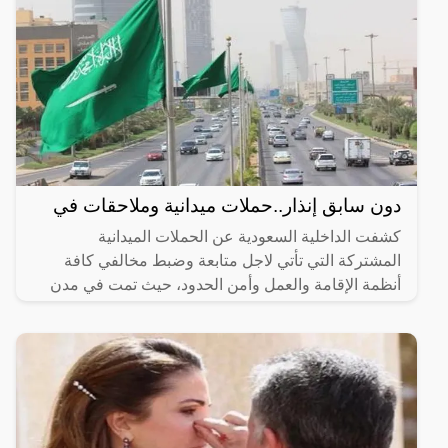
دون سابق إنذار..حملات ميدانية وملاحقات في
كشفت الداخلية السعودية عن الحملات الميدانية
المشتركة التي تأتي لاجل متابعة وضبط مخالفي كافة
أنظمة الإقامة والعمل وأمن الحدود، حيث تمت في مدن
المملكة اجمع، وذلك