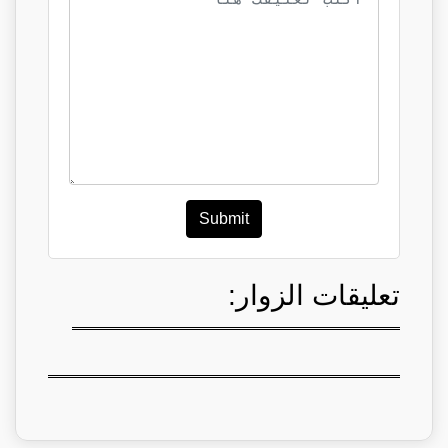
Submit
تعليقات الزوار: