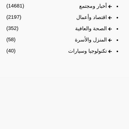
(14681)
أخبار ومجتمع
(2197)
اقتصاد وأعمال
(352)
الصحة والعافية
(58)
المنزل والأسرة
(40)
تكنولوجيا وسيارات