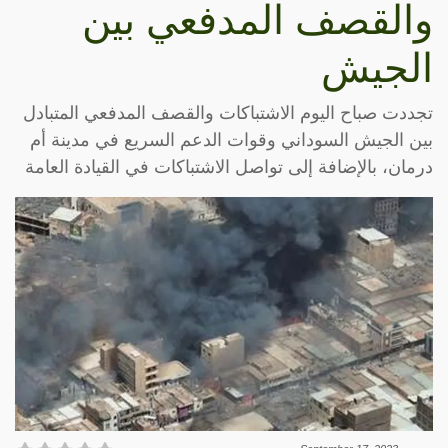
والقصف المدفعي بين
الجيش
تجددت صباح اليوم الاشتباكات والقصف المدفعي المتبادل
بين الجيش السوداني وقوات الدعم السريع في مدينة أم
درمان، بالإضافة إلى تواصل الاشتباكات في القيادة العامة