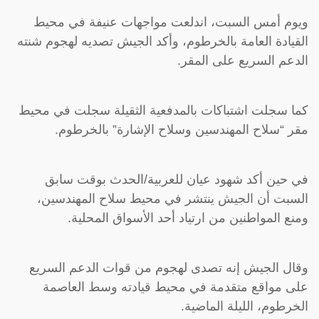
ويوم أمس السبت، اندلعت مواجهات عنيفة في محيط
القيادة العامة بالخرطوم، وأكد الجيش تصديه لهجوم شنته
الدعم السريع على المقر.
كما سجلت اشتباكات بالمدفعية الثقيلة سجلت في محيط
مقر “سلاح المهندسين وسلاح الإشارة” بالخرطوم.
في حين أكد شهود عيان للعربية/الحدث بوقت سابق
السبت أن الجيش ينتشر في محيط سلاح المهندسين،
ومنع المواطنين من ارتياد أحد الأسواق المحلية.
وقال الجيش إنه تصدى لهجوم من قوات الدعم السريع
على مواقع متقدمة في محيط قيادته وسط العاصمة
الخرطوم، الليلة الماضية.