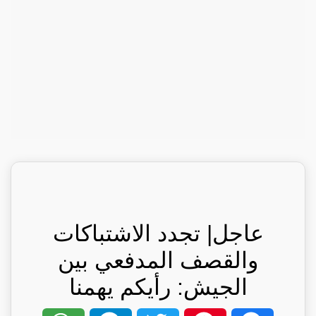
عاجل| تجدد الاشتباكات
والقصف المدفعي بين
الجيش: رأيكم يهمنا