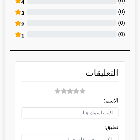
)
0
(
4
)
0
(
3
)
0
(
2
)
0
(
1
التعليقات
الاسم:
تعلبق: