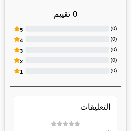
0
تقييم
)
0
(
5
)
0
(
4
)
0
(
3
)
0
(
2
)
0
(
1
التعليقات