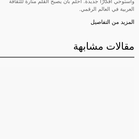
وأستوحي أفكارًا جديدة. أحلم بأن يصبح القلم منارة للثقافة
العربية في العالم الرقمي.
المزيد من التفاصيل
مقالات مشابهة