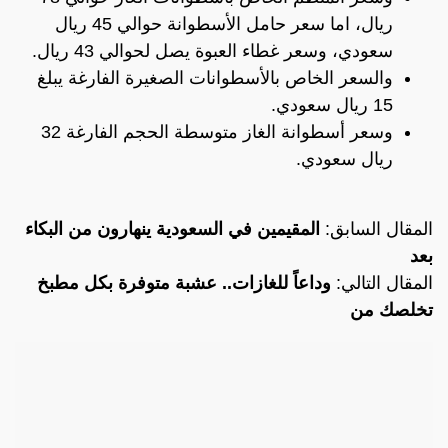
ريال، اما سعر حامل الأسطوانة حوالي 45 ريال
سعودي، وسعر غطاء العبوة يصل لحوالي 43 ريال.
والسعر الخاص بالأسطوانات الصغيرة الفارغة يبلغ
15 ريال سعودي.
وسعر أسطوانة الغاز متوسطة الحجم الفارغة 32
ريال سعودي.
المقال السابق:
المقيمين في السعودية ينهارون من البكاء
بعد
المقال التالي:
وداعاً للغازات.. عشبة متوفرة بكل مطبخ
تخلصك من