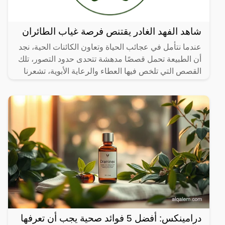
شاهد الفهد الغادر يقتنص فرصة غياب الطائران
عندما نتأمل في عجائب الحياة وتعاون الكائنات الحية، نجد
أن الطبيعة تحمل قصصًا مدهشة تتحدى حدود التصور، تلك
القصص التي تلخص فيها العطاء والرعاية الأبوية، تشعرنا
درامينكس: أفضل 5 فوائد صحية يجب أن تعرفها