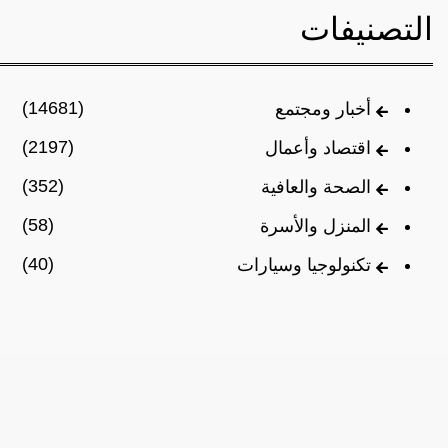
التصنيفات
(14681)
أخبار ومجتمع
(2197)
اقتصاد وأعمال
(352)
الصحة والعافية
(58)
المنزل والأسرة
(40)
تكنولوجيا وسيارات