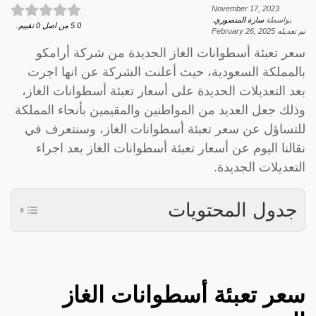
November 17, 2023
بواسطة
سارة المنصوري
.
0
5
من اصل
0
تقييم.
تم تعديله
February 26, 2025
سعر تعبئة أسطوانات الغاز الجديدة من شركة أرامكو
بالمملكة السعودية، حيث أعلنت الشركة عن انها اجرت
بعد التعديلات الحديدة على أسعار تعبئة أسطوانات الغاز،
وذلك جعل العديد من المواطنين والمقيمين بأنحاء المملكة
للتساؤل عن سعر تعبئة أسطوانات الغاز، وسنتعرف في
نقالنا اليوم عن أسعار تعبئة أسطوانات الغاز بعد اجراء
التعديلات الجديدة.
جدول المحتويات
سعر تعبئة أسطوانات الغاز