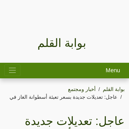
بوابة القلم
Menu
بوابة القلم
أخبار ومجتمع
عاجل: تعديلات جديدة بسعر تعبئة أسطوانة الغاز في
عاجل: تعديلات جديدة