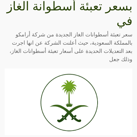
بسعر تعبئة أسطوانة الغاز
في
سعر تعبئة أسطوانات الغاز الجديدة من شركة أرامكو
بالمملكة السعودية، حيث أعلنت الشركة عن انها اجرت
بعد التعديلات الحديدة على أسعار تعبئة أسطوانات الغاز،
وذلك جعل