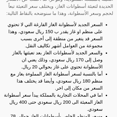
الحديدة لتعبئة أسطوانات الغاز، ويختلف سعر التعبئة تبعاً
لحجم وسعر الأسطوانة، وهذا ما سنوضحه بالنقاط التالية:
السعر الجديد لأسطوانة الغاز الفارغة التي لا تحتوي
على منظم او غاز يقدر ب 150 ريال سعودي، وهذا
السعر قد يتغير من منطقة إلى أخرى بسبب
مجموعة من العوامل أشهر تكاليف النقل.
والسعر الجديد لأسطوانات الغاز بعد تعبئتها بالغاز
وصل إلى 170 ريال سعودي، وذلك يعني ان
الأسطوانة تحتوي على غاز بحوالي 20 ريال.
أما بالنسبة لسعر أسطوانة الغاز المملوءة بغاز مع
منظم 180 ريال سعودي، وأيضا قد يختلف هذا
السعر من مكان إلى اخر.
اما في المحلات التجارية بالمملكة يبدأ سعر أسطوانة
الغاز المعبئة الى 200 ريال سعودي حتى 400 ريال
سعودي.
وسعر المنظم الخاص بأسطوانات الغاز حوالي 78