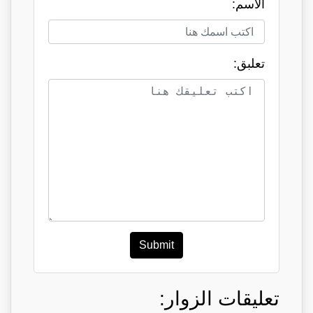
الاسم:
تعلبق:
Submit
تعليقات الزوار: