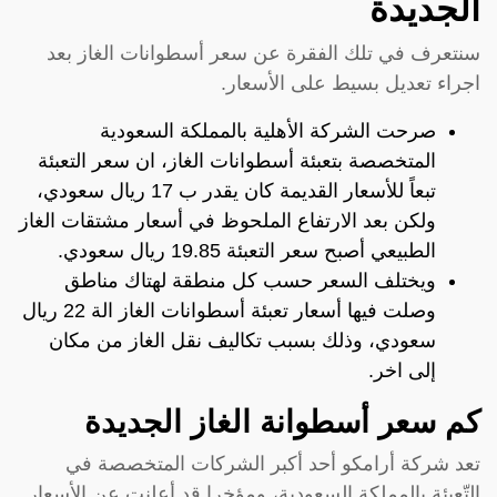
الجديدة
سنتعرف في تلك الفقرة عن سعر أسطوانات الغاز بعد
اجراء تعديل بسيط على الأسعار.
صرحت الشركة الأهلية بالمملكة السعودية
المتخصصة بتعبئة أسطوانات الغاز، ان سعر التعبئة
تبعاً للأسعار القديمة كان يقدر ب 17 ريال سعودي،
ولكن بعد الارتفاع الملحوظ في أسعار مشتقات الغاز
الطبيعي أصبح سعر التعبئة 19.85 ريال سعودي.
ويختلف السعر حسب كل منطقة لهتاك مناطق
وصلت فيها أسعار تعبئة أسطوانات الغاز الة 22 ريال
سعودي، وذلك بسبب تكاليف نقل الغاز من مكان
إلى اخر.
كم سعر أسطوانة الغاز الجديدة
تعد شركة أرامكو أحد أكبر الشركات المتخصصة في
التّعبئة بالمملكة السعودية، ومؤخرا قد أعلنت عن الأسعار